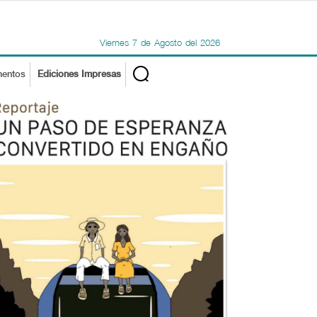
Viernes
7
de
Agosto
del
2026
mentos
Ediciones Impresas