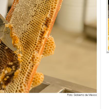
Foto: Gobierno de México