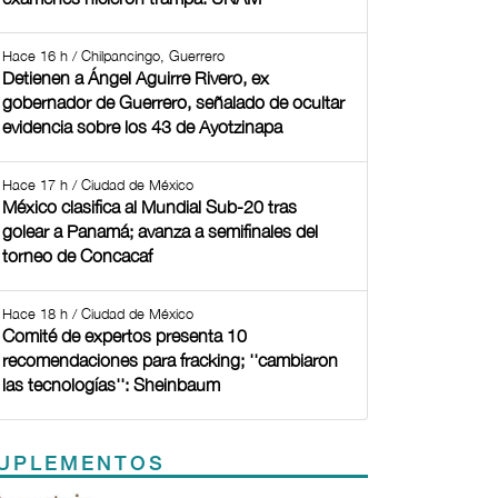
Hace 16 h / Chilpancingo, Guerrero
Detienen a Ángel Aguirre Rivero, ex
gobernador de Guerrero, señalado de ocultar
evidencia sobre los 43 de Ayotzinapa
Hace 17 h / Ciudad de México
México clasifica al Mundial Sub-20 tras
golear a Panamá; avanza a semifinales del
torneo de Concacaf
Hace 18 h / Ciudad de México
Comité de expertos presenta 10
recomendaciones para fracking; ''cambiaron
las tecnologías'': Sheinbaum
UPLEMENTOS