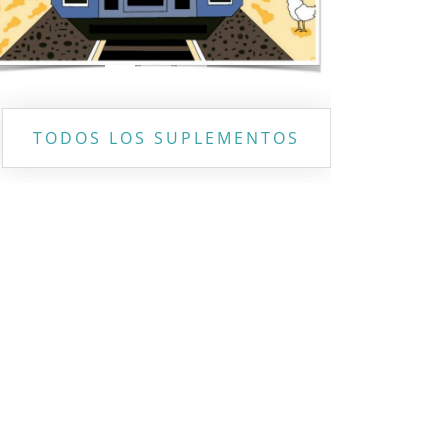
TODOS LOS SUPLEMENTOS