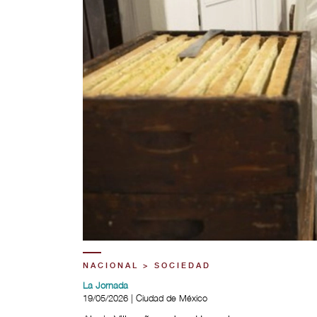
NACIONAL > SOCIEDAD
La Jornada
19/05/2026 | Ciudad de México