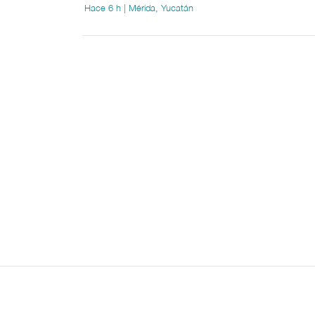
Hace 6 h | Mérida, Yucatán