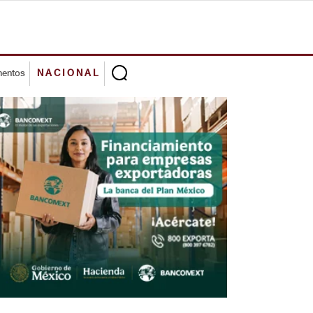
mentos
NACIONAL