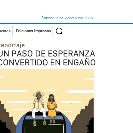
Sábado
8
de
Agosto
del
2026
mentos
Ediciones Impresas