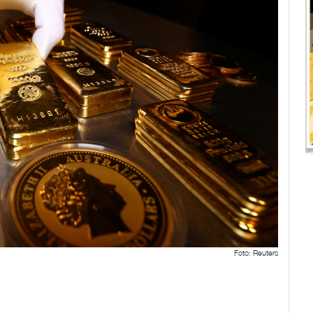
Foto: Reuters