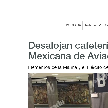
PORTADA
Noticias
Cu
Desalojan cafeter
Mexicana de Avia
Elementos de la Marina y el Ejército