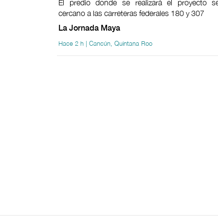
El predio donde se realizará el proyecto s
cercano a las carreteras federales 180 y 307
La Jornada Maya
Hace 2 h | Cancún, Quintana Roo