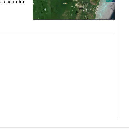
e encuentra