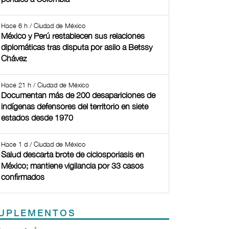
Hace 6 h / Ciudad de México
México y Perú restablecen sus relaciones
diplomáticas tras disputa por asilo a Betssy
Chávez
Hace 21 h / Ciudad de México
Documentan más de 200 desapariciones de
indígenas defensores del territorio en siete
estados desde 1970
Hace 1 d / Ciudad de México
Salud descarta brote de ciclosporiasis en
México; mantiene vigilancia por 33 casos
confirmados
UPLEMENTOS