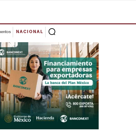
mentos
NACIONAL