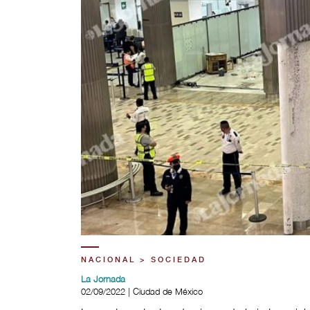
NACIONAL > SOCIEDAD
La Jornada
02/09/2022 | Ciudad de México