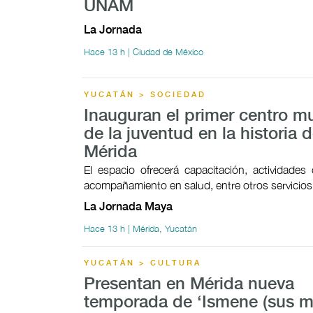
UNAM
La Jornada
Hace 13 h | Ciudad de México
YUCATÁN > SOCIEDAD
Inauguran el primer centro mu
de la juventud en la historia 
Mérida
El espacio ofrecerá capacitación, actividades c
acompañamiento en salud, entre otros servicios
La Jornada Maya
Hace 13 h | Mérida, Yucatán
YUCATÁN > CULTURA
Presentan en Mérida nueva
temporada de ‘Ismene (sus mo