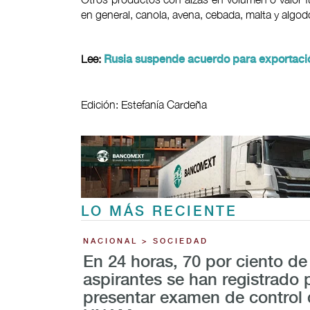
en general, canola, avena, cebada, malta y algod
Lee:
Rusia suspende acuerdo para exportació
Edición: Estefanía Cardeña
LO MÁS RECIENTE
NACIONAL > SOCIEDAD
En 24 horas, 70 por ciento de
aspirantes se han registrado 
presentar examen de control 