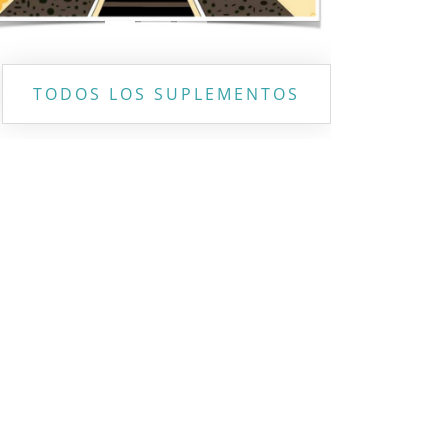
TODOS LOS SUPLEMENTOS