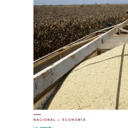
NACIONAL > ECONOMÍA
La Jornada