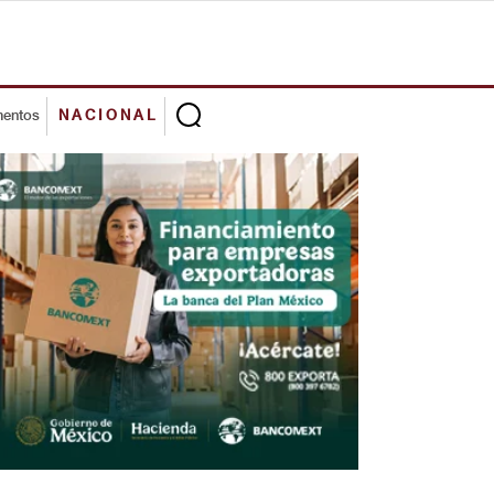
mentos
NACIONAL