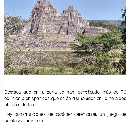
Destaca que en la zona se han identificado más de 76
edificios prehispánicos que están distribuidos en torno a dos
plazas abiertas.
Hay construcciones de carácter ceremonial, un juego de
pelota y altares lisos.