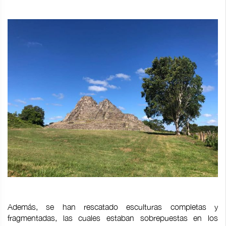
Además, se han rescatado esculturas completas y
fragmentadas, las cuales estaban sobrepuestas en los