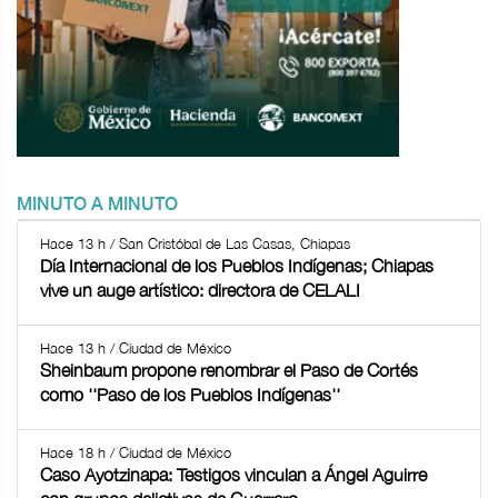
MINUTO A MINUTO
Hace 13 h / San Cristóbal de Las Casas, Chiapas
Día Internacional de los Pueblos Indígenas; Chiapas
vive un auge artístico: directora de CELALI
Hace 13 h / Ciudad de México
Sheinbaum propone renombrar el Paso de Cortés
como ''Paso de los Pueblos Indígenas''
Hace 18 h / Ciudad de México
Caso Ayotzinapa: Testigos vinculan a Ángel Aguirre