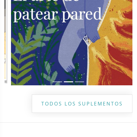
TODOS LOS SUPLEMENTOS