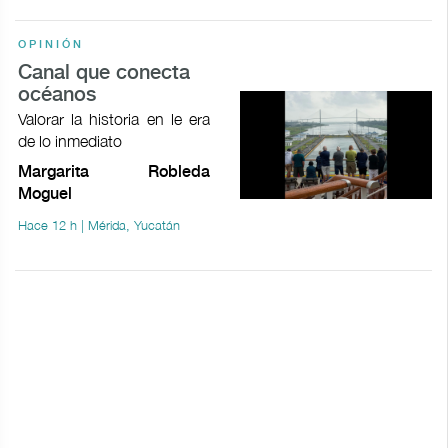
OPINIÓN
Canal que conecta
océanos
Valorar la historia en le era
de lo inmediato
Margarita Robleda
Moguel
Hace 12 h | Mérida, Yucatán