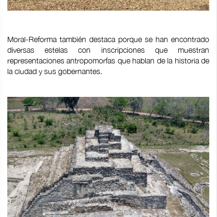
Moral-Reforma también destaca porque se han encontrado
diversas estelas con inscripciones que muestran
representaciones antropomorfas que hablan de la historia de
la ciudad y sus gobernantes.