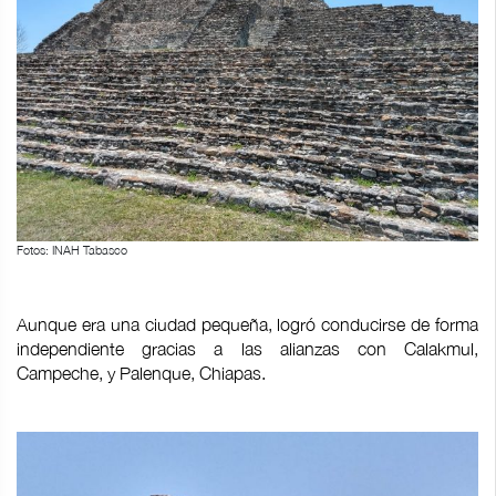
Fotos: INAH Tabasco
Aunque era una ciudad pequeña, logró conducirse de forma
independiente gracias a las alianzas con Calakmul,
Campeche, y Palenque, Chiapas.