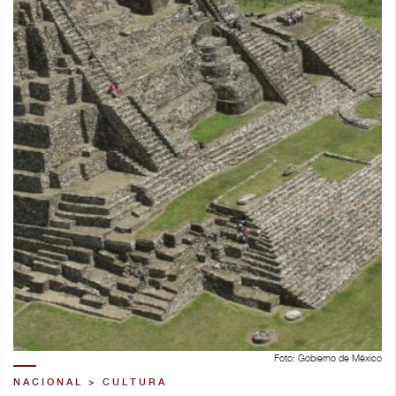
Foto: Gobierno de México
NACIONAL > CULTURA