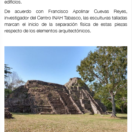
edificios.
De acuerdo con Francisco Apolinar Cuevas Reyes,
investigador del Centro INAH Tabasco, las esculturas talladas
marcan el inicio de la separación física de estas piezas
respecto de los elementos arquitectónicos.