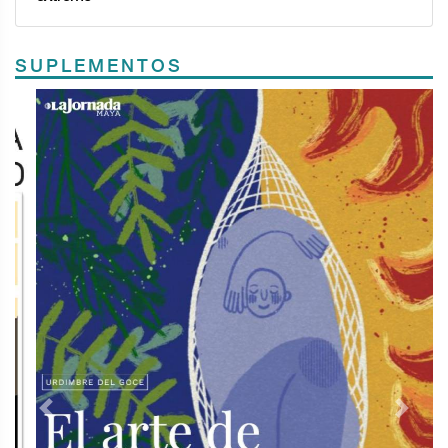
SUPLEMENTOS
Previous
Next