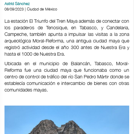
Astrid Sánchez
08/09/2023 | Ciudad de México
La estación El Triunfo del Tren Maya además de conectar con
los paraderos de Tenosique, en Tabasco, y Candelaria,
Campeche, también apunta a impulsar las visitas a la zona
arqueológica Moral-Reforma, una antigua ciudad maya que
registró actividad desde el año 300 antes de Nuestra Era y
hasta el 1000 de Nuestra Era.
Ubicada en el municipio de Balancán, Tabasco, Moral-
Reforma fue una ciudad maya que funcionaba como un
centro de control de tráfico del río San Pedro Mártir donde se
establecía comunicación e intercambio de bienes con otras
comunidades mayas.