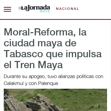
NACIONAL
Moral-Reforma, la
ciudad maya de
Tabasco que impulsa
el Tren Maya
Durante su apogeo, tuvo alianzas políticas con
Calakmul y con Palenque