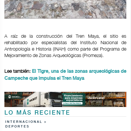
A raíz de la construcción del Tren Maya, el sitio es
rehabilitado por especialistas del Instituto Nacional de
Antropología e Historia (INAH) como parte del Programa de
Mejoramiento de Zonas Arqueológicas (Promeza).
Lee también:
El Tigre, una de las zonas arqueológicas de
Campeche que impulsa el Tren Maya
LO MÁS RECIENTE
INTERNACIONAL >
DEPORTES