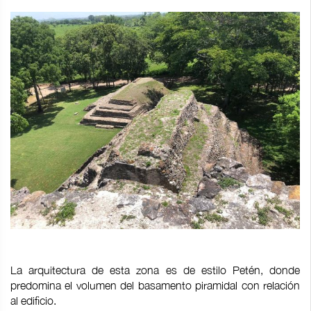
La arquitectura de esta zona es de estilo Petén, donde
predomina el volumen del basamento piramidal con relación
al edificio.