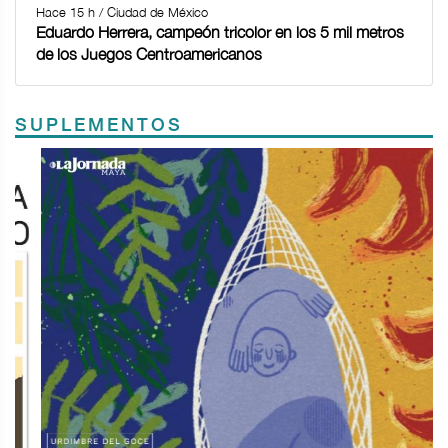
Hace 15 h / Ciudad de México
Eduardo Herrera, campeón tricolor en los 5 mil metros
de los Juegos Centroamericanos
SUPLEMENTOS