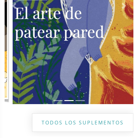
Previous
Next
TODOS LOS SUPLEMENTOS