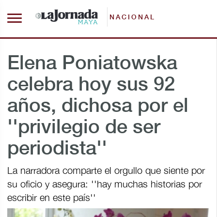
NACIONAL
Elena Poniatowska
celebra hoy sus 92
años, dichosa por el
''privilegio de ser
periodista''
La narradora comparte el orgullo que siente por
su oficio y asegura: ''hay muchas historias por
escribir en este país''