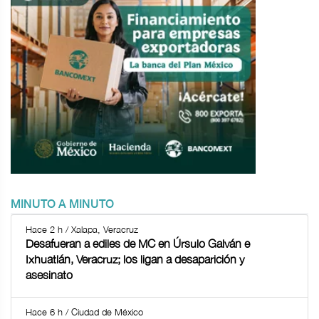
MINUTO A MINUTO
Hace 2 h / Xalapa, Veracruz
Desafueran a ediles de MC en Úrsulo Galván e
Ixhuatlán, Veracruz; los ligan a desaparición y
asesinato
Hace 6 h / Ciudad de México