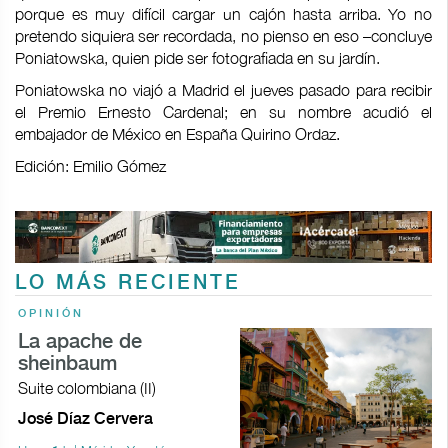
porque es muy difícil cargar un cajón hasta arriba. Yo no
pretendo siquiera ser recordada, no pienso en eso –concluye
Poniatowska, quien pide ser fotografiada en su jardín.
Poniatowska no viajó a Madrid el jueves pasado para recibir
el Premio Ernesto Cardenal; en su nombre acudió el
embajador de México en España Quirino Ordaz.
Edición: Emilio Gómez
LO MÁS RECIENTE
OPINIÓN
La apache de
sheinbaum
Suite colombiana (II)
José Díaz Cervera