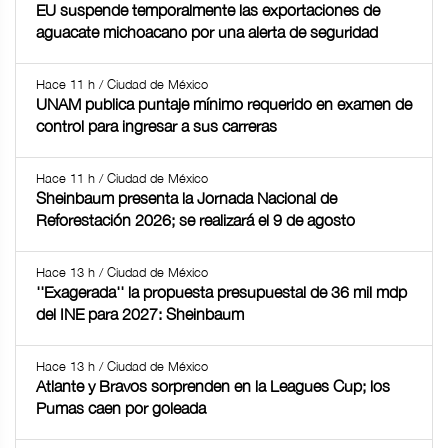
EU suspende temporalmente las exportaciones de
aguacate michoacano por una alerta de seguridad
Hace 11 h / Ciudad de México
UNAM publica puntaje mínimo requerido en examen de
control para ingresar a sus carreras
Hace 11 h / Ciudad de México
Sheinbaum presenta la Jornada Nacional de
Reforestación 2026; se realizará el 9 de agosto
Hace 13 h / Ciudad de México
''Exagerada'' la propuesta presupuestal de 36 mil mdp
del INE para 2027: Sheinbaum
Hace 13 h / Ciudad de México
Atlante y Bravos sorprenden en la Leagues Cup; los
Pumas caen por goleada