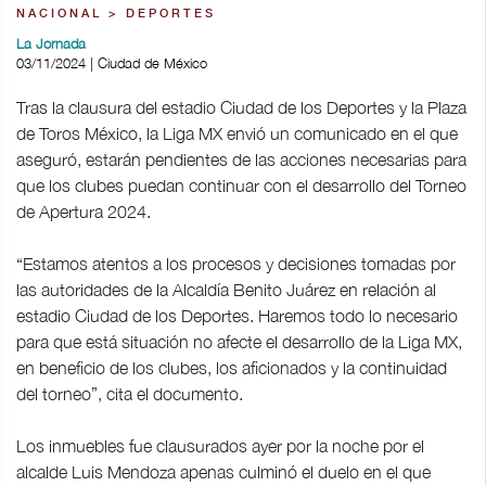
NACIONAL > DEPORTES
La Jornada
03/11/2024 | Ciudad de México
Tras la clausura del estadio Ciudad de los Deportes y la Plaza
de Toros México, la Liga MX envió un comunicado en el que
aseguró, estarán pendientes de las acciones necesarias para
que los clubes puedan continuar con el desarrollo del Torneo
de Apertura 2024.
“Estamos atentos a los procesos y decisiones tomadas por
las autoridades de la Alcaldía Benito Juárez en relación al
estadio Ciudad de los Deportes. Haremos todo lo necesario
para que está situación no afecte el desarrollo de la Liga MX,
en beneficio de los clubes, los aficionados y la continuidad
del torneo”, cita el documento.
Los inmuebles fue clausurados ayer por la noche por el
alcalde Luis Mendoza apenas culminó el duelo en el que