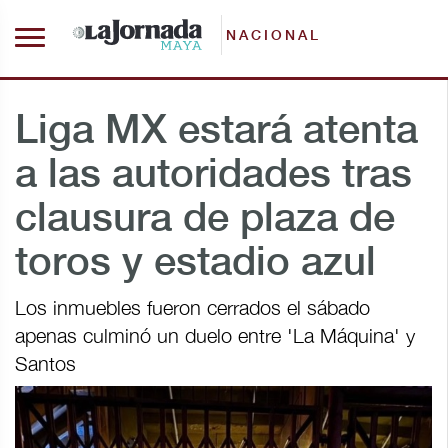
NACIONAL
Liga MX estará atenta
a las autoridades tras
clausura de plaza de
toros y estadio azul
Los inmuebles fueron cerrados el sábado
apenas culminó un duelo entre 'La Máquina' y
Santos