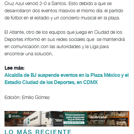
Cruz Azul venció 2-0 a Santos. Esto debido a que se
desarrollaron dos eventos masivos el mismo día: el partido
de fútbol en el estadio y un concierto musical en la plaza.
El Atlante, otro de los equipos que juega en Ciudad de los
Deportes informó en sus redes sociales que se mantendrá
en comunicación con las autoridades y la Liga para
encontrar una solución.
Lee más:
Alcaldía de BJ suspende eventos en la Plaza México y el
Estadio Ciudad de los Deportes, en CDMX
Edición: Emilio Gómez
LO MÁS RECIENTE