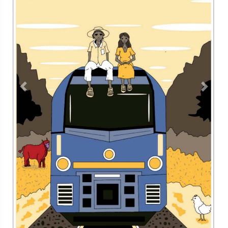
Contacto
Directorio
Aviso de privacidad
Copyright ©
2026 Todos los derechos reservados | La Jornada
Maya