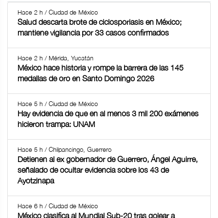
Hace 2 h / Ciudad de México
Salud descarta brote de ciclosporiasis en México;
mantiene vigilancia por 33 casos confirmados
Hace 2 h / Mérida, Yucatán
México hace historia y rompe la barrera de las 145
medallas de oro en Santo Domingo 2026
Hace 5 h / Ciudad de México
Hay evidencia de que en al menos 3 mil 200 exámenes
hicieron trampa: UNAM
Hace 5 h / Chilpancingo, Guerrero
Detienen al ex gobernador de Guerrero, Ángel Aguirre,
señalado de ocultar evidencia sobre los 43 de
Ayotzinapa
Hace 6 h / Ciudad de México
México clasifica al Mundial Sub-20 tras golear a