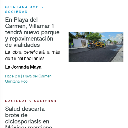
QUINTANA ROO >
SOCIEDAD
En Playa del
Carmen, Villamar 1
tendrá nuevo parque
y repavimentación
de vialidades
La obra beneficiará a más
de 16 mil habitantes
La Jornada Maya
Hace 2 h | Playa del Carmen,
Quintana Roo
NACIONAL > SOCIEDAD
Salud descarta
brote de
ciclosporiasis en