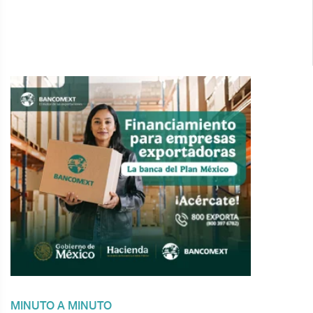
MINUTO A MINUTO