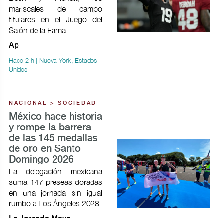
mariscales de campo
titulares en el Juego del
Salón de la Fama
Ap
Hace 2 h | Nueva York, Estados
Unidos
NACIONAL > SOCIEDAD
México hace historia
y rompe la barrera
de las 145 medallas
de oro en Santo
Domingo 2026
La delegación mexicana
suma 147 preseas doradas
en una jornada sin igual
rumbo a Los Ángeles 2028