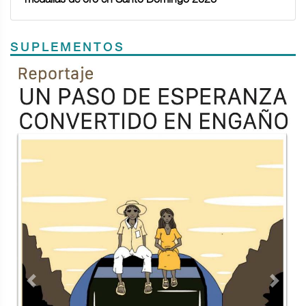
SUPLEMENTOS
Previous
Next