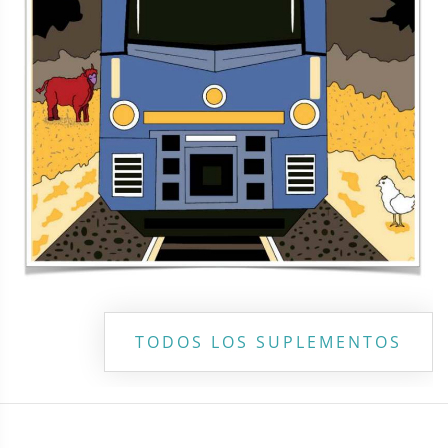
TODOS LOS SUPLEMENTOS