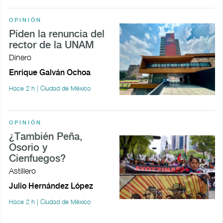
OPINIÓN
Piden la renuncia del
rector de la UNAM
Dinero
Enrique Galván Ochoa
Hace 2 h | Ciudad de México
OPINIÓN
¿También Peña,
Osorio y
Cienfuegos?
Astillero
Julio Hernández López
Hace 2 h | Ciudad de México