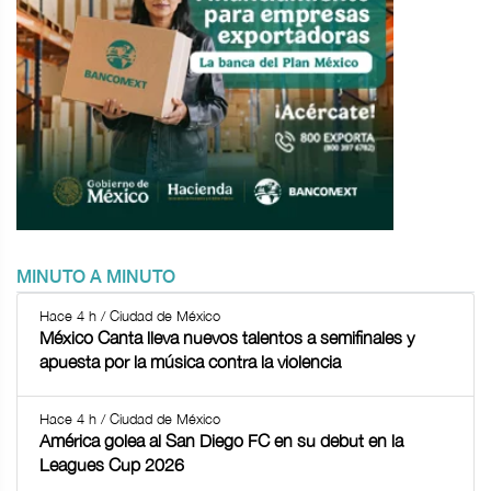
MINUTO A MINUTO
Hace 4 h / Ciudad de México
México Canta lleva nuevos talentos a semifinales y
apuesta por la música contra la violencia
Hace 4 h / Ciudad de México
América golea al San Diego FC en su debut en la
Leagues Cup 2026