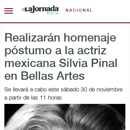
NACIONAL
Realizarán homenaje
póstumo a la actriz
mexicana Silvia Pinal
en Bellas Artes
Se llevará a cabo este sábado 30 de noviembre
a partir de las 11 horas