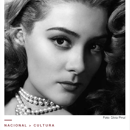
Foto: Silvia Pinal
NACIONAL > CULTURA