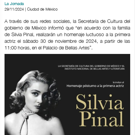
La Jornada
29/11/2024 | Ciudad de México
A través de sus redes sociales, la Secretaría de Cultura del
gobierno de México informó que “en acuerdo con la familia
de Silvia Pinal, realizarán un homenaje luctuoso a la primera
actriz el sábado 30 de noviembre de 2024, a partir de las
11:00 horas, en el Palacio de Bellas Artes”.