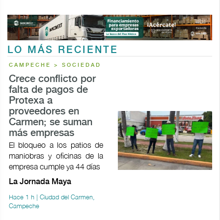
LO MÁS RECIENTE
CAMPECHE > SOCIEDAD
Crece conflicto por
falta de pagos de
Protexa a
proveedores en
Carmen; se suman
más empresas
El bloqueo a los patios de
maniobras y oficinas de la
empresa cumple ya 44 días
La Jornada Maya
Hace 1 h | Ciudad del Carmen,
Campeche