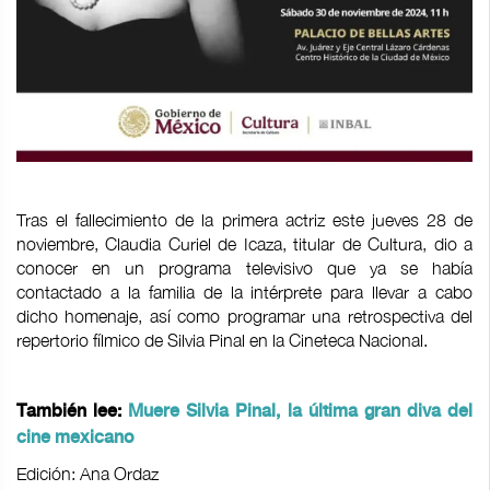
Tras el fallecimiento de la primera actriz este jueves 28 de
noviembre, Claudia Curiel de Icaza, titular de Cultura, dio a
conocer en un programa televisivo que ya se había
contactado a la familia de la intérprete para llevar a cabo
dicho homenaje, así como programar una retrospectiva del
repertorio fílmico de Silvia Pinal en la Cineteca Nacional.
También lee:
Muere Silvia Pinal, la última gran diva del
cine mexicano
Edición: Ana Ordaz