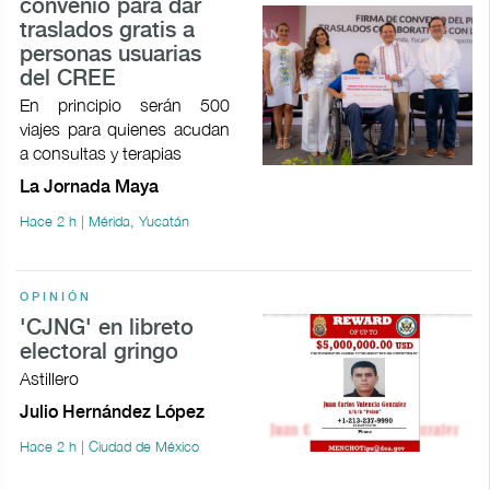
convenio para dar
traslados gratis a
personas usuarias
del CREE
En principio serán 500
viajes para quienes acudan
a consultas y terapias
La Jornada Maya
Hace 2 h | Mérida, Yucatán
OPINIÓN
'CJNG' en libreto
electoral gringo
Astillero
Julio Hernández López
Hace 2 h | Ciudad de México