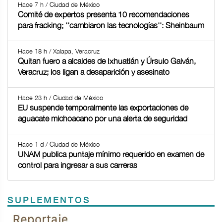
Hace 7 h / Ciudad de México
Comité de expertos presenta 10 recomendaciones
para fracking; ''cambiaron las tecnologías'': Sheinbaum
Hace 18 h / Xalapa, Veracruz
Quitan fuero a alcaldes de Ixhuatlán y Úrsulo Galván,
Veracruz; los ligan a desaparición y asesinato
Hace 23 h / Ciudad de México
EU suspende temporalmente las exportaciones de
aguacate michoacano por una alerta de seguridad
Hace 1 d / Ciudad de México
UNAM publica puntaje mínimo requerido en examen de
control para ingresar a sus carreras
SUPLEMENTOS