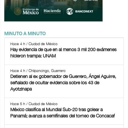
MINUTO A MINUTO
Hace 4 h / Ciudad de México
Hay evidencia de que en al menos 3 mil 200 exámenes
hicieron trampa: UNAM
Hace 4 h / Chilpancingo, Guerrero
Detienen al ex gobernador de Guerrero, Ángel Aguirre,
señalado de ocultar evidencia sobre los 43 de
Ayotzinapa
Hace 5 h / Ciudad de México
México clasifica al Mundial Sub-20 tras golear a
Panamá; avanza a semifinales del torneo de Concacaf