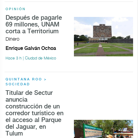
OPINIÓN
Después de pagarle
69 millones, UNAM
corta a Territorium
Dinero
Enrique Galván Ochoa
Hace 3 h | Ciudad de México
QUINTANA ROO >
SOCIEDAD
Titular de Sectur
anuncia
construcción de un
corredor turístico en
el acceso al Parque
del Jaguar, en
Tulum