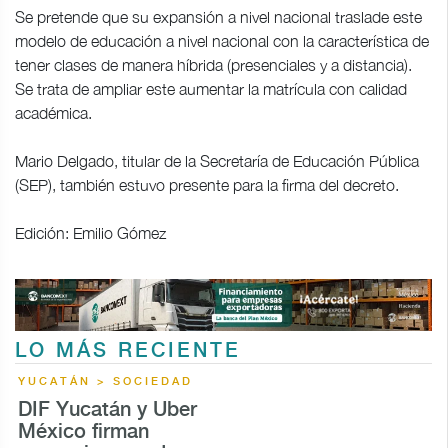
Se pretende que su expansión a nivel nacional traslade este
modelo de educación a nivel nacional con la característica de
tener clases de manera híbrida (presenciales y a distancia).
Se trata de ampliar este aumentar la matrícula con calidad
académica.
Mario Delgado, titular de la Secretaría de Educación Pública
(SEP), también estuvo presente para la firma del decreto.
Edición: Emilio Gómez
LO MÁS RECIENTE
YUCATÁN > SOCIEDAD
DIF Yucatán y Uber
México firman