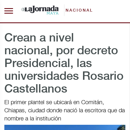
NACIONAL
Crean a nivel
nacional, por decreto
Presidencial, las
universidades Rosario
Castellanos
El primer plantel se ubicará en Comitán,
Chiapas, ciudad donde nació la escritora que da
nombre a la institución