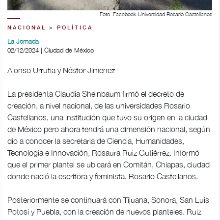
Foto: Facebook Universidad Rosario Castellanos
NACIONAL > POLÍTICA
La Jornada
02/12/2024 | Ciudad de México
Alonso Urrutia y Néstor Jimenez
La presidenta Claudia Sheinbaum firmó el decreto de
creación, a nivel nacional, de las universidades Rosario
Castellanos, una institución que tuvo su origen en la ciudad
de México pero ahora tendrá una dimensión nacional, según
dio a conocer la secretaria de Ciencia, Humanidades,
Tecnología e Innovación, Rosaura Ruiz Gutiérrez. Informó
que el primer plantel se ubicará en Comitán, Chiapas, ciudad
donde nació la escritora y feminista, Rosario Castellanos.
Posteriormente se continuará con Tijuana, Sonora, San Luis
Potosí y Puebla, con la creación de nuevos planteles. Ruiz