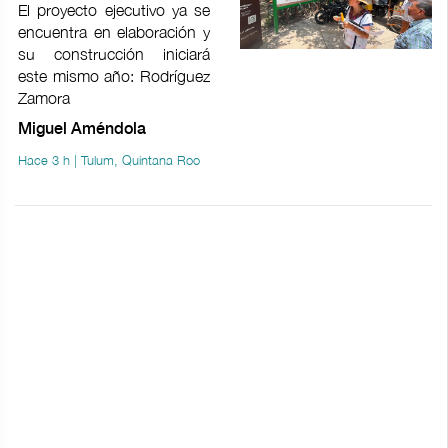
El proyecto ejecutivo ya se
encuentra en elaboración y
su construcción iniciará
este mismo año: Rodríguez
Zamora
Miguel Améndola
Hace 3 h | Tulum, Quintana Roo