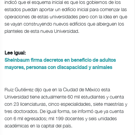
indicó que el esquema inicial es que los gobiernos de los
estados puedan aportar un edificio inicial para comenzar las
operaciones de estas universidades pero con la idea en que
se vayan construyendo nuevos edificios que alberguen los
planteles de esta nueva Universidad.
Lee igual:
Sheinbaum firma decretos en beneficio de adultos
mayores, personas con discapacidad y animales
Ruiz Gutiérrez dijo que en la Ciudad de México esta
Universidad tiene actualmente 60 mil estudiantes y cuenta
con 23 licenciaturas, cinco especialidades, siete maestrías y
tres doctorados. De igual forma, se informó que ya cuenta
con 6 mil egresados; mil 199 docentes y seis unidades
académicas en la capital del país.