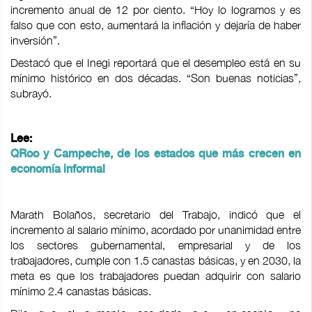
incremento anual de 12 por ciento. “Hoy lo logramos y es
falso que con esto, aumentará la inflación y dejaría de haber
inversión”.
Destacó que el Inegi reportará que el desempleo está en su
mínimo histórico en dos décadas. “Son buenas noticias”,
subrayó.
Lee:
QRoo y Campeche, de los estados que más crecen en
economía informal
Marath Bolaños, secretario del Trabajo, indicó que el
incremento al salario mínimo, acordado por unanimidad entre
los sectores gubernamental, empresarial y de los
trabajadores, cumple con 1.5 canastas básicas, y en 2030, la
meta es que los trabajadores puedan adquirir con salario
mínimo 2.4 canastas básicas.