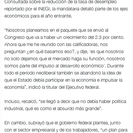
Consultada sobre la reducción de la tasa de desempleo
reportado por el INEGI, la mandataria detalló parte de los ejes
económicos para el año entrante.
“Nosotros planeamos en el paquete que se envió al
Congreso que va a haber un crecimiento del 2.3 por ciento.
Ahora que me he reunido con las calificadoras, nos
preguntan ¿en qué basamos eso?, y dije, ‘es que nosotros
no solo dejamos que el mercado haga su función, nosotros
somos parte del impulso al desarrollo económico’. Durante
todo el periodo neoliberal también se abandonó la idea de
que el Estado debía participar en la economía e impulsar la
economía”, indicó la titular del Ejecutivo federal.
Incluso, recalcó, “se llegó a decir que no debía haber política
industrial, qué es como el absurdo más grande”.
En cambio, subrayó que el gobierno federal plantea, junto
con el sector empresarial y de los trabajadores, “un plan para