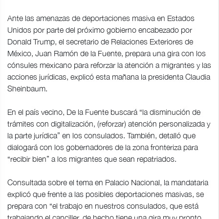
Ante las amenazas de deportaciones masiva en Estados
Unidos por parte del próximo gobierno encabezado por
Donald Trump, el secretario de Relaciones Exteriores de
México, Juan Ramón de la Fuente, prepara una gira con los
cónsules mexicano para reforzar la atención a migrantes y las
acciones jurídicas, explicó esta mañana la presidenta Claudia
Sheinbaum.
En el país vecino, De la Fuente buscará “la disminución de
trámites con digitalización, (reforzar) atención personalizada y
la parte jurídica” en los consulados. También, detalló que
dialogará con los gobernadores de la zona fronteriza para
“recibir bien” a los migrantes que sean repatriados.
Consultada sobre el tema en Palacio Nacional, la mandataria
explicó que frente a las posibles deportaciones masivas, se
prepara con “el trabajo en nuestros consulados, que está
trabajando el canciller, de hecho tiene una gira muy pronto