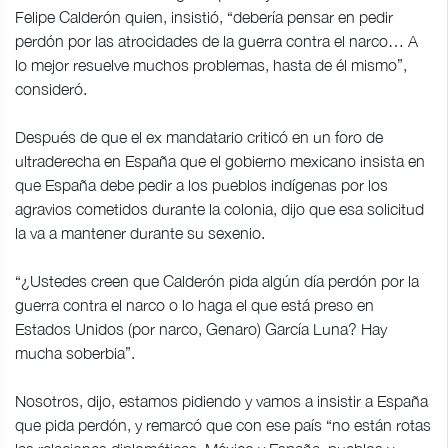
Felipe Calderón quien, insistió, “debería pensar en pedir
perdón por las atrocidades de la guerra contra el narco… A
lo mejor resuelve muchos problemas, hasta de él mismo”,
consideró.
Después de que el ex mandatario criticó en un foro de
ultraderecha en España que el gobierno mexicano insista en
que España debe pedir a los pueblos indígenas por los
agravios cometidos durante la colonia, dijo que esa solicitud
la va a mantener durante su sexenio.
“¿Ustedes creen que Calderón pida algún día perdón por la
guerra contra el narco o lo haga el que está preso en
Estados Unidos (por narco, Genaro) García Luna? Hay
mucha soberbia”.
Nosotros, dijo, estamos pidiendo y vamos a insistir a España
que pida perdón, y remarcó que con ese país “no están rotas