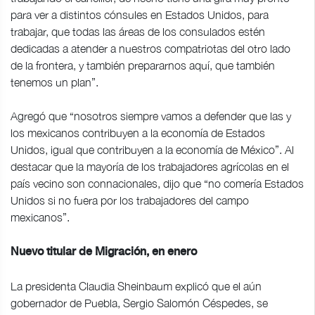
para ver a distintos cónsules en Estados Unidos, para
trabajar, que todas las áreas de los consulados estén
dedicadas a atender a nuestros compatriotas del otro lado
de la frontera, y también prepararnos aquí, que también
tenemos un plan”.
Agregó que “nosotros siempre vamos a defender que las y
los mexicanos contribuyen a la economía de Estados
Unidos, igual que contribuyen a la economía de México”. Al
destacar que la mayoría de los trabajadores agrícolas en el
país vecino son connacionales, dijo que “no comería Estados
Unidos si no fuera por los trabajadores del campo
mexicanos”.
Nuevo titular de Migración, en enero
La presidenta Claudia Sheinbaum explicó que el aún
gobernador de Puebla, Sergio Salomón Céspedes, se