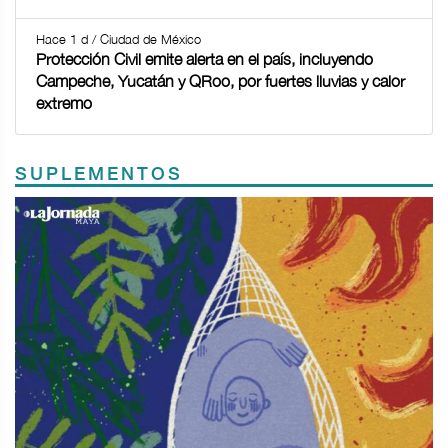
Hace 1 d / Ciudad de México
Protección Civil emite alerta en el país, incluyendo
Campeche, Yucatán y QRoo, por fuertes lluvias y calor
extremo
SUPLEMENTOS