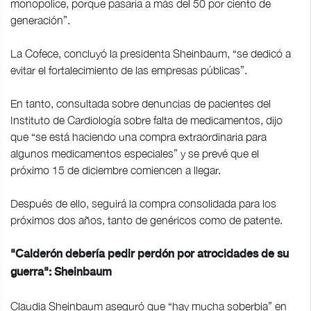
monopolice, porque pasaría a más del 50 por ciento de
generación”.
La Cofece, concluyó la presidenta Sheinbaum, “se dedicó a
evitar el fortalecimiento de las empresas públicas”.
En tanto, consultada sobre denuncias de pacientes del
Instituto de Cardiología sobre falta de medicamentos, dijo
que “se está haciendo una compra extraordinaria para
algunos medicamentos especiales” y se prevé que el
próximo 15 de diciembre comiencen a llegar.
Después de ello, seguirá la compra consolidada para los
próximos dos años, tanto de genéricos como de patente.
"Calderón debería pedir perdón por atrocidades de su
guerra": Sheinbaum
Claudia Sheinbaum aseguró que “hay mucha soberbia” en