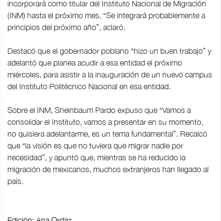
incorporará como titular del Instituto Nacional de Migración
(INM) hasta el próximo mes. “Se integrará probablemente a
principios del próximo año”, aclaró.
Destacó que el gobernador poblano “hizo un buen trabajo” y
adelantó que planea acudir a esa entidad el próximo
miércoles, para asistir a la inauguración de un nuevo campus
del Instituto Politécnico Nacional en esa entidad.
Sobre el INM, Sheinbaum Pardo expuso que “Vamos a
consolidar el Instituto, vamos a presentar en su momento,
no quisiera adelantarme, es un tema fundamental”. Recalcó
que “la visión es que no tuviera que migrar nadie por
necesidad”, y apuntó que, mientras se ha reducido la
migración de mexicanos, muchos extranjeros han llegado al
país.
Edición: Ana Ordaz