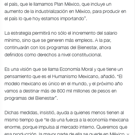
el país, que le llamamos Plan México, que incluye un
aumento de la industrialización en México, para producir en
el país lo que hoy estamos importando”.
La estrategia permitirá no sólo el incremento del salario
mínimo, sino que se generen más empleos. A la par,
continuarán con los programas del Bienestar, ahora
definidos como derechos a nivel constitucional.
Es una visión que se llama Economía Moral y que tiene un
pensamiento que es el Humanismo Mexicano, añadió. “El
modelo mexicano es único en el mundo, y el próximo año
vamos a destinar más de 800 mil millones de pesos en
programas del Bienestar”.
Dichas medidas, insistió, ayuda a quienes menos tienen al
mismo tiempo que “le da una fuerza a la economía mexicana
enorme, porque impulsa al mercado interno. Queremos que
esa producción, la mayor parte de ella se quede en México, y