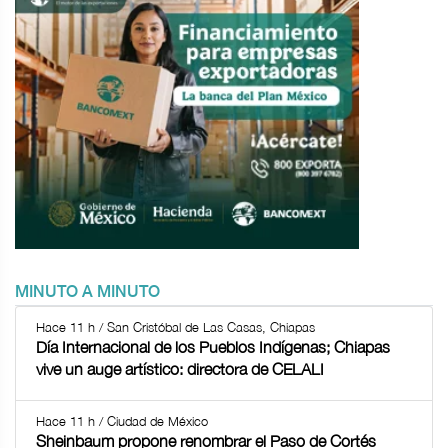
MINUTO A MINUTO
Hace 11 h / San Cristóbal de Las Casas, Chiapas
Día Internacional de los Pueblos Indígenas; Chiapas
vive un auge artístico: directora de CELALI
Hace 11 h / Ciudad de México
Sheinbaum propone renombrar el Paso de Cortés