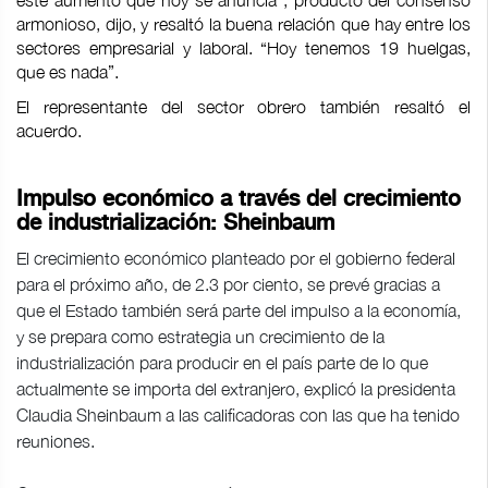
este aumento que hoy se anuncia”, producto del consenso
armonioso, dijo, y resaltó la buena relación que hay entre los
sectores empresarial y laboral. “Hoy tenemos 19 huelgas,
que es nada”.
El representante del sector obrero también resaltó el
acuerdo.
Impulso económico a través del crecimiento
de industrialización: Sheinbaum
El crecimiento económico planteado por el gobierno federal
para el próximo año, de 2.3 por ciento, se prevé gracias a
que el Estado también será parte del impulso a la economía,
y se prepara como estrategia un crecimiento de la
industrialización para producir en el país parte de lo que
actualmente se importa del extranjero, explicó la presidenta
Claudia Sheinbaum a las calificadoras con las que ha tenido
reuniones.