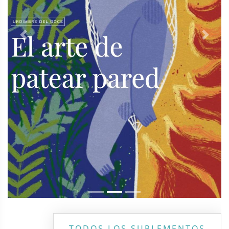
Previous
Next
TODOS LOS SUPLEMENTOS