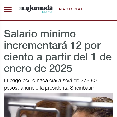
NACIONAL
Salario mínimo
incrementará 12 por
ciento a partir del 1 de
enero de 2025
El pago por jornada diaria será de 278.80
pesos, anunció la presidenta Sheinbaum