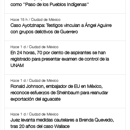
como ''Paso de los Pueblos Indígenas''
Hace 15 h / Ciudad de México
Caso Ayotzinapa: Testigos vinculan a Ángel Aguirre
con grupos delictivos de Guerrero
Hace 1 d / Ciudad de México
En 24 horas, 70 por ciento de aspirantes se han
registrado para presentar examen de control de la
UNAM
Hace 1 d / Ciudad de México
Ronald Johnson, embajador de EU en México,
reconoce esfuerzos de Sheinbaum para reanudar
exportación del aguacate
Hace 1 d / Ciudad de México
Juez levanta medidas cautelares a Brenda Quevedo,
tras 20 años del caso Wallace