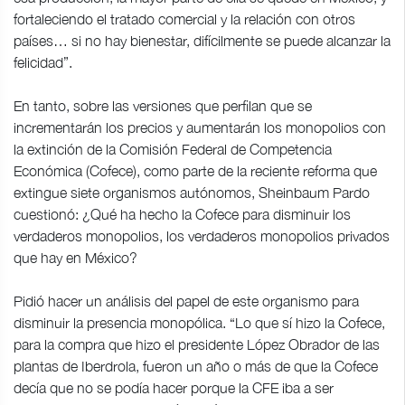
fortaleciendo el tratado comercial y la relación con otros
países… si no hay bienestar, difícilmente se puede alcanzar la
felicidad”.
En tanto, sobre las versiones que perfilan que se
incrementarán los precios y aumentarán los monopolios con
la extinción de la Comisión Federal de Competencia
Económica (Cofece), como parte de la reciente reforma que
extingue siete organismos autónomos, Sheinbaum Pardo
cuestionó: ¿Qué ha hecho la Cofece para disminuir los
verdaderos monopolios, los verdaderos monopolios privados
que hay en México?
Pidió hacer un análisis del papel de este organismo para
disminuir la presencia monopólica. “Lo que sí hizo la Cofece,
para la compra que hizo el presidente López Obrador de las
plantas de Iberdrola, fueron un año o más de que la Cofece
decía que no se podía hacer porque la CFE iba a ser