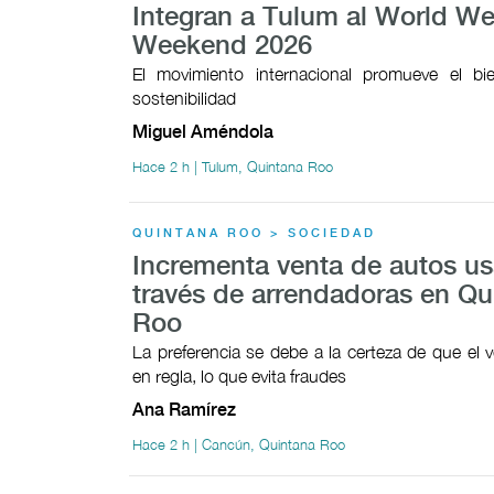
Integran a Tulum al World We
Weekend 2026
El movimiento internacional promueve el bie
sostenibilidad
Miguel Améndola
Hace 2 h | Tulum, Quintana Roo
QUINTANA ROO > SOCIEDAD
Incrementa venta de autos u
través de arrendadoras en Qu
Roo
La preferencia se debe a la certeza de que el v
en regla, lo que evita fraudes
Ana Ramírez
Hace 2 h | Cancún, Quintana Roo