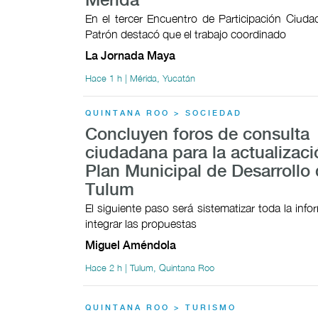
Mérida
En el tercer Encuentro de Participación Ciudad
Patrón destacó que el trabajo coordinado
La Jornada Maya
Hace 1 h | Mérida, Yucatán
QUINTANA ROO > SOCIEDAD
Concluyen foros de consulta
ciudadana para la actualizaci
Plan Municipal de Desarrollo
Tulum
El siguiente paso será sistematizar toda la inf
integrar las propuestas
Miguel Améndola
Hace 2 h | Tulum, Quintana Roo
QUINTANA ROO > TURISMO