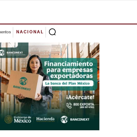
mentos
NACIONAL