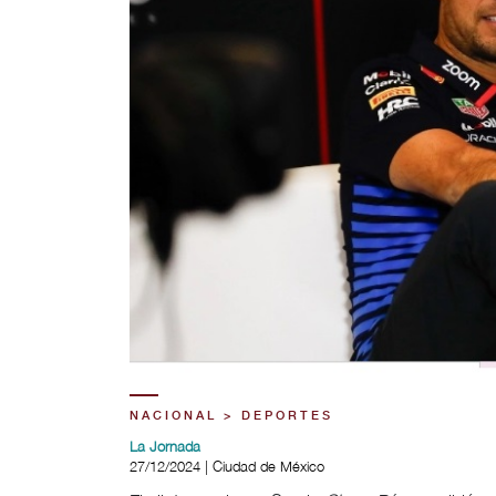
NACIONAL > DEPORTES
La Jornada
27/12/2024 | Ciudad de México