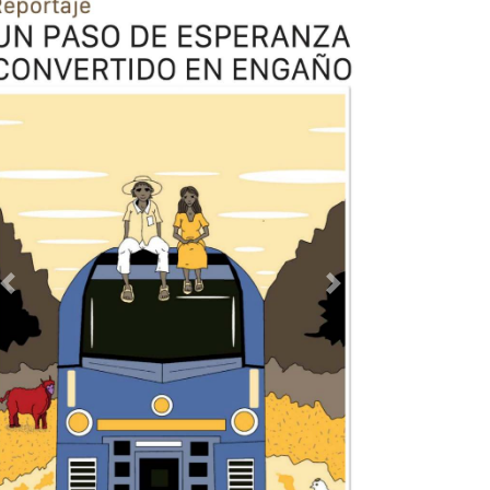
Previous
Next
TODOS LOS SUPLEMENTOS