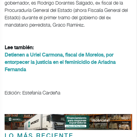
gobernador, es Rodrigo Dorantes Salgado, ex fiscal de la
Procuraduría General del Estado (ahora Fiscalía General del
Estado) durante el primer tramo del gobierno del ex
mandatario perredista, Graco Ramírez.
Lee también:
Detienen a Uriel Carmona, fiscal de Morelos, por
entorpecer la justicia en el feminicidio de Ariadna
Fernanda
Edición: Estefanía Cardeña
LO MÁS RECIENTE