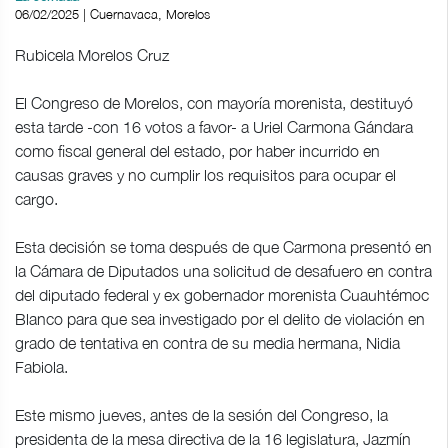
06/02/2025 | Cuernavaca, Morelos
Rubicela Morelos Cruz
El Congreso de Morelos, con mayoría morenista, destituyó
esta tarde -con 16 votos a favor- a Uriel Carmona Gándara
como fiscal general del estado, por haber incurrido en
causas graves y no cumplir los requisitos para ocupar el
cargo.
Esta decisión se toma después de que Carmona presentó en
la Cámara de Diputados una solicitud de desafuero en contra
del diputado federal y ex gobernador morenista Cuauhtémoc
Blanco para que sea investigado por el delito de violación en
grado de tentativa en contra de su media hermana, Nidia
Fabiola.
Este mismo jueves, antes de la sesión del Congreso, la
presidenta de la mesa directiva de la 16 legislatura, Jazmín