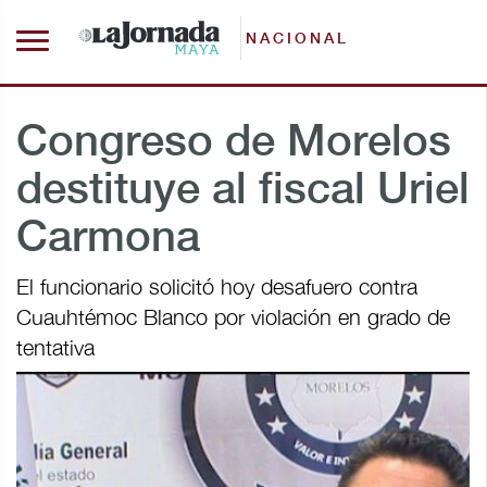
NACIONAL
Congreso de Morelos
destituye al fiscal Uriel
Carmona
El funcionario solicitó hoy desafuero contra
Cuauhtémoc Blanco por violación en grado de
tentativa