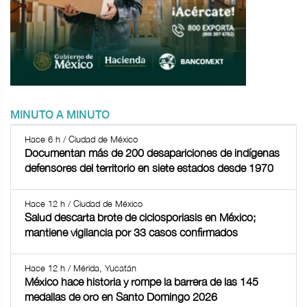
MINUTO A MINUTO
Hace 6 h / Ciudad de México
Documentan más de 200 desapariciones de indígenas
defensores del territorio en siete estados desde 1970
Hace 12 h / Ciudad de México
Salud descarta brote de ciclosporiasis en México;
mantiene vigilancia por 33 casos confirmados
Hace 12 h / Mérida, Yucatán
México hace historia y rompe la barrera de las 145
medallas de oro en Santo Domingo 2026