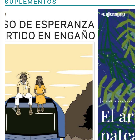
SUPLEMENTOS
Previous
Next