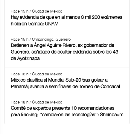
Hace 15 h / Ciudad de México
Hay evidencia de que en al menos 3 mil 200 exámenes
hicieron trampa: UNAM
Hace 15 h / Chilpancingo, Guerrero
Detienen a Ángel Aguirre Rivero, ex gobernador de
Guerrero, señalado de ocultar evidencia sobre los 43
de Ayotzinapa
Hace 16 h / Ciudad de México
México clasifica al Mundial Sub-20 tras golear a
Panamá; avanza a semifinales del torneo de Concacaf
Hace 18 h / Ciudad de México
Comité de expertos presenta 10 recomendaciones
para fracking; ''cambiaron las tecnologías'': Sheinbaum