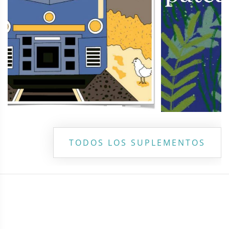
TODOS LOS SUPLEMENTOS