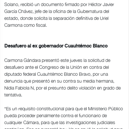
Solano, recibió un documento firmado por Héctor Javier
García Chávez, jefe de la oficina de la Gubernatura del
estado, donde solicita la separación definitiva de Uriel
Carmona como fiscal.
Desafuero al ex gobernador Cuauhtémoc Blanco
Carmona Gándara presentó este jueves la solicitud de
desafuero ante el Congreso de la Unión en contra del
diputado federal Cuauhtémoc Blanco Bravo, por una
denuncia que presentó en su contra su media hermana,
Nidia Fabiola N, por el presunto delito violación en grado de
tentativa.
“Es un requisito constitucional para que el Ministerio Público
pueda proceder penalmente contra el funcionario de
cualquier Cámara, para que las investigaciones judiciales