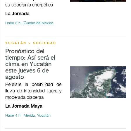
su soberanía energética
La Jornada
Hace 3 h | Ciudad de México
YUCATÁN > SOCIEDAD
Pronóstico del
tiempo: Así será el
clima en Yucatán
este jueves 6 de
agosto
Persiste la posibilidad de
lluvia de intensidad ligera y
moderada dispersa
La Jornada Maya
Hace 4 h | Mérida, Yucatán