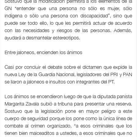
Sostuvo que la modificación permitirá a los elementos de la
GN “entender que una persona no sólo es mujer, sólo
indígena o sólo una persona con discapacidad”, sino que
puede ser todo ello, lo que les permitirá actuar de acuerdo
con las necesidades y riesgos de las personas. Además,
ayudará a desmantelar estereotipos.
Entre jaloneos, encienden los ánimos
Casi por concluir el debate sobre el dictamen que expide la
nueva Ley de la Guardia Nacional, legisladores del PRI y PAN
se liaron a jaloneos e insultos con integrantes del PT.
Los ánimos se encendieron luego de que la diputada panista
Margarita Zavala subió a tribuna para presentar una reserva.
Sostuvo que la legislación pone en mayor peligro a este
cuerpo de seguridad porque los pone como la única línea de
combate al crimen organizado, “a esos criminales que los
tienen bien maiceaditos a ustedes, a esos criminales que no