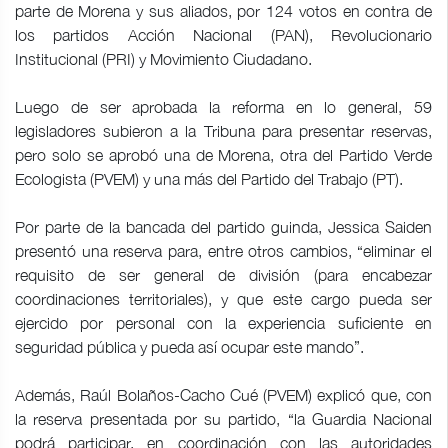
parte de Morena y sus aliados, por 124 votos en contra de
los partidos Acción Nacional (PAN), Revolucionario
Institucional (PRI) y Movimiento Ciudadano.
Luego de ser aprobada la reforma en lo general, 59
legisladores subieron a la Tribuna para presentar reservas,
pero solo se aprobó una de Morena, otra del Partido Verde
Ecologista (PVEM) y una más del Partido del Trabajo (PT).
Por parte de la bancada del partido guinda, Jessica Saiden
presentó una reserva para, entre otros cambios, “eliminar el
requisito de ser general de división (para encabezar
coordinaciones territoriales), y que este cargo pueda ser
ejercido por personal con la experiencia suficiente en
seguridad pública y pueda así ocupar este mando”.
Además, Raúl Bolaños-Cacho Cué (PVEM) explicó que, con
la reserva presentada por su partido, “la Guardia Nacional
podrá participar, en coordinación con las autoridades