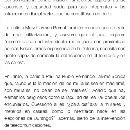
ascensos y seguridad social para sus integrantes y las
infracciones disciplinarias que no constituyan un delito.
La petista Mary Carmen Bernal también rechazó que se trate
de una militarización, y aseveró que el país requiere
“elementos con adiestramiento militar, pero con proximidad
policial. Necesitamos experiencia de la Defensa, necesitamos
gente capaz de combatir la delincuencia en el territorio y en
las calles”.
En tanto, la panista Paulina Rubio Fernández afirmó irónica
que, “aunque la formación de los militares sea en macramé,
son militares, no dejan de ser militares”. Añadió que hay
elementos peligrosos como la facultad de realizar operativos
encubiertos. Cuestionó si es “¿para disfrazar a militares y
meterlos en casillas, como lo intentaron hacer en las
elecciones de Durango?”, además, alertó de la intervención
de telecomunicaciones.