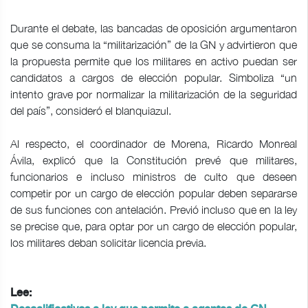
Durante el debate, las bancadas de oposición argumentaron
que se consuma la “militarización” de la GN y advirtieron que
la propuesta permite que los militares en activo puedan ser
candidatos a cargos de elección popular. Simboliza “un
intento grave por normalizar la militarización de la seguridad
del país”, consideró el blanquiazul.
Al respecto, el coordinador de Morena, Ricardo Monreal
Ávila, explicó que la Constitución prevé que militares,
funcionarios e incluso ministros de culto que deseen
competir por un cargo de elección popular deben separarse
de sus funciones con antelación. Previó incluso que en la ley
se precise que, para optar por un cargo de elección popular,
los militares deban solicitar licencia previa.
Lee: