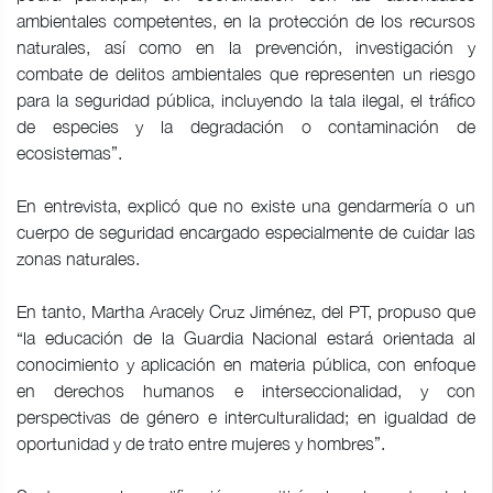
ambientales competentes, en la protección de los recursos
naturales, así como en la prevención, investigación y
combate de delitos ambientales que representen un riesgo
para la seguridad pública, incluyendo la tala ilegal, el tráfico
de especies y la degradación o contaminación de
ecosistemas”.
En entrevista, explicó que no existe una gendarmería o un
cuerpo de seguridad encargado especialmente de cuidar las
zonas naturales.
En tanto, Martha Aracely Cruz Jiménez, del PT, propuso que
“la educación de la Guardia Nacional estará orientada al
conocimiento y aplicación en materia pública, con enfoque
en derechos humanos e interseccionalidad, y con
perspectivas de género e interculturalidad; en igualdad de
oportunidad y de trato entre mujeres y hombres”.