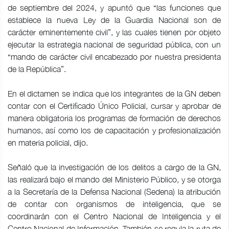
de septiembre del 2024, y apuntó que “las funciones que
establece la nueva Ley de la Guardia Nacional son de
carácter eminentemente civil”, y las cuales tienen por objeto
ejecutar la estrategia nacional de seguridad pública, con un
“mando de carácter civil encabezado por nuestra presidenta
de la República”.
En el dictamen se indica que los integrantes de la GN deben
contar con el Certificado Único Policial, cursar y aprobar de
manera obligatoria los programas de formación de derechos
humanos, así como los de capacitación y profesionalización
en materia policial, dijo.
Señaló que la investigación de los delitos a cargo de la GN,
las realizará bajo el mando del Ministerio Público, y se otorga
a la Secretaría de la Defensa Nacional (Sedena) la atribución
de contar con organismos de inteligencia, que se
coordinarán con el Centro Nacional de Inteligencia y el
Centro Nacional de Información. También se regula la ruta de