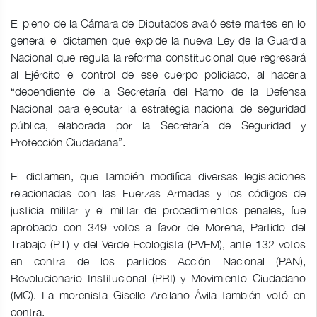
El pleno de la Cámara de Diputados avaló este martes en lo
general el dictamen que expide la nueva Ley de la Guardia
Nacional que regula la reforma constitucional que regresará
al Ejército el control de ese cuerpo policiaco, al hacerla
“dependiente de la Secretaría del Ramo de la Defensa
Nacional para ejecutar la estrategia nacional de seguridad
pública, elaborada por la Secretaría de Seguridad y
Protección Ciudadana”.
El dictamen, que también modifica diversas legislaciones
relacionadas con las Fuerzas Armadas y los códigos de
justicia militar y el militar de procedimientos penales, fue
aprobado con 349 votos a favor de Morena, Partido del
Trabajo (PT) y del Verde Ecologista (PVEM), ante 132 votos
en contra de los partidos Acción Nacional (PAN),
Revolucionario Institucional (PRI) y Movimiento Ciudadano
(MC). La morenista Giselle Arellano Ávila también votó en
contra.