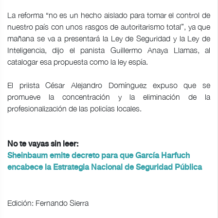
La reforma “no es un hecho aislado para tomar el control de
nuestro país con unos rasgos de autoritarismo total”, ya que
mañana se va a presentará la Ley de Seguridad y la Ley de
Inteligencia, dijo el panista Guillermo Anaya Llamas, al
catalogar esa propuesta como la ley espía.
El priista César Alejandro Domínguez expuso que se
promueve la concentración y la eliminación de la
profesionalización de las policías locales.
No te vayas sin leer:
Sheinbaum emite decreto para que García Harfuch
encabece la Estrategia Nacional de Seguridad Pública
Edición: Fernando Sierra