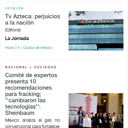
OPINIÓN
Tv Azteca: perjuicios
a la nación
Editorial
La Jornada
Hace 2 h | Ciudad de México
NACIONAL > SOCIEDAD
Comité de expertos
presenta 10
recomendaciones
para fracking;
''cambiaron las
tecnologías'':
Sheinbaum
México analiza el gas no
convencional para fortalecer