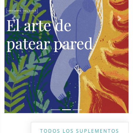
Previous
Next
TODOS LOS SUPLEMENTOS