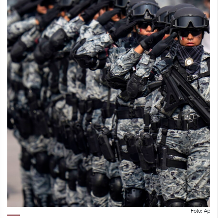
Foto: Ap