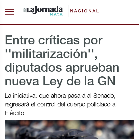
NACIONAL
Entre críticas por
''militarización'',
diputados aprueban
nueva Ley de la GN
La iniciativa, que ahora pasará al Senado,
regresará el control del cuerpo policiaco al
Ejército