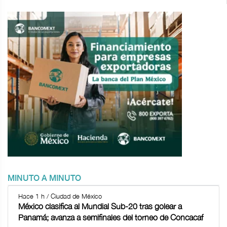
MINUTO A MINUTO
Hace 1 h / Ciudad de México
México clasifica al Mundial Sub-20 tras golear a
Panamá; avanza a semifinales del torneo de Concacaf