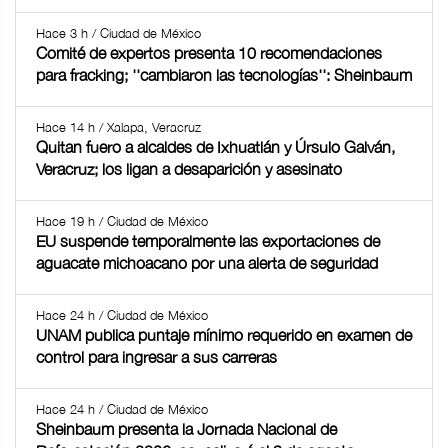
Hace 3 h / Ciudad de México
Comité de expertos presenta 10 recomendaciones
para fracking; ''cambiaron las tecnologías'': Sheinbaum
Hace 14 h / Xalapa, Veracruz
Quitan fuero a alcaldes de Ixhuatlán y Úrsulo Galván,
Veracruz; los ligan a desaparición y asesinato
Hace 19 h / Ciudad de México
EU suspende temporalmente las exportaciones de
aguacate michoacano por una alerta de seguridad
Hace 24 h / Ciudad de México
UNAM publica puntaje mínimo requerido en examen de
control para ingresar a sus carreras
Hace 24 h / Ciudad de México
Sheinbaum presenta la Jornada Nacional de