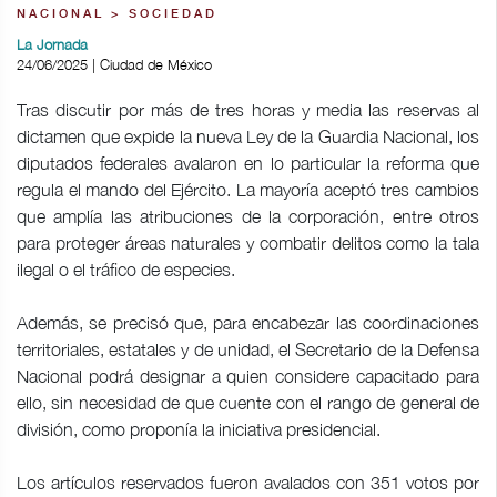
NACIONAL > SOCIEDAD
La Jornada
24/06/2025 | Ciudad de México
Tras discutir por más de tres horas y media las reservas al
dictamen que expide la nueva Ley de la Guardia Nacional, los
diputados federales avalaron en lo particular la reforma que
regula el mando del Ejército. La mayoría aceptó tres cambios
que amplía las atribuciones de la corporación, entre otros
para proteger áreas naturales y combatir delitos como la tala
ilegal o el tráfico de especies.
Además, se precisó que, para encabezar las coordinaciones
territoriales, estatales y de unidad, el Secretario de la Defensa
Nacional podrá designar a quien considere capacitado para
ello, sin necesidad de que cuente con el rango de general de
división, como proponía la iniciativa presidencial.
Los artículos reservados fueron avalados con 351 votos por