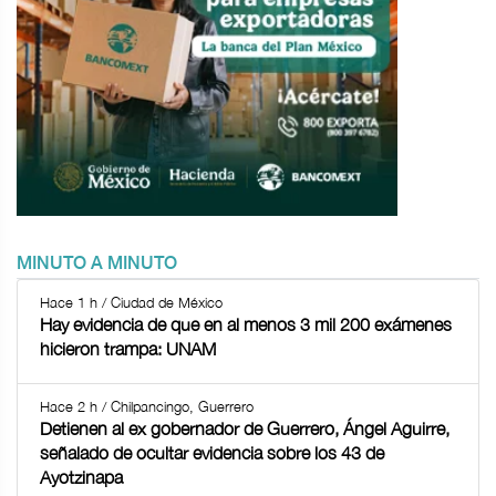
MINUTO A MINUTO
Hace 1 h / Ciudad de México
Hay evidencia de que en al menos 3 mil 200 exámenes
hicieron trampa: UNAM
Hace 2 h / Chilpancingo, Guerrero
Detienen al ex gobernador de Guerrero, Ángel Aguirre,
señalado de ocultar evidencia sobre los 43 de
Ayotzinapa