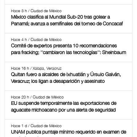
Hace 3 h / Ciudad de México
México clasifica al Mundial Sub-20 tras golear a
Panamá; avanza a semifinales del torneo de Concacaf
Hace 4 h / Ciudad de México
Comité de expertos presenta 10 recomendaciones
para fracking; ''cambiaron las tecnologías'': Sheinbaum
Hace 16 h / Xalapa, Veracruz
Quitan fuero a alcaldes de Ixhuatlán y Úrsulo Galván,
Veracruz; los ligan a desaparición y asesinato
Hace 20 h / Ciudad de México
EU suspende temporalmente las exportaciones de
aguacate michoacano por una alerta de seguridad
Hace 1 d / Ciudad de México
UNAM publica puntaje mínimo requerido en examen de