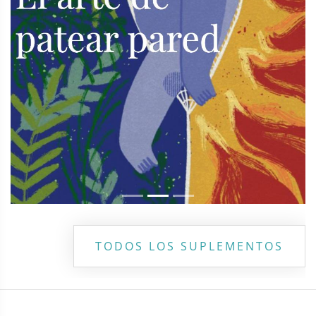
TODOS LOS SUPLEMENTOS