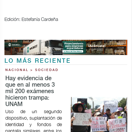
Edición: Estefanía Cardeña
LO MÁS RECIENTE
NACIONAL > SOCIEDAD
Hay evidencia de
que en al menos 3
mil 200 exámenes
hicieron trampa:
UNAM
Uso de un segundo
dispositivo, suplantación de
identidad y fondos de
pantalla similares, entre los