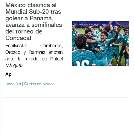
México clasifica al
Mundial Sub-20 tras
golear a Panamá;
avanza a semifinales
del torneo de
Concacaf
Echilvestre, Camberos,
Orozco y Ramírez anotan
ante la mirada de Rafael
Márquez
Ap
Hace 3 h | Ciudad de México