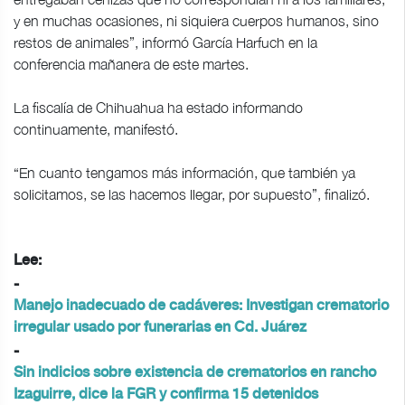
y en muchas ocasiones, ni siquiera cuerpos humanos, sino
restos de animales”, informó García Harfuch en la
conferencia mañanera de este martes.
La fiscalía de Chihuahua ha estado informando
continuamente, manifestó.
“En cuanto tengamos más información, que también ya
solicitamos, se las hacemos llegar, por supuesto”, finalizó.
Lee:
-
Manejo inadecuado de cadáveres: Investigan crematorio
irregular usado por funerarias en Cd. Juárez
-
Sin indicios sobre existencia de crematorios en rancho
Izaguirre, dice la FGR y confirma 15 detenidos