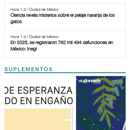
Hace 1 d / Ciudad de México
Ciencia revela misterios sobre el pelaje naranja de los
gatos
Hace 1 d / Ciudad de México
En 2025, se registraron 762 mil 494 defunciones en
México: Inegi
SUPLEMENTOS