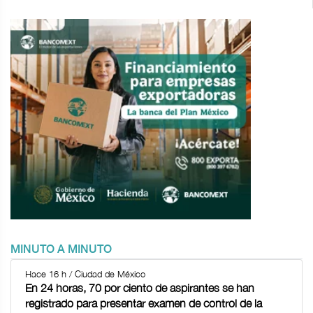
MINUTO A MINUTO
Hace 16 h / Ciudad de México
En 24 horas, 70 por ciento de aspirantes se han
registrado para presentar examen de control de la