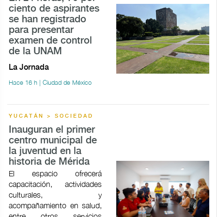
ciento de aspirantes
se han registrado
para presentar
examen de control
de la UNAM
La Jornada
Hace 16 h | Ciudad de México
YUCATÁN > SOCIEDAD
Inauguran el primer
centro municipal de
la juventud en la
historia de Mérida
El espacio ofrecerá
capacitación, actividades
culturales, y
acompañamiento en salud,
entre otros servicios