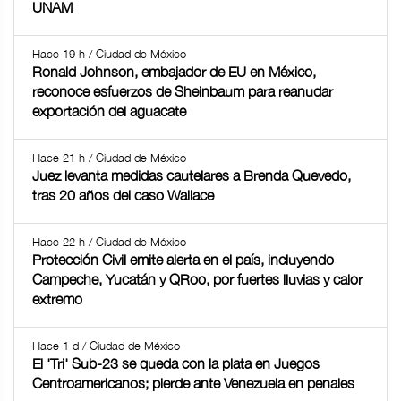
UNAM
Hace 19 h / Ciudad de México
Ronald Johnson, embajador de EU en México,
reconoce esfuerzos de Sheinbaum para reanudar
exportación del aguacate
Hace 21 h / Ciudad de México
Juez levanta medidas cautelares a Brenda Quevedo,
tras 20 años del caso Wallace
Hace 22 h / Ciudad de México
Protección Civil emite alerta en el país, incluyendo
Campeche, Yucatán y QRoo, por fuertes lluvias y calor
extremo
Hace 1 d / Ciudad de México
El 'Tri' Sub-23 se queda con la plata en Juegos
Centroamericanos; pierde ante Venezuela en penales