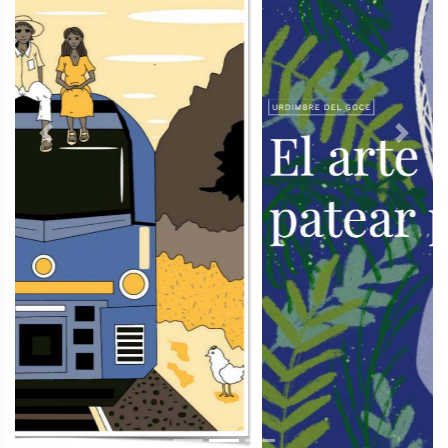
Previous
Next