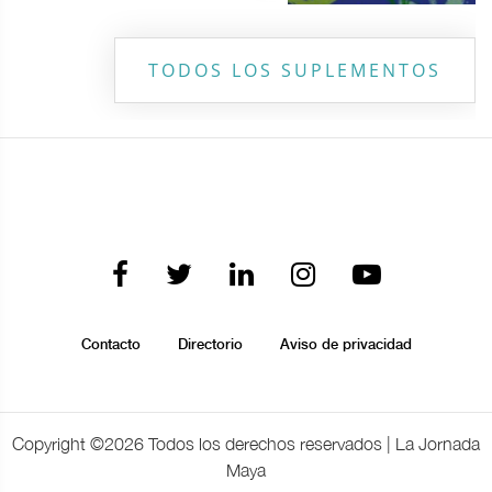
TODOS LOS SUPLEMENTOS
Contacto
Directorio
Aviso de privacidad
Copyright ©
2026 Todos los derechos reservados | La Jornada
Maya