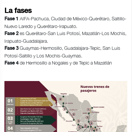
La fases
AIFA-Pachuca, Ciudad de México-Querétaro, Saltillo-
Fase 1
Nuevo Laredo y Querétaro-Irapuato.
es Querétaro-San Luis Potosí, Mazatlán-Los Mochis,
Fase 2
Irapuato-Guadalajara.
Guaymas-Hermosillo, Guadalajara-Tepic, San Luis
Fase 3
Potosí-Saltillo y Los Mochis-Guaymas.
de Hermosillo a Nogales y de Tepic a Mazatlán
Fase 4