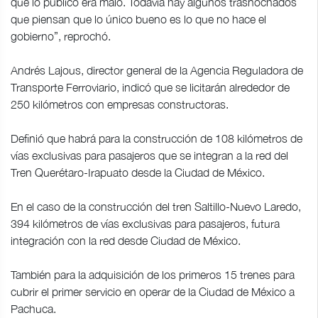
que lo público era malo. Todavía hay algunos trasnochados
que piensan que lo único bueno es lo que no hace el
gobierno”, reprochó.
Andrés Lajous, director general de la Agencia Reguladora de
Transporte Ferroviario, indicó que se licitarán alrededor de
250 kilómetros con empresas constructoras.
Definió que habrá para la construcción de 108 kilómetros de
vías exclusivas para pasajeros que se integran a la red del
Tren Querétaro-Irapuato desde la Ciudad de México.
En el caso de la construcción del tren Saltillo-Nuevo Laredo,
394 kilómetros de vías exclusivas para pasajeros, futura
integración con la red desde Ciudad de México.
También para la adquisición de los primeros 15 trenes para
cubrir el primer servicio en operar de la Ciudad de México a
Pachuca.