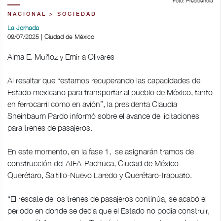
Foto: Presidencia
NACIONAL > SOCIEDAD
La Jornada
09/07/2025 | Ciudad de México
Alma E. Muñoz y Emir a Olivares
Al resaltar que “estamos recuperando las capacidades del
Estado mexicano para transportar al pueblo de México, tanto
en ferrocarril como en avión”, la presidenta Claudia
Sheinbaum Pardo informó sobre el avance de licitaciones
para trenes de pasajeros.
En este momento, en la fase 1, se asignarán tramos de
construcción del AIFA-Pachuca, Ciudad de México-
Querétaro, Saltillo-Nuevo Laredo y Querétaro-Irapuato.
“El rescate de los trenes de pasajeros continúa, se acabó el
periodo en donde se decía que el Estado no podía construir,