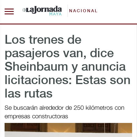
NACIONAL
Los trenes de
pasajeros van, dice
Sheinbaum y anuncia
licitaciones: Estas son
las rutas
Se buscarán alrededor de 250 kilómetros con
empresas constructoras