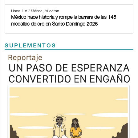
Hace 1 d / Mérida, Yucatán
México hace historia y rompe la barrera de las 145
medallas de oro en Santo Domingo 2026
SUPLEMENTOS