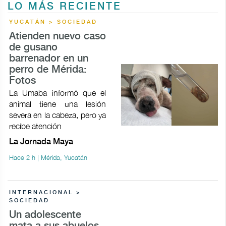
LO MÁS RECIENTE
YUCATÁN > SOCIEDAD
Atienden nuevo caso
de gusano
barrenador en un
perro de Mérida:
Fotos
La Umaba informó que el
animal tiene una lesión
severa en la cabeza, pero ya
recibe atención
La Jornada Maya
Hace 2 h | Mérida, Yucatán
INTERNACIONAL >
SOCIEDAD
Un adolescente