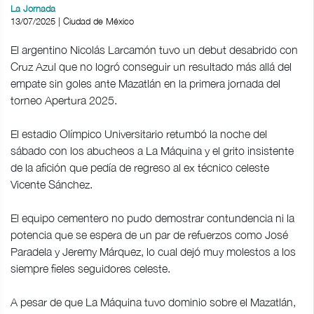
La Jornada
13/07/2025 | Ciudad de México
El argentino Nicolás Larcamón tuvo un debut desabrido con
Cruz Azul que no logró conseguir un resultado más allá del
empate sin goles ante Mazatlán en la primera jornada del
torneo Apertura 2025.
El estadio Olímpico Universitario retumbó la noche del
sábado con los abucheos a La Máquina y el grito insistente
de la afición que pedía de regreso al ex técnico celeste
Vicente Sánchez.
El equipo cementero no pudo demostrar contundencia ni la
potencia que se espera de un par de refuerzos como José
Paradela y Jeremy Márquez, lo cual dejó muy molestos a los
siempre fieles seguidores celeste.
A pesar de que La Máquina tuvo dominio sobre el Mazatlán,