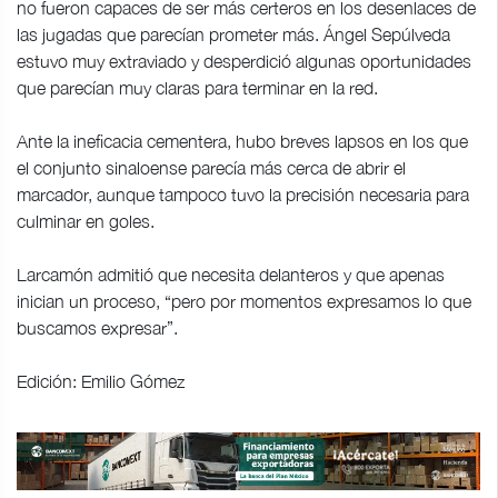
no fueron capaces de ser más certeros en los desenlaces de
las jugadas que parecían prometer más. Ángel Sepúlveda
estuvo muy extraviado y desperdició algunas oportunidades
que parecían muy claras para terminar en la red.
Ante la ineficacia cementera, hubo breves lapsos en los que
el conjunto sinaloense parecía más cerca de abrir el
marcador, aunque tampoco tuvo la precisión necesaria para
culminar en goles.
Larcamón admitió que necesita delanteros y que apenas
inician un proceso, “pero por momentos expresamos lo que
buscamos expresar”.
Edición: Emilio Gómez