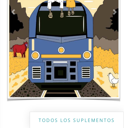
Previous
Next
TODOS LOS SUPLEMENTOS