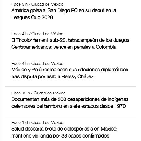
Hace 3 h / Ciudad de México
América golea al San Diego FC en su debut en la
Leagues Cup 2026
Hace 4 h / Ciudad de México
El Tricolor femenil sub-23, tetracampeón de los Juegos
Centroamericanos; vence en penales a Colombia
Hace 4 h / Ciudad de México
México y Perú restablecen sus relaciones diplomáticas
tras disputa por asilo a Betssy Chávez
Hace 19 h / Ciudad de México
Documentan más de 200 desapariciones de indígenas
defensores del territorio en siete estados desde 1970
Hace 1 d / Ciudad de México
Salud descarta brote de ciclosporiasis en México;
mantiene vigilancia por 33 casos confirmados