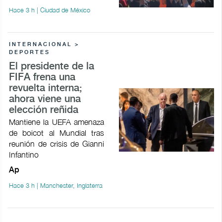
Hace 3 h | Ciudad de México
INTERNACIONAL >
DEPORTES
El presidente de la
FIFA frena una
revuelta interna;
ahora viene una
elección reñida
Mantiene la UEFA amenaza
de boicot al Mundial tras
reunión de crisis de Gianni
Infantino
Ap
Hace 3 h | Manchester, Inglaterra