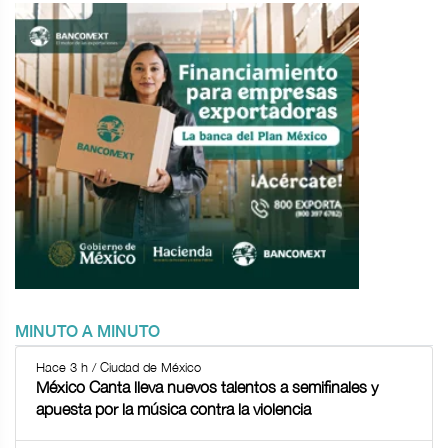
MINUTO A MINUTO
Hace 3 h / Ciudad de México
México Canta lleva nuevos talentos a semifinales y
apuesta por la música contra la violencia