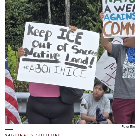
Foto: Efe
NACIONAL > SOCIEDAD