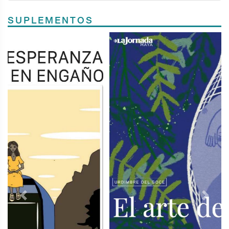
SUPLEMENTOS
Previous
Next