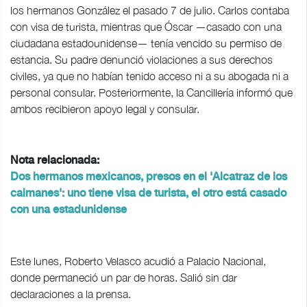
los hermanos González el pasado 7 de julio. Carlos contaba
con visa de turista, mientras que Óscar —casado con una
ciudadana estadounidense— tenía vencido su permiso de
estancia. Su padre denunció violaciones a sus derechos
civiles, ya que no habían tenido acceso ni a su abogada ni a
personal consular. Posteriormente, la Cancillería informó que
ambos recibieron apoyo legal y consular.
Nota relacionada:
Dos hermanos mexicanos, presos en el 'Alcatraz de los
caimanes': uno tiene visa de turista, el otro está casado
con una estadunidense
Este lunes, Roberto Velasco acudió a Palacio Nacional,
donde permaneció un par de horas. Salió sin dar
declaraciones a la prensa.