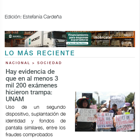
Edición: Estefanía Cardeña
LO MÁS RECIENTE
NACIONAL > SOCIEDAD
Hay evidencia de
que en al menos 3
mil 200 exámenes
hicieron trampa:
UNAM
Uso de un segundo
dispositivo, suplantación de
identidad y fondos de
pantalla similares, entre los
fraudes comprobados