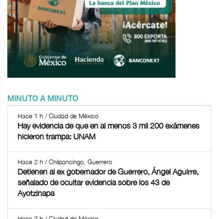
MINUTO A MINUTO
Hace 1 h / Ciudad de México
Hay evidencia de que en al menos 3 mil 200 exámenes
hicieron trampa: UNAM
Hace 2 h / Chilpancingo, Guerrero
Detienen al ex gobernador de Guerrero, Ángel Aguirre,
señalado de ocultar evidencia sobre los 43 de
Ayotzinapa
Hace 2 h / Ciudad de México