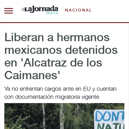
NACIONAL
Liberan a hermanos
mexicanos detenidos
en 'Alcatraz de los
Caimanes'
Ya no enfrentan cargos ante en EU y cuentan
con documentación migratoria vigente