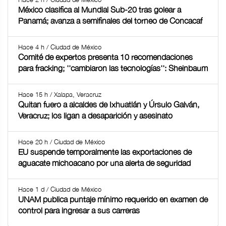
México clasifica al Mundial Sub-20 tras golear a
Panamá; avanza a semifinales del torneo de Concacaf
Hace 4 h / Ciudad de México
Comité de expertos presenta 10 recomendaciones
para fracking; ''cambiaron las tecnologías'': Sheinbaum
Hace 15 h / Xalapa, Veracruz
Quitan fuero a alcaldes de Ixhuatlán y Úrsulo Galván,
Veracruz; los ligan a desaparición y asesinato
Hace 20 h / Ciudad de México
EU suspende temporalmente las exportaciones de
aguacate michoacano por una alerta de seguridad
Hace 1 d / Ciudad de México
UNAM publica puntaje mínimo requerido en examen de
control para ingresar a sus carreras