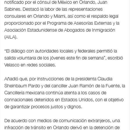
notificado por el cónsul de México en Orlando, Juan
Sabines. Destacó la labor de las representaciones
consulares en Orlando y Miami, así como el respaldo legal
proporcionado por el Programa de Asesorías Externas y la
Asociación Estadunidense de Abogados de Inmigración
(AILA).
“El diálogo con autoridades locales y federales permitió la
salida voluntaria de los jóvenes este fin de semana”, escribió
Velasco en redes sociales.
Añadió que, por instrucciones de la presidenta Claudia
Sheinbaum Pardo y del canciller Juan Ramón de la Fuente, la
Cancillería mexicana continúa atenta a los casos de
connacionales detenidos en Estados Unidos, con el objetivo
de garantizar procesos justos y dignos.
De acuerdo con medios de comunicación extranjeros, una
infracción de tránsito en Orlando derivó en la detención de