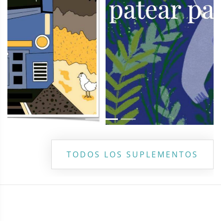
TODOS LOS SUPLEMENTOS