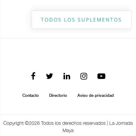
TODOS LOS SUPLEMENTOS
Contacto
Directorio
Aviso de privacidad
Copyright ©
2026 Todos los derechos reservados | La Jornada
Maya