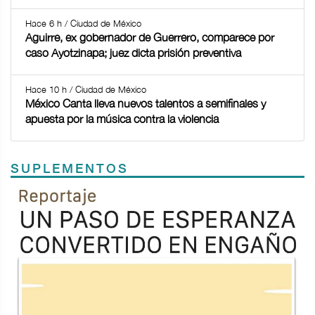
Hace 6 h / Ciudad de México
Aguirre, ex gobernador de Guerrero, comparece por
caso Ayotzinapa; juez dicta prisión preventiva
Hace 10 h / Ciudad de México
México Canta lleva nuevos talentos a semifinales y
apuesta por la música contra la violencia
SUPLEMENTOS