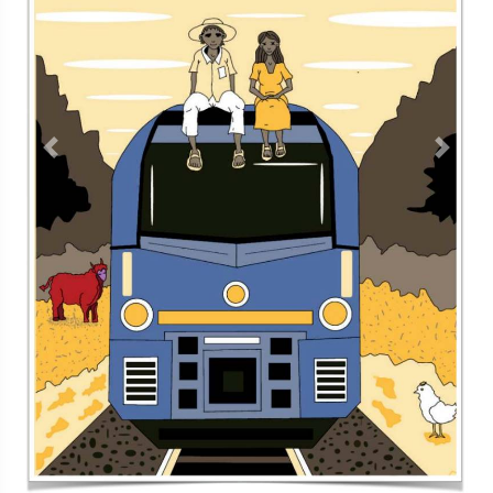
Previous
Next