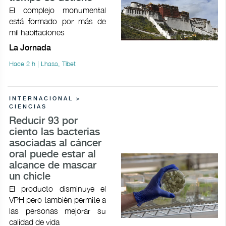
El complejo monumental
está formado por más de
mil habitaciones
La Jornada
Hace 2 h | Lhasa, Tíbet
INTERNACIONAL >
CIENCIAS
Reducir 93 por
ciento las bacterias
asociadas al cáncer
oral puede estar al
alcance de mascar
un chicle
El producto disminuye el
VPH pero también permite a
las personas mejorar su
calidad de vida