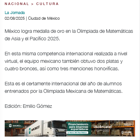
NACIONAL > CULTURA
La Jornada
02/08/2025 | Ciudad de México
México logra medalla de oro en la Olimpiada de Matemáticas
de Asia y el Pacífico 2025.
En esta misma competencia internacional realizada a nivel
virtual, el equipo mexicano también obtuvo dos platas y
cuatro bronces, así como tres menciones honoríficas.
Esta es el certamente internacional del año de alumnos
entrenados por la Olimpiada Mexicana de Matemáticas.
Edición: Emilio Gómez