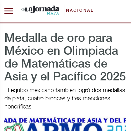
NACIONAL
Medalla de oro para
México en Olimpiada
de Matemáticas de
Asia y el Pacífico 2025
El equipo mexicano también logró dos medallas
de plata, cuatro bronces y tres menciones
honoríficas