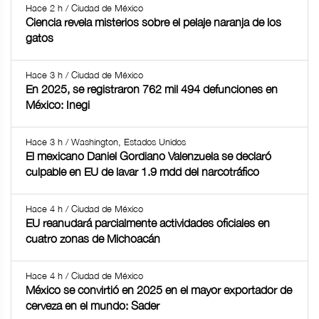
Hace 2 h / Ciudad de México
Ciencia revela misterios sobre el pelaje naranja de los
gatos
Hace 3 h / Ciudad de México
En 2025, se registraron 762 mil 494 defunciones en
México: Inegi
Hace 3 h / Washington, Estados Unidos
El mexicano Daniel Gordiano Valenzuela se declaró
culpable en EU de lavar 1.9 mdd del narcotráfico
Hace 4 h / Ciudad de México
EU reanudará parcialmente actividades oficiales en
cuatro zonas de Michoacán
Hace 4 h / Ciudad de México
México se convirtió en 2025 en el mayor exportador de
cerveza en el mundo: Sader