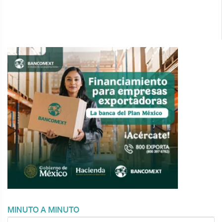
MINUTO A MINUTO