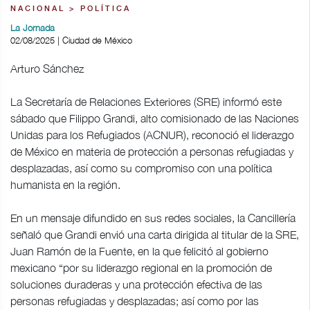
NACIONAL > POLÍTICA
La Jornada
02/08/2025 | Ciudad de México
Arturo Sánchez
La Secretaría de Relaciones Exteriores (SRE) informó este
sábado que Filippo Grandi, alto comisionado de las Naciones
Unidas para los Refugiados (ACNUR), reconoció el liderazgo
de México en materia de protección a personas refugiadas y
desplazadas, así como su compromiso con una política
humanista en la región.
En un mensaje difundido en sus redes sociales, la Cancillería
señaló que Grandi envió una carta dirigida al titular de la SRE,
Juan Ramón de la Fuente, en la que felicitó al gobierno
mexicano “por su liderazgo regional en la promoción de
soluciones duraderas y una protección efectiva de las
personas refugiadas y desplazadas; así como por las