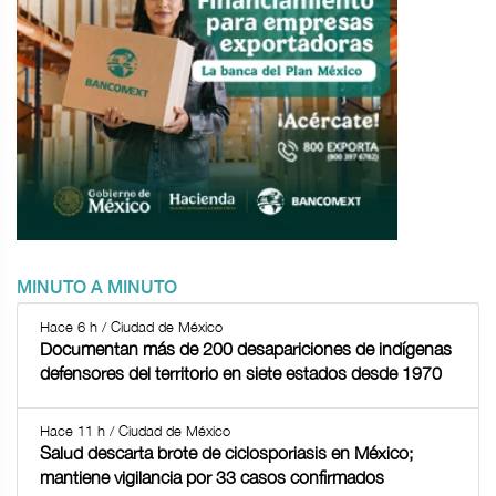
MINUTO A MINUTO
Hace 6 h / Ciudad de México
Documentan más de 200 desapariciones de indígenas
defensores del territorio en siete estados desde 1970
Hace 11 h / Ciudad de México
Salud descarta brote de ciclosporiasis en México;
mantiene vigilancia por 33 casos confirmados