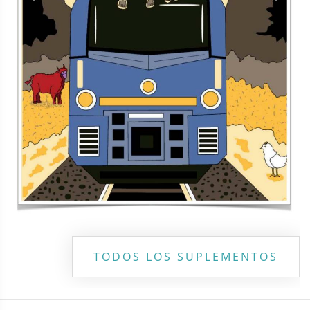
Previous
Next
TODOS LOS SUPLEMENTOS