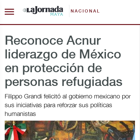
NACIONAL
Reconoce Acnur
liderazgo de México
en protección de
personas refugiadas
Filippo Grandi felicitó al gobierno mexicano por
sus iniciativas para reforzar sus políticas
humanistas