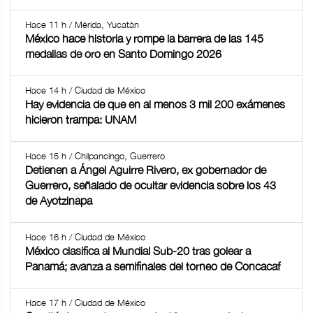
Hace 11 h / Mérida, Yucatán
México hace historia y rompe la barrera de las 145
medallas de oro en Santo Domingo 2026
Hace 14 h / Ciudad de México
Hay evidencia de que en al menos 3 mil 200 exámenes
hicieron trampa: UNAM
Hace 15 h / Chilpancingo, Guerrero
Detienen a Ángel Aguirre Rivero, ex gobernador de
Guerrero, señalado de ocultar evidencia sobre los 43
de Ayotzinapa
Hace 16 h / Ciudad de México
México clasifica al Mundial Sub-20 tras golear a
Panamá; avanza a semifinales del torneo de Concacaf
Hace 17 h / Ciudad de México