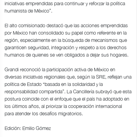
iniciativas emprendidas para continuar y reforzar la política
humanista de México”.
El alto comisionado destacó que las acciones emprendidas
por México han consolidado su papel como referente en la
región, especialmente en la búsqueda de mecanismos que
garanticen seguridad, integración y respeto a los derechos
humanos de quienes se ven obligados a dejar sus hogares.
Grandi reconoció la participación activa de México en
diversas iniciativas regionales que, según la SRE, reflejan una
política de Estado “basada en la solidaridad y la
responsabilidad compartida”. La Cancillería subrayó que esta
postura coincide con el enfoque que el país ha adoptado en
los últimos años, al priorizar la cooperación internacional
para atender los desafíos migratorios.
Edición: Emilio Gómez