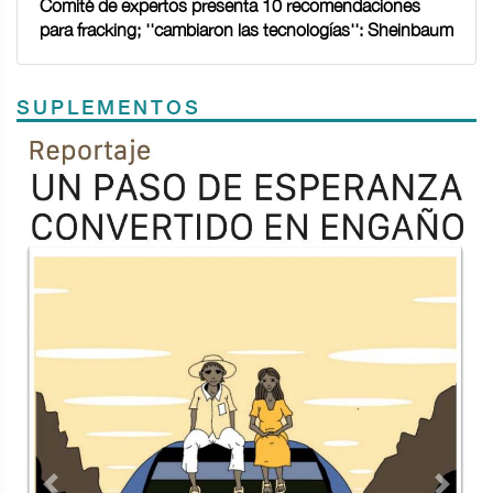
Comité de expertos presenta 10 recomendaciones
para fracking; ''cambiaron las tecnologías'': Sheinbaum
SUPLEMENTOS