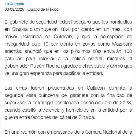
La Jornada
03/08/2025 | Ciudad de México
El gabinete de seguridad federal aseguró que los homicidios
en Sinaloa disminuyeron 18.4 por ciento en un mes, con
mayor incidencia en Culiacán, y que la percepción de
inseguridad bajó 10 por ciento en zonas como Mazatlán;
además, anunció que en los próximos días enviarán 100
patrullas para reforzar a la policía estatal, mientras el
gobernador Rubén Rocha agradeció el respaldo y afirmó que
ve una gran esperanza para pacificar la entidad.
Las cifras fueron presentadas en Culiacán durante la
segunda visita quincenal del gabinete con la finalidad de
supervisar la estrategia desplegada desde octubre de 2023,
cuando estalló la violencia y homicidios en la entidad por la
guerra entre facciones del cártel de Sinaloa.
En una reunión con empresarios de la Cámara Nacional de la