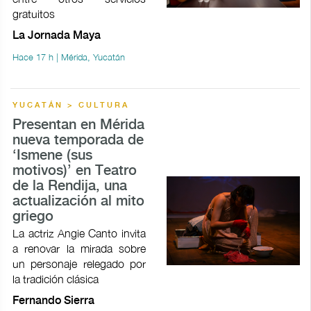
gratuitos
La Jornada Maya
Hace 17 h | Mérida, Yucatán
YUCATÁN > CULTURA
Presentan en Mérida
nueva temporada de
‘Ismene (sus
motivos)’ en Teatro
de la Rendija, una
actualización al mito
griego
La actriz Angie Canto invita
a renovar la mirada sobre
un personaje relegado por
la tradición clásica
Fernando Sierra