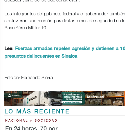
Los integrantes del gabinete federal y el gobernador también
sostuvieron una reunión para tratar temas de seguridad en la
Base Aérea Militar 10.
Lee:
Fuerzas armadas repelen agresión y detienen a 10
presuntos delincuentes en Sinaloa
Edición: Fernando Sierra
LO MÁS RECIENTE
NACIONAL > SOCIEDAD
En 24 horas, 70 por