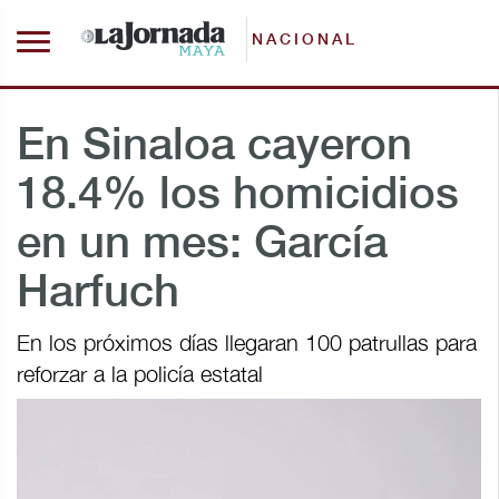
NACIONAL
En Sinaloa cayeron
18.4% los homicidios
en un mes: García
Harfuch
En los próximos días llegaran 100 patrullas para
reforzar a la policía estatal