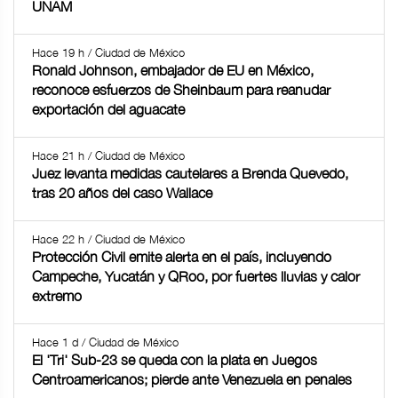
UNAM
Hace 19 h / Ciudad de México
Ronald Johnson, embajador de EU en México,
reconoce esfuerzos de Sheinbaum para reanudar
exportación del aguacate
Hace 21 h / Ciudad de México
Juez levanta medidas cautelares a Brenda Quevedo,
tras 20 años del caso Wallace
Hace 22 h / Ciudad de México
Protección Civil emite alerta en el país, incluyendo
Campeche, Yucatán y QRoo, por fuertes lluvias y calor
extremo
Hace 1 d / Ciudad de México
El 'Tri' Sub-23 se queda con la plata en Juegos
Centroamericanos; pierde ante Venezuela en penales