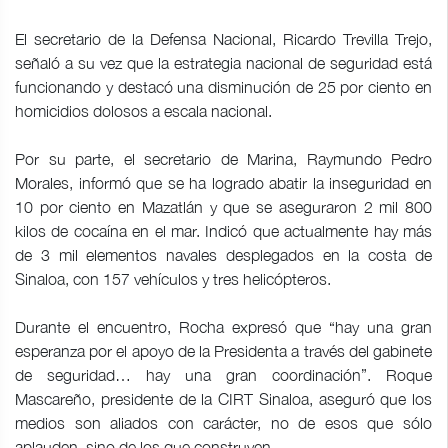
El secretario de la Defensa Nacional, Ricardo Trevilla Trejo,
señaló a su vez que la estrategia nacional de seguridad está
funcionando y destacó una disminución de 25 por ciento en
homicidios dolosos a escala nacional.
Por su parte, el secretario de Marina, Raymundo Pedro
Morales, informó que se ha logrado abatir la inseguridad en
10 por ciento en Mazatlán y que se aseguraron 2 mil 800
kilos de cocaína en el mar. Indicó que actualmente hay más
de 3 mil elementos navales desplegados en la costa de
Sinaloa, con 157 vehículos y tres helicópteros.
Durante el encuentro, Rocha expresó que “hay una gran
esperanza por el apoyo de la Presidenta a través del gabinete
de seguridad… hay una gran coordinación”. Roque
Mascareño, presidente de la CIRT Sinaloa, aseguró que los
medios son aliados con carácter, no de esos que sólo
aplauden, sino de los que construyen.