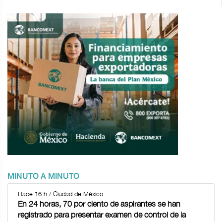
MINUTO A MINUTO
Hace 16 h / Ciudad de México
En 24 horas, 70 por ciento de aspirantes se han
registrado para presentar examen de control de la