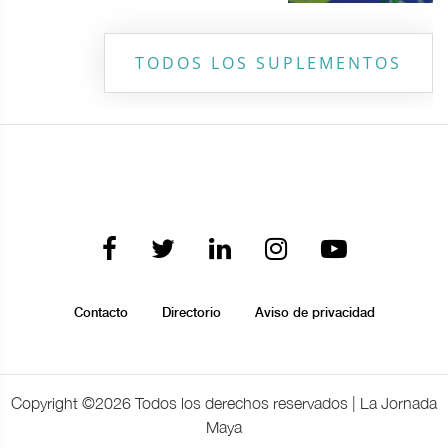
TODOS LOS SUPLEMENTOS
Contacto
Directorio
Aviso de privacidad
Copyright ©
2026 Todos los derechos reservados | La Jornada
Maya