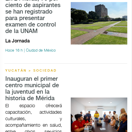
ciento de aspirantes
se han registrado
para presentar
examen de control
de la UNAM
La Jornada
Hace 16 h | Ciudad de México
YUCATÁN > SOCIEDAD
Inauguran el primer
centro municipal de
la juventud en la
historia de Mérida
El espacio ofrecerá
capacitación, actividades
culturales, y
acompañamiento en salud,
entre otros servicios