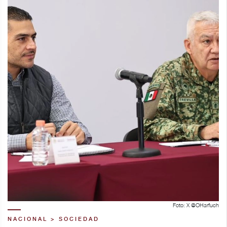
Foto: X @OHarfuch
NACIONAL > SOCIEDAD