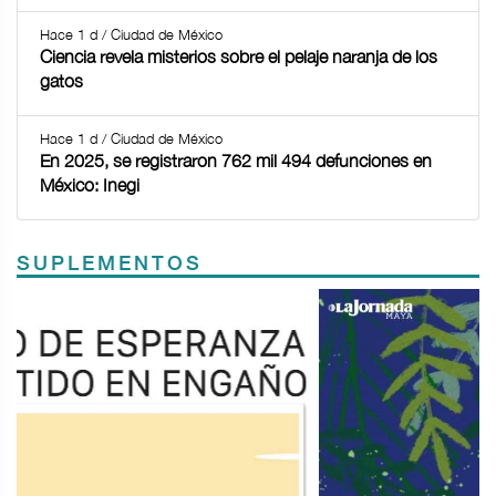
Hace 1 d / Ciudad de México
Ciencia revela misterios sobre el pelaje naranja de los
gatos
Hace 1 d / Ciudad de México
En 2025, se registraron 762 mil 494 defunciones en
México: Inegi
SUPLEMENTOS