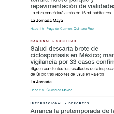
repavimentación de vialidade
La obra beneficiará a más de 16 mil habitantes
La Jornada Maya
Hace 1 h | Playa del Carmen, Quintana Roo
NACIONAL > SOCIEDAD
Salud descarta brote de
ciclosporiasis en México; ma
vigilancia por 33 casos conf
Siguen pendientes los resultados de la inspecci
de QRoo tras reportes del virus en viajeros
La Jornada
Hace 2 h | Ciudad de México
INTERNACIONAL > DEPORTES
Arranca la pretemporada de 