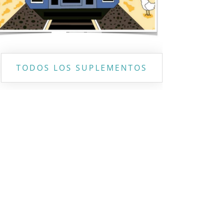
TODOS LOS SUPLEMENTOS