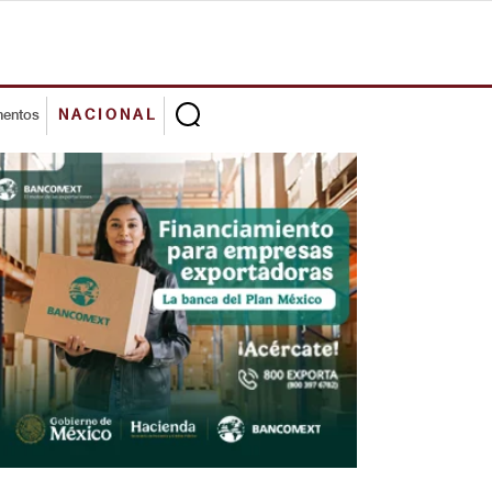
mentos
NACIONAL