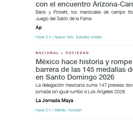
con el encuentro Arizona-Car
Beck y Pickett, los mariscales de campo tit
Juego del Salón de la Fama
Ap
Hace 2 h | Nueva York, Estados Unidos
NACIONAL > SOCIEDAD
México hace historia y rompe
barrera de las 145 medallas d
en Santo Domingo 2026
La delegación mexicana suma 147 preseas dor
jornada sin igual rumbo a Los Ángeles 2028
La Jornada Maya
Hace 2 h | Mérida, Yucatán