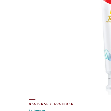
NACIONAL > SOCIEDAD
La Jornada