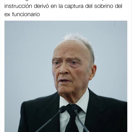
instrucción derivó en la captura del sobrino del
ex funcionario