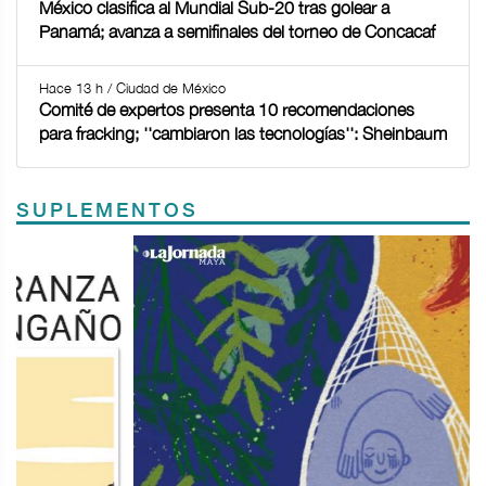
México clasifica al Mundial Sub-20 tras golear a
Panamá; avanza a semifinales del torneo de Concacaf
Hace 13 h / Ciudad de México
Comité de expertos presenta 10 recomendaciones
para fracking; ''cambiaron las tecnologías'': Sheinbaum
SUPLEMENTOS