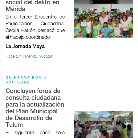
social del delito en
Mérida
En el tercer Encuentro de
Participación Ciudadana,
Cecilia Patrón destacó que
el trabajo coordinado
La Jornada Maya
Hace 2 h | Mérida, Yucatán
QUINTANA ROO >
SOCIEDAD
Concluyen foros de
consulta ciudadana
para la actualización
del Plan Municipal
de Desarrollo de
Tulum
El siguiente paso será