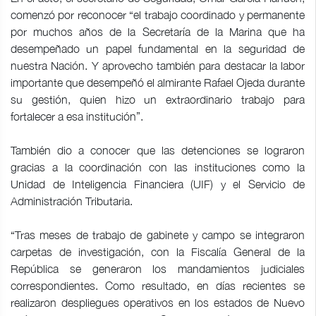
comenzó por reconocer “el trabajo coordinado y permanente
por muchos años de la Secretaría de la Marina que ha
desempeñado un papel fundamental en la seguridad de
nuestra Nación. Y aprovecho también para destacar la labor
importante que desempeñó el almirante Rafael Ojeda durante
su gestión, quien hizo un extraordinario trabajo para
fortalecer a esa institución”.
También dio a conocer que las detenciones se lograron
gracias a la coordinación con las instituciones como la
Unidad de Inteligencia Financiera (UIF) y el Servicio de
Administración Tributaria.
“Tras meses de trabajo de gabinete y campo se integraron
carpetas de investigación, con la Fiscalía General de la
República se generaron los mandamientos judiciales
correspondientes. Como resultado, en días recientes se
realizaron despliegues operativos en los estados de Nuevo