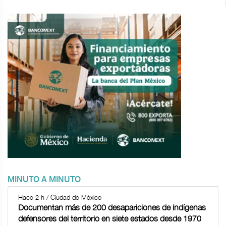
MINUTO A MINUTO
Hace 2 h / Ciudad de México
Documentan más de 200 desapariciones de indígenas
defensores del territorio en siete estados desde 1970