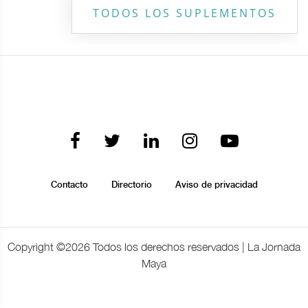
TODOS LOS SUPLEMENTOS
Contacto
Directorio
Aviso de privacidad
Copyright ©
2026 Todos los derechos reservados | La Jornada
Maya