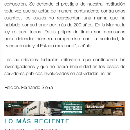
corrupción. Se defiende el prestigio de nuestra institución
toda vez que se actúa de manera contundente contra unos
cuantos, los cuales no representan una marina que ha
hablado por su honor por más de 200 años. En la Marina, la
ley es para todos. Estos golpes de timón son necesarios
para defender nuestro compromiso con la sociedad, la
transparencia y el Estado mexicano”, señaló.
Las autoridades federales reiteraron que continuarán las
investigaciones y que no habrá impunidad en los casos de
servidores públicos involucrados en actividades ilícitas.
Edición: Fernando Sierra
LO MÁS RECIENTE