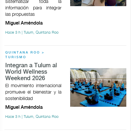
sistematizar toda la
información para integrar
las propuestas
Miguel Améndola
Hace 3 h | Tulum, Quintana Roo
QUINTANA ROO >
TURISMO
Integran a Tulum al
World Wellness
Weekend 2026
El movimiento internacional
promueve el bienestar y la
sostenibilidad
Miguel Améndola
Hace 3 h | Tulum, Quintana Roo