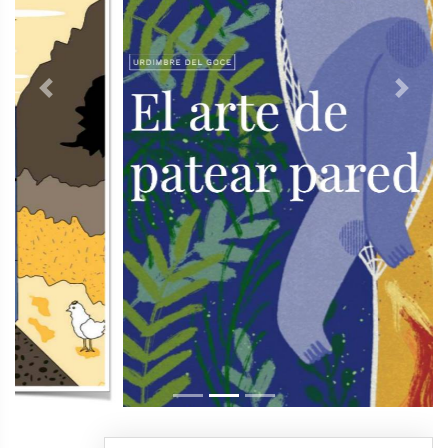
Previous
Next