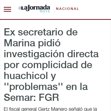
NACIONAL
Ex secretario de
Marina pidió
investigación directa
por complicidad de
huachicol y
''problemas'' en la
Semar: FGR
El fiscal general Gertz Manero señaló que la