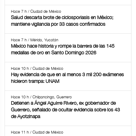
Hace 7 h / Ciudad de México
Salud descarta brote de ciclosporiasis en México;
mantiene vigilancia por 33 casos confirmados
Hace 7 h / Mérida, Yucatán
México hace historia y rompe la barrera de las 145
medallas de oro en Santo Domingo 2026
Hace 10 h / Ciudad de México
Hay evidencia de que en al menos 3 mil 200 exámenes
hicieron trampa: UNAM
Hace 10 h / Chilpancingo, Guerrero
Detienen a Ángel Aguirre Rivero, ex gobernador de
Guerrero, señalado de ocultar evidencia sobre los 43
de Ayotzinapa
Hace 11 h / Ciudad de México