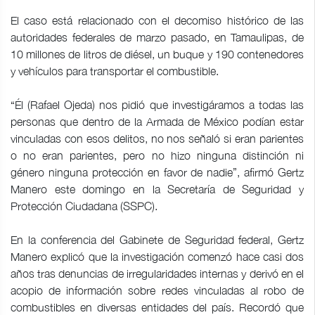
El caso está relacionado con el decomiso histórico de las
autoridades federales de marzo pasado, en Tamaulipas, de
10 millones de litros de diésel, un buque y 190 contenedores
y vehículos para transportar el combustible.
“Él (Rafael Ojeda) nos pidió que investigáramos a todas las
personas que dentro de la Armada de México podían estar
vinculadas con esos delitos, no nos señaló si eran parientes
o no eran parientes, pero no hizo ninguna distinción ni
género ninguna protección en favor de nadie”, afirmó Gertz
Manero este domingo en la Secretaría de Seguridad y
Protección Ciudadana (SSPC).
En la conferencia del Gabinete de Seguridad federal, Gertz
Manero explicó que la investigación comenzó hace casi dos
años tras denuncias de irregularidades internas y derivó en el
acopio de información sobre redes vinculadas al robo de
combustibles en diversas entidades del país. Recordó que