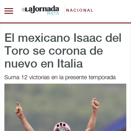
NACIONAL
El mexicano Isaac del
Toro se corona de
nuevo en Italia
Suma 12 victorias en la presente temporada