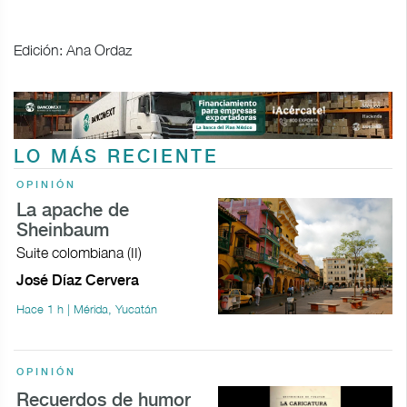
Edición: Ana Ordaz
LO MÁS RECIENTE
OPINIÓN
La apache de
Sheinbaum
Suite colombiana (II)
José Díaz Cervera
Hace 1 h | Mérida, Yucatán
OPINIÓN
Recuerdos de humor