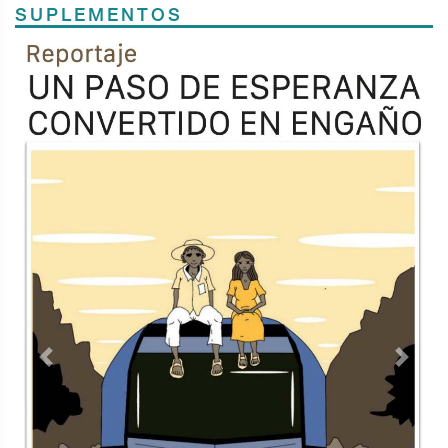
SUPLEMENTOS
Previous
Next