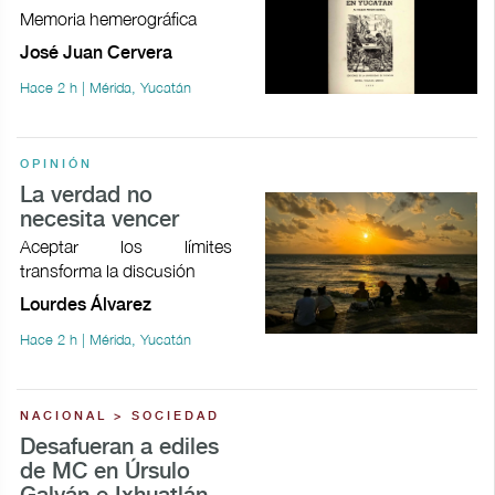
Memoria hemerográfica
José Juan Cervera
Hace 2 h | Mérida, Yucatán
OPINIÓN
La verdad no
necesita vencer
Aceptar los límites
transforma la discusión
Lourdes Álvarez
Hace 2 h | Mérida, Yucatán
NACIONAL > SOCIEDAD
Desafueran a ediles
de MC en Úrsulo