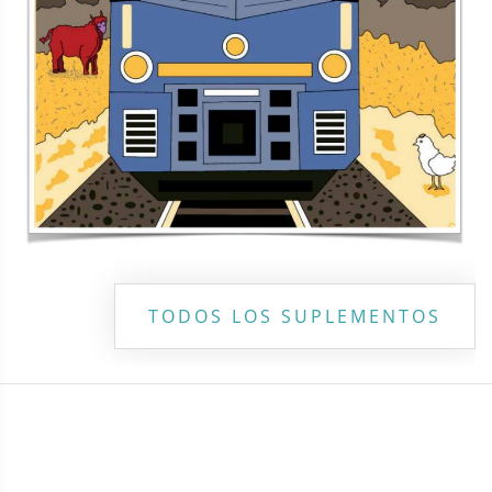
TODOS LOS SUPLEMENTOS