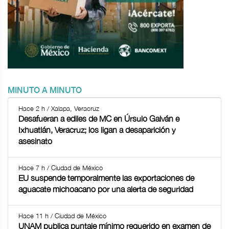
MINUTO A MINUTO
Hace 2 h / Xalapa, Veracruz
Desafueran a ediles de MC en Úrsulo Galván e
Ixhuatlán, Veracruz; los ligan a desaparición y
asesinato
Hace 7 h / Ciudad de México
EU suspende temporalmente las exportaciones de
aguacate michoacano por una alerta de seguridad
Hace 11 h / Ciudad de México
UNAM publica puntaje mínimo requerido en examen de