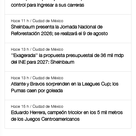
control para ingresar a sus carreras
Hace 11 h / Ciudad de México
Sheinbaum presenta la Jornada Nacional de
Reforestación 2026; se realizará el 9 de agosto
Hace 13 h / Ciudad de México
''Exagerada'' la propuesta presupuestal de 36 mil mdp
del INE para 2027: Sheinbaum
Hace 13 h / Ciudad de México
Atlante y Bravos sorprenden en la Leagues Cup; los
Pumas caen por goleada
Hace 15 h / Ciudad de México
Eduardo Herrera, campeón tricolor en los 5 mil metros
de los Juegos Centroamericanos