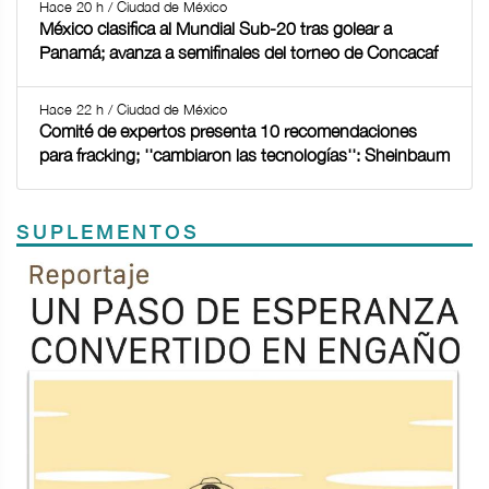
Hace 20 h / Ciudad de México
México clasifica al Mundial Sub-20 tras golear a
Panamá; avanza a semifinales del torneo de Concacaf
Hace 22 h / Ciudad de México
Comité de expertos presenta 10 recomendaciones
para fracking; ''cambiaron las tecnologías'': Sheinbaum
SUPLEMENTOS
Previous
Next
TODOS LOS SUPLEMENTOS