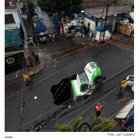
Foto: Jair Cabrera