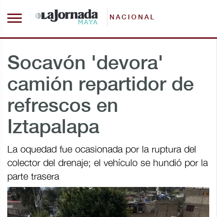
NACIONAL
Socavón 'devora'
camión repartidor de
refrescos en
Iztapalapa
La oquedad fue ocasionada por la ruptura del
colector del drenaje; el vehículo se hundió por la
parte trasera