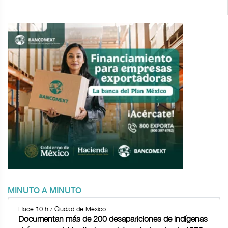
MINUTO A MINUTO
Hace 10 h / Ciudad de México
Documentan más de 200 desapariciones de indígenas