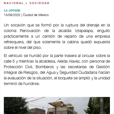
NACIONAL > SOCIEDAD
La Jornada
13/09/2025 | Ciudad de México
Un socavón que se formó por la ruptura del drenaje en la
colonia Renovación de la alcaldía Iztapalapa, engulló
prácticamente a un camión de reparto de una empresa
refresquera, del que solamente la cabina quedó expuesta
sobre el nivel del piso.
El vehículo se hundió por la parte trasera al circular sobre la
calle 5 y mientras la alcaldesa, Aleida Alavez, con personal de
Protección Civil, Bomberos y las secretarías de Gestión
Integral de Riesgos, del Agua y Seguridad Ciudadana hacían
la evaluación de la situación, el boquete se amplió y la unidad
terminó de hundirse.