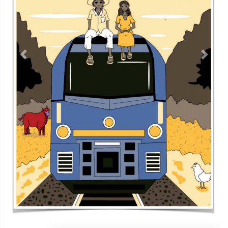
Contacto
Directorio
Aviso de privacidad
Copyright ©
2026 Todos los derechos reservados | La Jornada
Maya