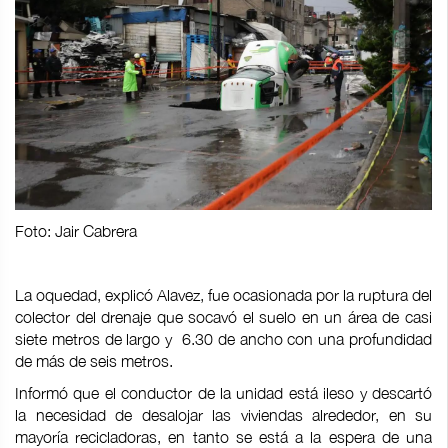
Foto: Jair Cabrera
La oquedad, explicó Alavez, fue ocasionada por la ruptura del
colector del drenaje que socavó el suelo en un área de casi
siete metros de largo y 6.30 de ancho con una profundidad
de más de seis metros.
Informó que el conductor de la unidad está ileso y descartó
la necesidad de desalojar las viviendas alrededor, en su
mayoría recicladoras, en tanto se está a la espera de una