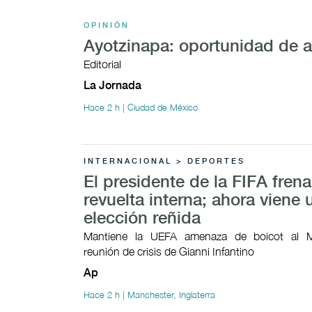
OPINIÓN
Ayotzinapa: oportunidad de 
Editorial
La Jornada
Hace 2 h | Ciudad de México
INTERNACIONAL > DEPORTES
El presidente de la FIFA fren
revuelta interna; ahora viene 
elección reñida
Mantiene la UEFA amenaza de boicot al M
reunión de crisis de Gianni Infantino
Ap
Hace 2 h | Manchester, Inglaterra