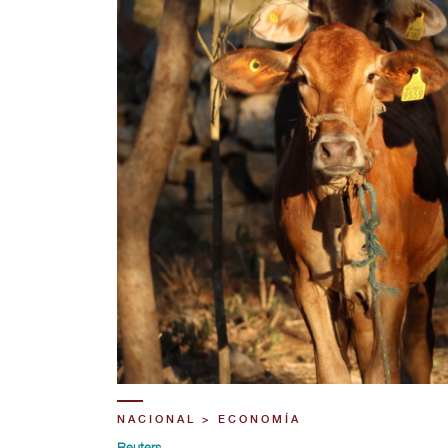
NACIONAL > ECONOMÍA
Reuters