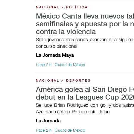
NACIONAL > POLÍTICA
México Canta lleva nuevos ta
semifinales y apuesta por la 
contra la violencia
Siete jóvenes mexicanos avanzan a la siguien
concurso binacional
La Jornada Maya
Hace 2 h | Ciudad de México
NACIONAL > DEPORTES
América golea al San Diego F
debut en la Leagues Cup 202
Se luce Brian Rodríguez con gol y dos asist
Azul gana ante el Philadelphia Union
La Jornada
Hace 2 h | Ciudad de México