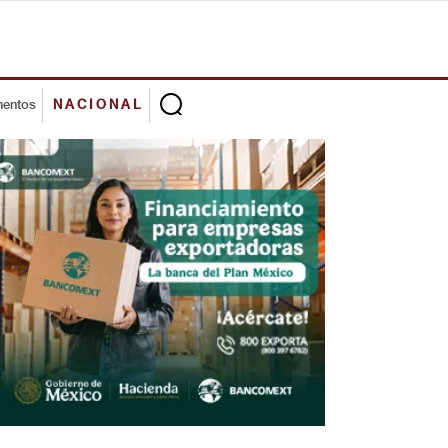
mentos
NACIONAL