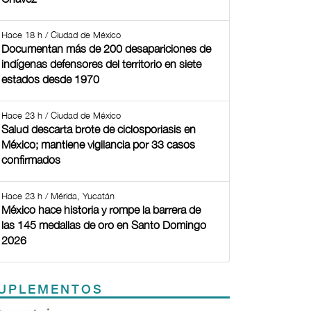
Hace 18 h / Ciudad de México
Documentan más de 200 desapariciones de
indígenas defensores del territorio en siete
estados desde 1970
Hace 23 h / Ciudad de México
Salud descarta brote de ciclosporiasis en
México; mantiene vigilancia por 33 casos
confirmados
Hace 23 h / Mérida, Yucatán
México hace historia y rompe la barrera de
las 145 medallas de oro en Santo Domingo
2026
UPLEMENTOS