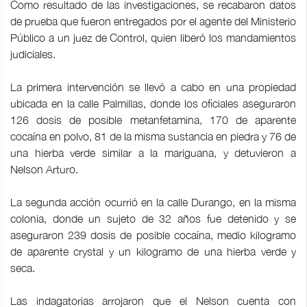
Como resultado de las investigaciones, se recabaron datos
de prueba que fueron entregados por el agente del Ministerio
Público a un juez de Control, quien liberó los mandamientos
judiciales.
La primera intervención se llevó a cabo en una propiedad
ubicada en la calle Palmillas, donde los oficiales aseguraron
126 dosis de posible metanfetamina, 170 de aparente
cocaína en polvo, 81 de la misma sustancia en piedra y 76 de
una hierba verde similar a la mariguana, y detuvieron a
Nelson Arturo.
La segunda acción ocurrió en la calle Durango, en la misma
colonia, donde un sujeto de 32 años fue detenido y se
aseguraron 239 dosis de posible cocaína, medio kilogramo
de aparente crystal y un kilogramo de una hierba verde y
seca.
Las indagatorias arrojaron que el Nelson cuenta con