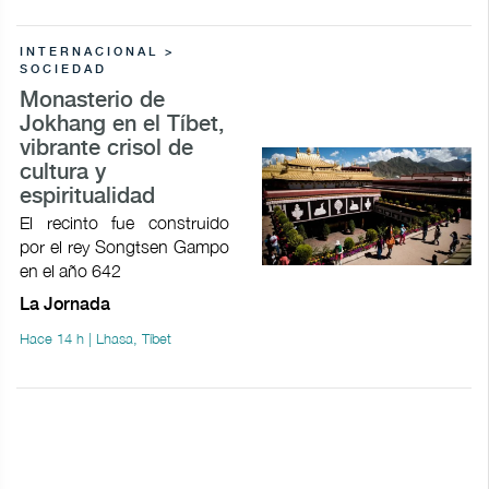
INTERNACIONAL >
SOCIEDAD
Monasterio de
Jokhang en el Tíbet,
vibrante crisol de
cultura y
espiritualidad
El recinto fue construido
por el rey Songtsen Gampo
en el año 642
La Jornada
Hace 14 h | Lhasa, Tíbet