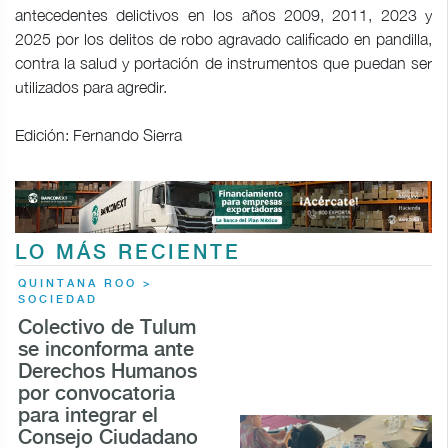
antecedentes delictivos en los años 2009, 2011, 2023 y
2025 por los delitos de robo agravado calificado en pandilla,
contra la salud y portación de instrumentos que puedan ser
utilizados para agredir.
Edición: Fernando Sierra
LO MÁS RECIENTE
QUINTANA ROO >
SOCIEDAD
Colectivo de Tulum
se inconforma ante
Derechos Humanos
por convocatoria
para integrar el
Consejo Ciudadano