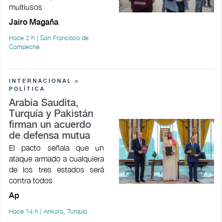
multiusos
Jairo Magaña
Hace 2 h | San Francisco de
Campeche
INTERNACIONAL >
POLÍTICA
Arabia Saudita,
Turquía y Pakistán
firman un acuerdo
de defensa mutua
El pacto señala que un
ataque armado a cualquiera
de los tres estados será
contra todos
Ap
Hace 14 h | Ankara, Turquía