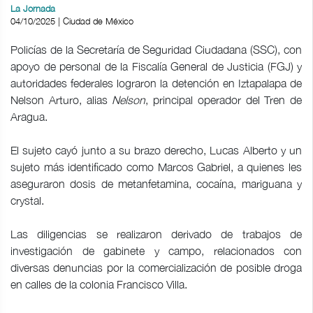
La Jornada
04/10/2025 | Ciudad de México
Policías de la Secretaría de Seguridad Ciudadana (SSC), con
apoyo de personal de la Fiscalía General de Justicia (FGJ) y
autoridades federales lograron la detención en Iztapalapa de
Nelson Arturo, alias
Nelson
, principal operador del Tren de
Aragua.
El sujeto cayó junto a su brazo derecho, Lucas Alberto y un
sujeto más identificado como Marcos Gabriel, a quienes les
aseguraron dosis de metanfetamina, cocaína, mariguana y
crystal.
Las diligencias se realizaron derivado de trabajos de
investigación de gabinete y campo, relacionados con
diversas denuncias por la comercialización de posible droga
en calles de la colonia Francisco Villa.