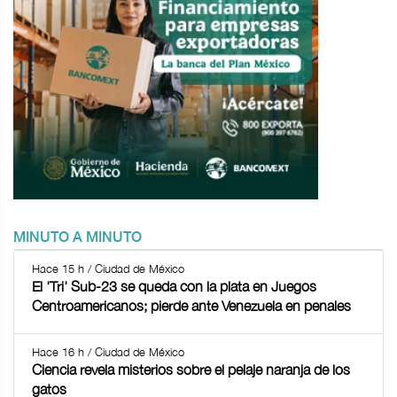
MINUTO A MINUTO
Hace 15 h / Ciudad de México
El 'Tri' Sub-23 se queda con la plata en Juegos
Centroamericanos; pierde ante Venezuela en penales
Hace 16 h / Ciudad de México
Ciencia revela misterios sobre el pelaje naranja de los
gatos