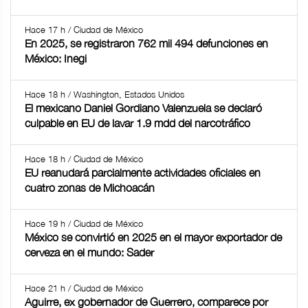
Hace 17 h / Ciudad de México
En 2025, se registraron 762 mil 494 defunciones en
México: Inegi
Hace 18 h / Washington, Estados Unidos
El mexicano Daniel Gordiano Valenzuela se declaró
culpable en EU de lavar 1.9 mdd del narcotráfico
Hace 18 h / Ciudad de México
EU reanudará parcialmente actividades oficiales en
cuatro zonas de Michoacán
Hace 19 h / Ciudad de México
México se convirtió en 2025 en el mayor exportador de
cerveza en el mundo: Sader
Hace 21 h / Ciudad de México
Aguirre, ex gobernador de Guerrero, comparece por