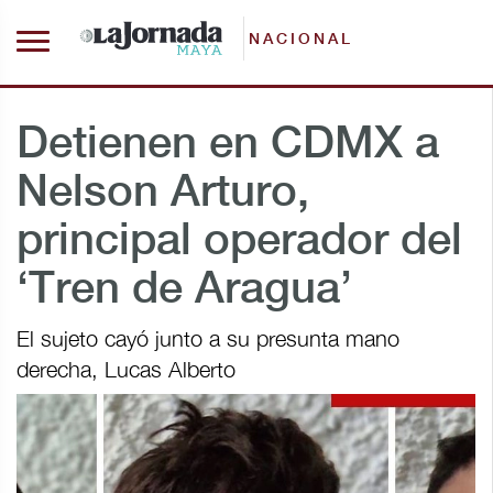
NACIONAL
Detienen en CDMX a
Nelson Arturo,
principal operador del
‘Tren de Aragua’
El sujeto cayó junto a su presunta mano
derecha, Lucas Alberto