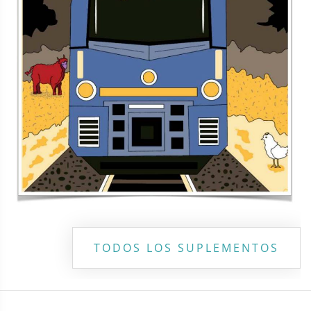
Copyright ©
2026 Todos los derechos reservados | La Jornada
Maya