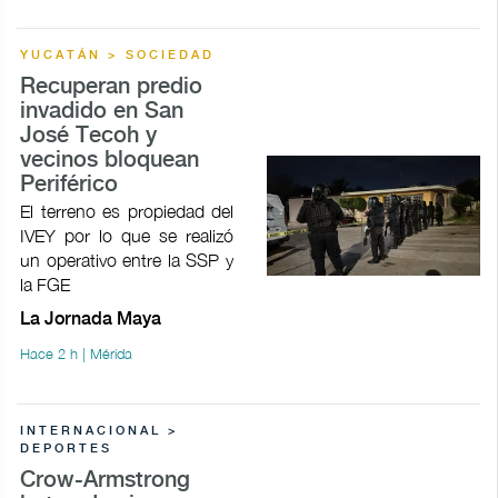
YUCATÁN > SOCIEDAD
Recuperan predio
invadido en San
José Tecoh y
vecinos bloquean
Periférico
El terreno es propiedad del
IVEY por lo que se realizó
un operativo entre la SSP y
la FGE
La Jornada Maya
Hace 2 h | Mérida
INTERNACIONAL >
DEPORTES
Crow-Armstrong