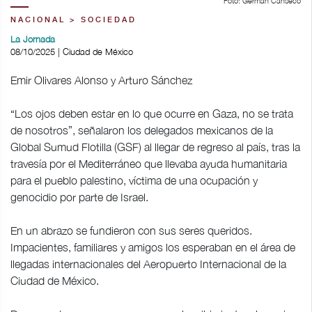
Foto: Germán Canseco
NACIONAL > SOCIEDAD
La Jornada
08/10/2025 | Ciudad de México
Emir Olivares Alonso y Arturo Sánchez
“Los ojos deben estar en lo que ocurre en Gaza, no se trata
de nosotros”, señalaron los delegados mexicanos de la
Global Sumud Flotilla (GSF) al llegar de regreso al país, tras la
travesía por el Mediterráneo que llevaba ayuda humanitaria
para el pueblo palestino, víctima de una ocupación y
genocidio por parte de Israel.
En un abrazo se fundieron con sus seres queridos.
Impacientes, familiares y amigos los esperaban en el área de
llegadas internacionales del Aeropuerto Internacional de la
Ciudad de México.