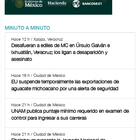
MINUTO A MINUTO
Hace 12 h / Xalapa, Veracruz
Desafueran a ediles de MC en Úrsulo Galván e
Ixhuatlán, Veracruz; los ligan a desaparición y
asesinato
Hace 16 h / Ciudad de México
EU suspende temporalmente las exportaciones de
aguacate michoacano por una alerta de seguridad
Hace 21 h / Ciudad de México
UNAM publica puntaje mínimo requerido en examen de
control para ingresar a sus carreras
Hace 21 h / Ciudad de México