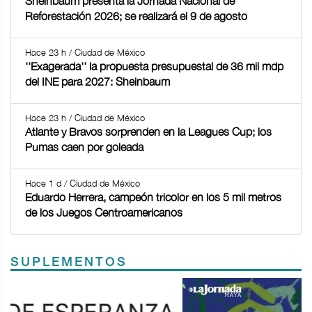
Sheinbaum presenta la Jornada Nacional de
Reforestación 2026; se realizará el 9 de agosto
Hace 23 h / Ciudad de México
''Exagerada'' la propuesta presupuestal de 36 mil mdp
del INE para 2027: Sheinbaum
Hace 23 h / Ciudad de México
Atlante y Bravos sorprenden en la Leagues Cup; los
Pumas caen por goleada
Hace 1 d / Ciudad de México
Eduardo Herrera, campeón tricolor en los 5 mil metros
de los Juegos Centroamericanos
SUPLEMENTOS