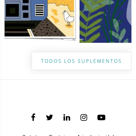
TODOS LOS SUPLEMENTOS