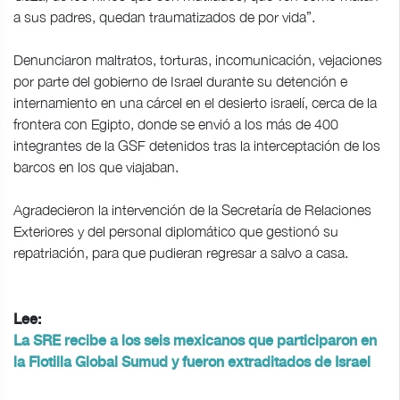
a sus padres, quedan traumatizados de por vida”.
Denunciaron maltratos, torturas, incomunicación, vejaciones
por parte del gobierno de Israel durante su detención e
internamiento en una cárcel en el desierto israelí, cerca de la
frontera con Egipto, donde se envió a los más de 400
integrantes de la GSF detenidos tras la interceptación de los
barcos en los que viajaban.
Agradecieron la intervención de la Secretaría de Relaciones
Exteriores y del personal diplomático que gestionó su
repatriación, para que pudieran regresar a salvo a casa.
Lee:
La SRE recibe a los seis mexicanos que participaron en
la Flotilla Global Sumud y fueron extraditados de Israel