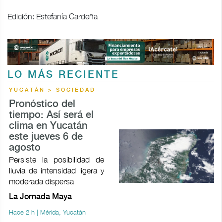
Edición: Estefanía Cardeña
LO MÁS RECIENTE
YUCATÁN > SOCIEDAD
Pronóstico del
tiempo: Así será el
clima en Yucatán
este jueves 6 de
agosto
Persiste la posibilidad de
lluvia de intensidad ligera y
moderada dispersa
La Jornada Maya
Hace 2 h | Mérida, Yucatán