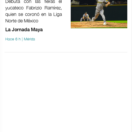
Debuta con las fieras el
yucateco Fabrizio Ramírez,
quien se coronó en la Liga
Norte de México
La Jornada Maya
Hace 6 h | Mérida