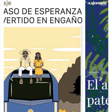
Previous
Next