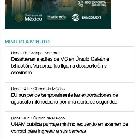
MINUTO A MINUTO
Hace 9 h / Xalapa, Veracruz
Desafueran a ediles de MC en Úrsulo Galván e
Ixhuatlán, Veracruz; los ligan a desaparición y
asesinato
Hace 14 h / Ciudad de México
EU suspende temporalmente las exportaciones de
aguacate michoacano por una alerta de seguridad
Hace 18 h / Ciudad de México
UNAM publica puntaje mínimo requerido en examen de
control para ingresar a sus carreras