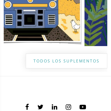
TODOS LOS SUPLEMENTOS