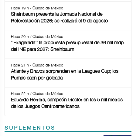
Hace 19 h / Ciudad de México
Sheinbaum presenta la Jornada Nacional de
Reforestación 2026; se realizará el 9 de agosto
Hace 20 h / Ciudad de México
''Exagerada'' la propuesta presupuestal de 36 mil mdp
del INE para 2027: Sheinbaum
Hace 21 h / Ciudad de México
Atlante y Bravos sorprenden en la Leagues Cup; los
Pumas caen por goleada
Hace 22 h / Ciudad de México
Eduardo Herrera, campeón tricolor en los 5 mil metros
de los Juegos Centroamericanos
SUPLEMENTOS