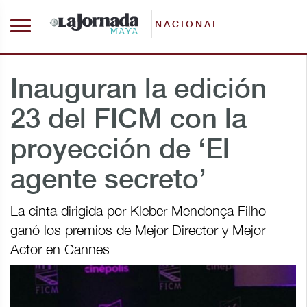
NACIONAL
Inauguran la edición
23 del FICM con la
proyección de ‘El
agente secreto’
La cinta dirigida por Kleber Mendonça Filho
ganó los premios de Mejor Director y Mejor
Actor en Cannes