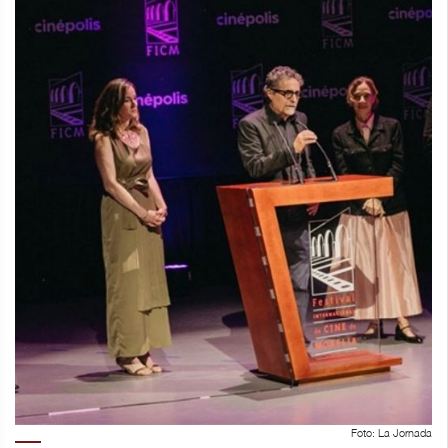
Foto: La Jornada