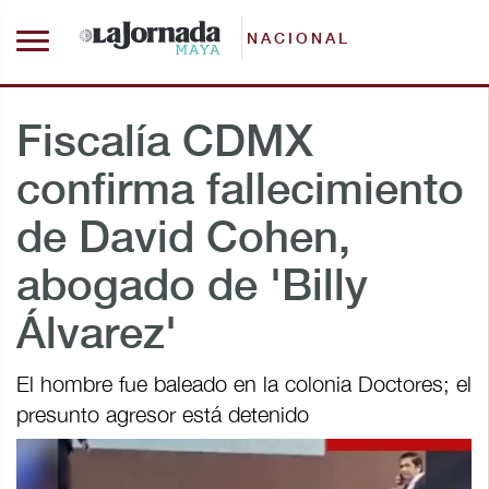
NACIONAL
Fiscalía CDMX
confirma fallecimiento
de David Cohen,
abogado de 'Billy
Álvarez'
El hombre fue baleado en la colonia Doctores; el
presunto agresor está detenido