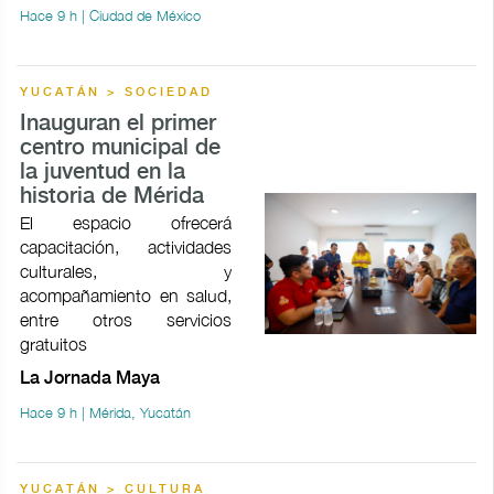
Hace 9 h | Ciudad de México
YUCATÁN > SOCIEDAD
Inauguran el primer
centro municipal de
la juventud en la
historia de Mérida
El espacio ofrecerá
capacitación, actividades
culturales, y
acompañamiento en salud,
entre otros servicios
gratuitos
La Jornada Maya
Hace 9 h | Mérida, Yucatán
YUCATÁN > CULTURA