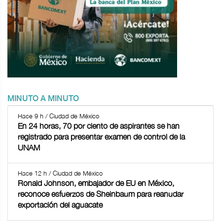
MINUTO A MINUTO
Hace 9 h / Ciudad de México
En 24 horas, 70 por ciento de aspirantes se han
registrado para presentar examen de control de la
UNAM
Hace 12 h / Ciudad de México
Ronald Johnson, embajador de EU en México,
reconoce esfuerzos de Sheinbaum para reanudar
exportación del aguacate