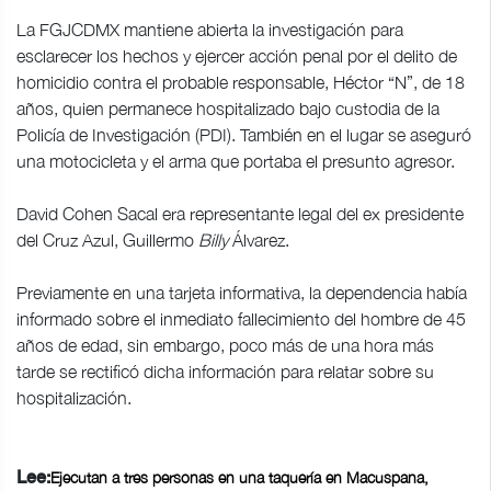
La FGJCDMX mantiene abierta la investigación para
esclarecer los hechos y ejercer acción penal por el delito de
homicidio contra el probable responsable, Héctor “N”, de 18
años, quien permanece hospitalizado bajo custodia de la
Policía de Investigación (PDI). También en el lugar se aseguró
una motocicleta y el arma que portaba el presunto agresor.
David Cohen Sacal era representante legal del ex presidente
del Cruz Azul, Guillermo
Billy
Álvarez.
Previamente en una tarjeta informativa, la dependencia había
informado sobre el inmediato fallecimiento del hombre de 45
años de edad, sin embargo, poco más de una hora más
tarde se rectificó dicha información para relatar sobre su
hospitalización.
Ejecutan a tres personas en una taquería en Macuspana,
Lee: