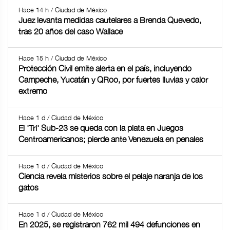
Hace 14 h / Ciudad de México
Juez levanta medidas cautelares a Brenda Quevedo,
tras 20 años del caso Wallace
Hace 15 h / Ciudad de México
Protección Civil emite alerta en el país, incluyendo
Campeche, Yucatán y QRoo, por fuertes lluvias y calor
extremo
Hace 1 d / Ciudad de México
El 'Tri' Sub-23 se queda con la plata en Juegos
Centroamericanos; pierde ante Venezuela en penales
Hace 1 d / Ciudad de México
Ciencia revela misterios sobre el pelaje naranja de los
gatos
Hace 1 d / Ciudad de México
En 2025, se registraron 762 mil 494 defunciones en