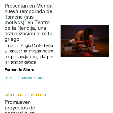
Presentan en Mérida
nueva temporada de
‘Ismene (sus
motivos)’ en Teatro
de la Rendija, una
actualización al mito
griego
La actriz Angie Canto invita
a renovar la mirada sobre
un personaje relegado por
la tradición clásica
Fernando Sierra
Hace 11 h | Mérida, Yucatán
YUCATÁN > POLÍTICA
Promueven
proyectos de