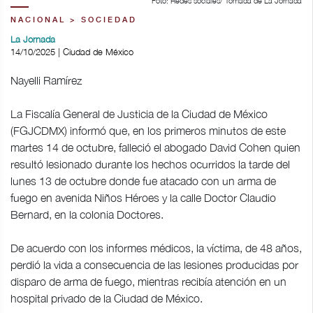
Foto: Redes sociales/ Tomada de La Jornada
NACIONAL > SOCIEDAD
La Jornada
14/10/2025 | Ciudad de México
Nayelli Ramírez
La Fiscalía General de Justicia de la Ciudad de México
(FGJCDMX) informó que, en los primeros minutos de este
martes 14 de octubre, falleció el abogado David Cohen quien
resultó lesionado durante los hechos ocurridos la tarde del
lunes 13 de octubre donde fue atacado con un arma de
fuego en avenida Niños Héroes y la calle Doctor Claudio
Bernard, en la colonia Doctores.
De acuerdo con los informes médicos, la víctima, de 48 años,
perdió la vida a consecuencia de las lesiones producidas por
disparo de arma de fuego, mientras recibía atención en un
hospital privado de la Ciudad de México.