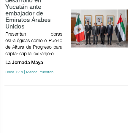
desarrollo en
Yucatán ante
embajador de
Emiratos Árabes
Unidos
Presentan obras
estratégicas como el Puerto
de Altura de Progreso para
captar capital extranjero
La Jornada Maya
Hace 12 h | Mérida, Yucatán