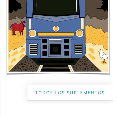
Copyright ©
2026 Todos los derechos reservados | La Jornada
Maya