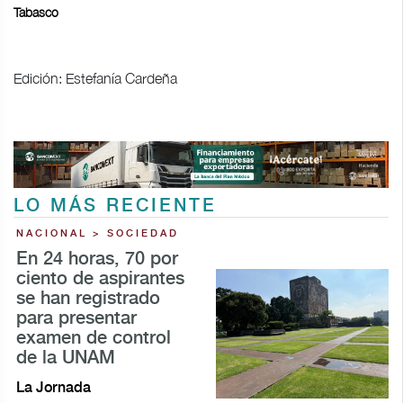
Tabasco
Edición: Estefanía Cardeña
LO MÁS RECIENTE
NACIONAL > SOCIEDAD
En 24 horas, 70 por
ciento de aspirantes
se han registrado
para presentar
examen de control
de la UNAM
La Jornada