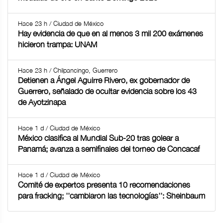
Hace 23 h / Ciudad de México
Hay evidencia de que en al menos 3 mil 200 exámenes
hicieron trampa: UNAM
Hace 23 h / Chilpancingo, Guerrero
Detienen a Ángel Aguirre Rivero, ex gobernador de
Guerrero, señalado de ocultar evidencia sobre los 43
de Ayotzinapa
Hace 1 d / Ciudad de México
México clasifica al Mundial Sub-20 tras golear a
Panamá; avanza a semifinales del torneo de Concacaf
Hace 1 d / Ciudad de México
Comité de expertos presenta 10 recomendaciones
para fracking; ''cambiaron las tecnologías'': Sheinbaum