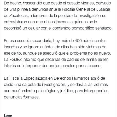
De hecho, trascendió que desde el pasado viernes, derivado
de una primera denuncia ante la Fiscalía General de Justicia
de Zacatecas, miembros de la policías de investigación se
entrevistaron con uno de los jóvenes a quienes se le
decomisó un celular con el contenido pornográfico señalado.
En esa escuela secundaria, hay más de 400 adolescentes
inscritas y se ignora cuántas de ellas han sido víctimas de
ese delito, aunque se aseguró que el problema no es nuevo.
La FGJEZ informó que decenas de padres de familia tienen
interés en interponer denuncias penales por este caso.
La Fiscalía Especializada en Derechos Humanos abrió de
oficio una carpeta de investigación, y se dará a las víctimas
acompañamiento psicológico y jurídico, para interponer las
denuncias formales.
Lee: