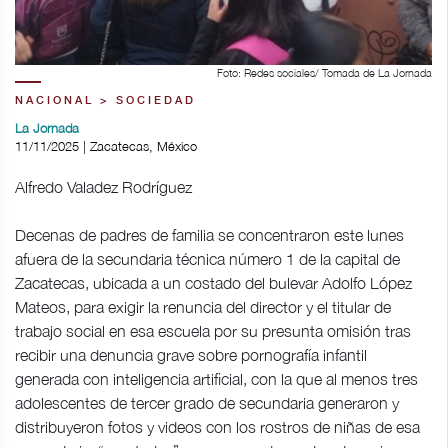
Foto: Redes sociales/ Tomada de La Jornada
NACIONAL > SOCIEDAD
La Jornada
11/11/2025 | Zacatecas, México
Alfredo Valadez Rodríguez
Decenas de padres de familia se concentraron este lunes
afuera de la secundaria técnica número 1 de la capital de
Zacatecas, ubicada a un costado del bulevar Adolfo López
Mateos, para exigir la renuncia del director y el titular de
trabajo social en esa escuela por su presunta omisión tras
recibir una denuncia grave sobre pornografía infantil
generada con inteligencia artificial, con la que al menos tres
adolescentes de tercer grado de secundaria generaron y
distribuyeron fotos y videos con los rostros de niñas de esa