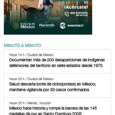
MINUTO A MINUTO
Hace 14 h / Ciudad de México
Documentan más de 200 desapariciones de indígenas
defensores del territorio en siete estados desde 1970
Hace 20 h / Ciudad de México
Salud descarta brote de ciclosporiasis en México;
mantiene vigilancia por 33 casos confirmados
Hace 20 h / Mérida, Yucatán
México hace historia y rompe la barrera de las 145
medallas de oro en Santo Domingo 2026