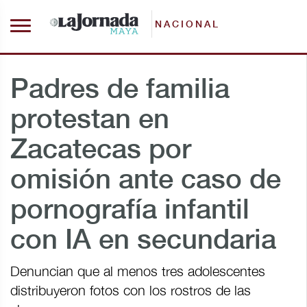
NACIONAL
Padres de familia
protestan en
Zacatecas por
omisión ante caso de
pornografía infantil
con IA en secundaria
Denuncian que al menos tres adolescentes
distribuyeron fotos con los rostros de las