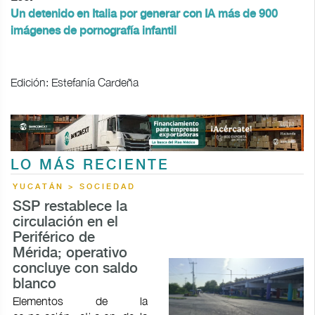
Un detenido en Italia por generar con IA más de 900
imágenes de pornografía infantil
Edición: Estefanía Cardeña
LO MÁS RECIENTE
YUCATÁN > SOCIEDAD
SSP restablece la
circulación en el
Periférico de
Mérida; operativo
concluye con saldo
blanco
Elementos de la