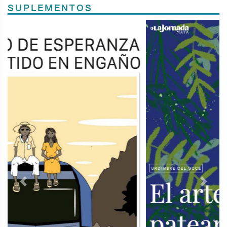
SUPLEMENTOS
Previous
Next