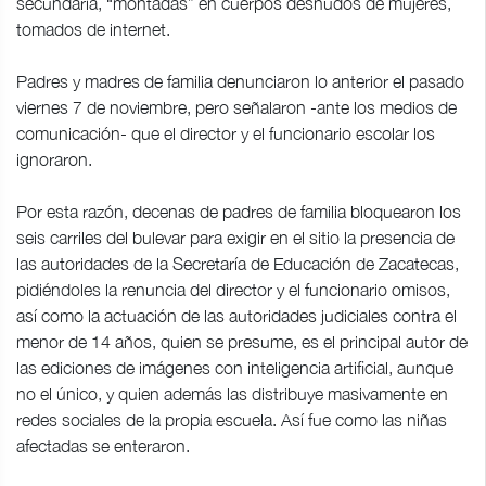
secundaria, “montadas” en cuerpos desnudos de mujeres,
tomados de internet.
Padres y madres de familia denunciaron lo anterior el pasado
viernes 7 de noviembre, pero señalaron -ante los medios de
comunicación- que el director y el funcionario escolar los
ignoraron.
Por esta razón, decenas de padres de familia bloquearon los
seis carriles del bulevar para exigir en el sitio la presencia de
las autoridades de la Secretaría de Educación de Zacatecas,
pidiéndoles la renuncia del director y el funcionario omisos,
así como la actuación de las autoridades judiciales contra el
menor de 14 años, quien se presume, es el principal autor de
las ediciones de imágenes con inteligencia artificial, aunque
no el único, y quien además las distribuye masivamente en
redes sociales de la propia escuela. Así fue como las niñas
afectadas se enteraron.