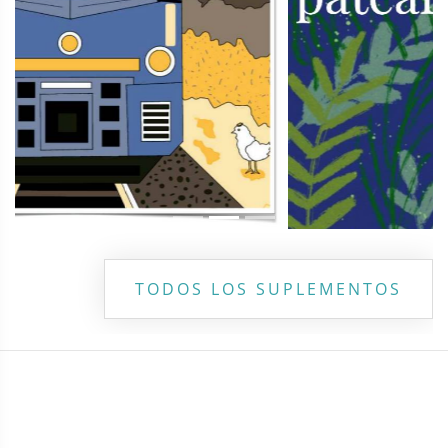
TODOS LOS SUPLEMENTOS