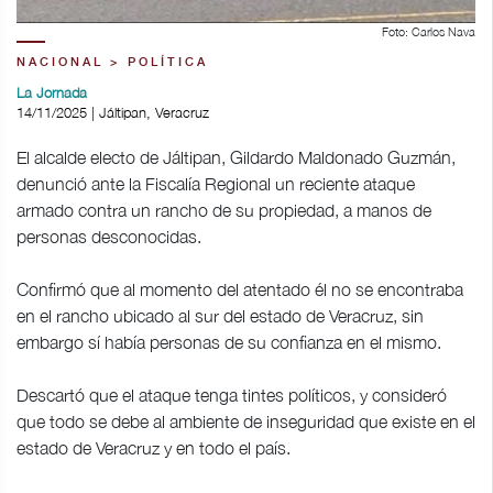
Foto: Carlos Nava
NACIONAL > POLÍTICA
La Jornada
14/11/2025 | Jáltipan, Veracruz
El alcalde electo de Jáltipan, Gildardo Maldonado Guzmán,
denunció ante la Fiscalía Regional un reciente ataque
armado contra un rancho de su propiedad, a manos de
personas desconocidas.
Confirmó que al momento del atentado él no se encontraba
en el rancho ubicado al sur del estado de Veracruz, sin
embargo sí había personas de su confianza en el mismo.
Descartó que el ataque tenga tintes políticos, y consideró
que todo se debe al ambiente de inseguridad que existe en el
estado de Veracruz y en todo el país.