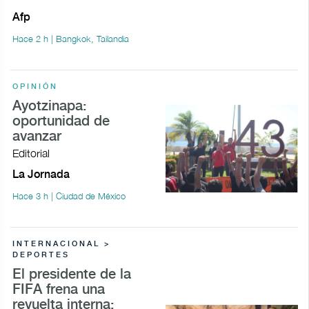
Afp
Hace 2 h | Bangkok, Tailandia
OPINIÓN
Ayotzinapa:
oportunidad de
avanzar
Editorial
La Jornada
Hace 3 h | Ciudad de México
INTERNACIONAL >
DEPORTES
El presidente de la
FIFA frena una
revuelta interna;