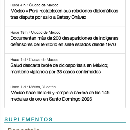
Hace 4 h / Ciudad de México
México y Perú restablecen sus relaciones diplomáticas
tras disputa por asilo a Betssy Chávez
Hace 19 h / Ciudad de México
Documentan más de 200 desapariciones de indígenas
defensores del territorio en siete estados desde 1970
Hace 1 d / Ciudad de México
Salud descarta brote de ciclosporiasis en México;
mantiene vigilancia por 33 casos confirmados
Hace 1 d / Mérida, Yucatán
México hace historia y rompe la barrera de las 145
medallas de oro en Santo Domingo 2026
SUPLEMENTOS