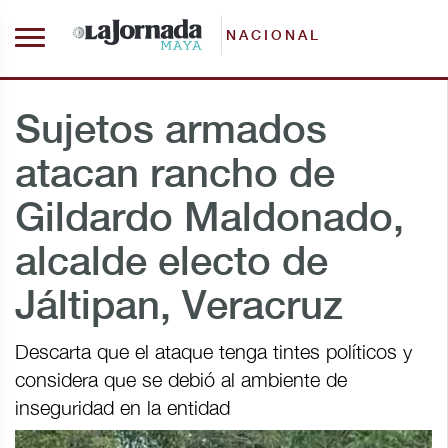
NACIONAL
Sujetos armados
atacan rancho de
Gildardo Maldonado,
alcalde electo de
Jáltipan, Veracruz
Descarta que el ataque tenga tintes políticos y
considera que se debió al ambiente de
inseguridad en la entidad