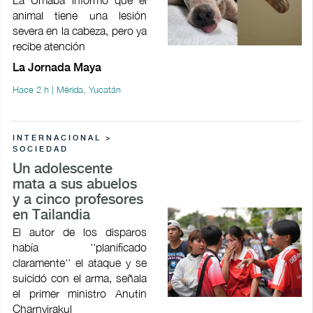
animal tiene una lesión
severa en la cabeza, pero ya
recibe atención
La Jornada Maya
Hace 2 h | Mérida, Yucatán
INTERNACIONAL >
SOCIEDAD
Un adolescente
mata a sus abuelos
y a cinco profesores
en Tailandia
El autor de los disparos
había ''planificado
claramente'' el ataque y se
suicidó con el arma, señala
el primer ministro Anutin
Charnvirakul