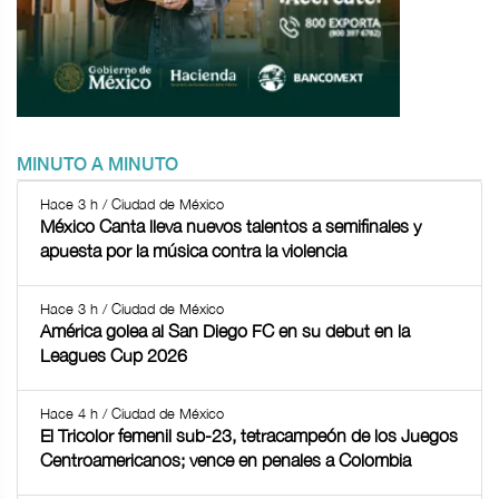
MINUTO A MINUTO
Hace 3 h / Ciudad de México
México Canta lleva nuevos talentos a semifinales y
apuesta por la música contra la violencia
Hace 3 h / Ciudad de México
América golea al San Diego FC en su debut en la
Leagues Cup 2026
Hace 4 h / Ciudad de México
El Tricolor femenil sub-23, tetracampeón de los Juegos
Centroamericanos; vence en penales a Colombia