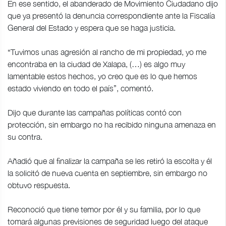
En ese sentido, el abanderado de Movimiento Ciudadano dijo
que ya presentó la denuncia correspondiente ante la Fiscalía
General del Estado y espera que se haga justicia.
“Tuvimos unas agresión al rancho de mi propiedad, yo me
encontraba en la ciudad de Xalapa, (…) es algo muy
lamentable estos hechos, yo creo que es lo que hemos
estado viviendo en todo el país”, comentó.
Dijo que durante las campañas políticas contó con
protección, sin embargo no ha recibido ninguna amenaza en
su contra.
Añadió que al finalizar la campaña se les retiró la escolta y él
la solicitó de nueva cuenta en septiembre, sin embargo no
obtuvo respuesta.
Reconoció que tiene temor por él y su familia, por lo que
tomará algunas previsiones de seguridad luego del ataque