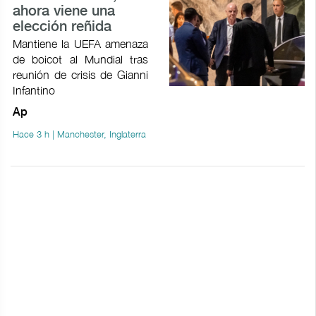
ahora viene una
elección reñida
Mantiene la UEFA amenaza
de boicot al Mundial tras
reunión de crisis de Gianni
Infantino
Ap
Hace 3 h | Manchester, Inglaterra