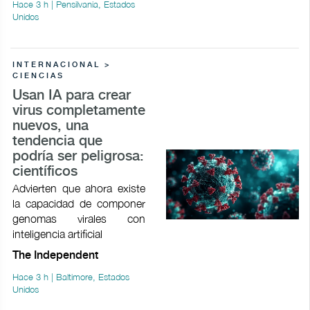
Hace 3 h | Pensilvania, Estados
Unidos
INTERNACIONAL >
CIENCIAS
Usan IA para crear
virus completamente
nuevos, una
tendencia que
podría ser peligrosa:
científicos
Advierten que ahora existe
la capacidad de componer
genomas virales con
inteligencia artificial
The Independent
Hace 3 h | Baltimore, Estados
Unidos