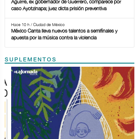
Aguirre, ex gobernador de Guerrero, comparece por
caso Ayotzinapa; juez dicta prisión preventiva
Hace 10 h / Ciudad de México
México Canta lleva nuevos talentos a semifinales y
apuesta por la música contra la violencia
SUPLEMENTOS