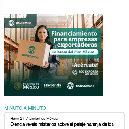
MINUTO A MINUTO
Hace 2 h / Ciudad de México
Ciencia revela misterios sobre el pelaje naranja de los