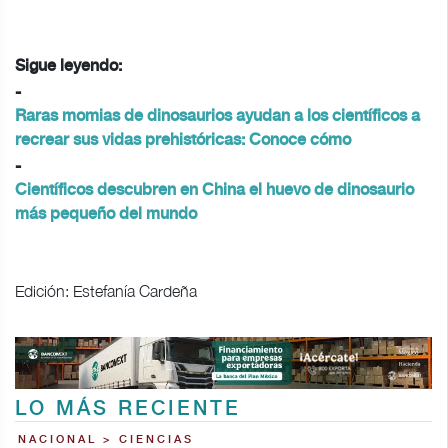
Sigue leyendo:
-
Raras momias de dinosaurios ayudan a los científicos a
recrear sus vidas prehistóricas: Conoce cómo
-
Científicos descubren en China el huevo de dinosaurio
más pequeño del mundo
Edición: Estefanía Cardeña
LO MÁS RECIENTE
NACIONAL > CIENCIAS