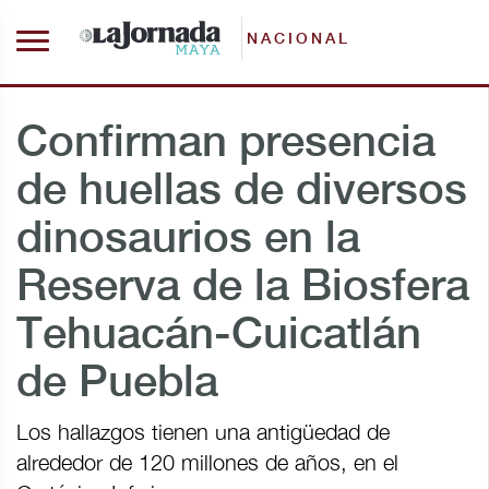
NACIONAL
Confirman presencia
de huellas de diversos
dinosaurios en la
Reserva de la Biosfera
Tehuacán-Cuicatlán
de Puebla
Los hallazgos tienen una antigüedad de
alrededor de 120 millones de años, en el