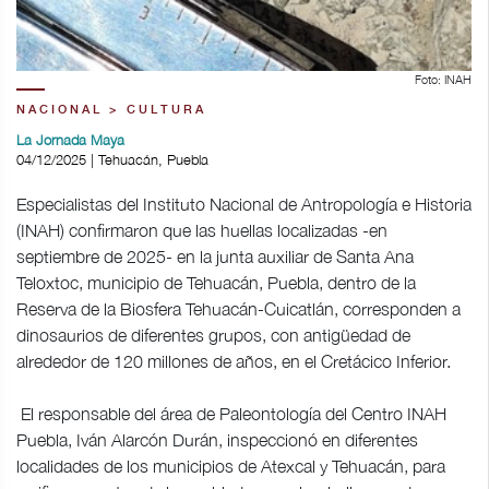
Foto: INAH
NACIONAL > CULTURA
La Jornada Maya
04/12/2025 | Tehuacán, Puebla
Especialistas del Instituto Nacional de Antropología e Historia
(INAH) confirmaron que las huellas localizadas -en
septiembre de 2025- en la junta auxiliar de Santa Ana
Teloxtoc, municipio de Tehuacán, Puebla, dentro de la
Reserva de la Biosfera Tehuacán-Cuicatlán, corresponden a
dinosaurios de diferentes grupos, con antigüedad de
alrededor de 120 millones de años, en el Cretácico Inferior.
El responsable del área de Paleontología del Centro INAH
Puebla, Iván Alarcón Durán, inspeccionó en diferentes
localidades de los municipios de Atexcal y Tehuacán, para