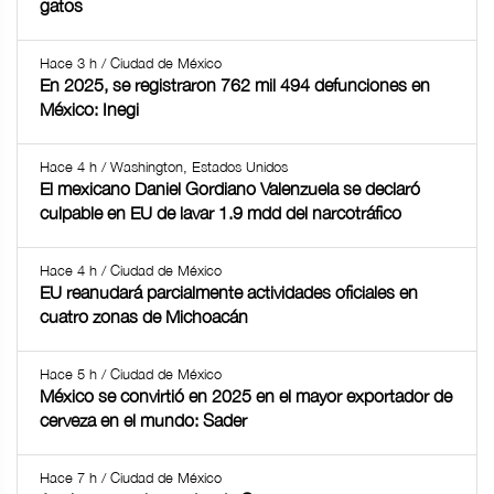
gatos
Hace 3 h / Ciudad de México
En 2025, se registraron 762 mil 494 defunciones en
México: Inegi
Hace 4 h / Washington, Estados Unidos
El mexicano Daniel Gordiano Valenzuela se declaró
culpable en EU de lavar 1.9 mdd del narcotráfico
Hace 4 h / Ciudad de México
EU reanudará parcialmente actividades oficiales en
cuatro zonas de Michoacán
Hace 5 h / Ciudad de México
México se convirtió en 2025 en el mayor exportador de
cerveza en el mundo: Sader
Hace 7 h / Ciudad de México