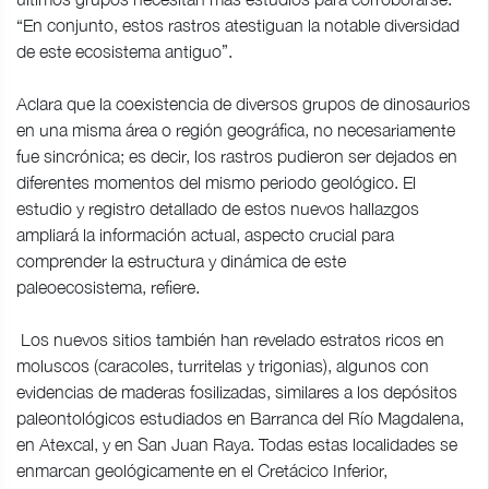
“En conjunto, estos rastros atestiguan la notable diversidad
de este ecosistema antiguo”.
Aclara que la coexistencia de diversos grupos de dinosaurios
en una misma área o región geográfica, no necesariamente
fue sincrónica; es decir, los rastros pudieron ser dejados en
diferentes momentos del mismo periodo geológico. El
estudio y registro detallado de estos nuevos hallazgos
ampliará la información actual, aspecto crucial para
comprender la estructura y dinámica de este
paleoecosistema, refiere.
Los nuevos sitios también han revelado estratos ricos en
moluscos (caracoles, turritelas y trigonias), algunos con
evidencias de maderas fosilizadas, similares a los depósitos
paleontológicos estudiados en Barranca del Río Magdalena,
en Atexcal, y en San Juan Raya. Todas estas localidades se
enmarcan geológicamente en el Cretácico Inferior,