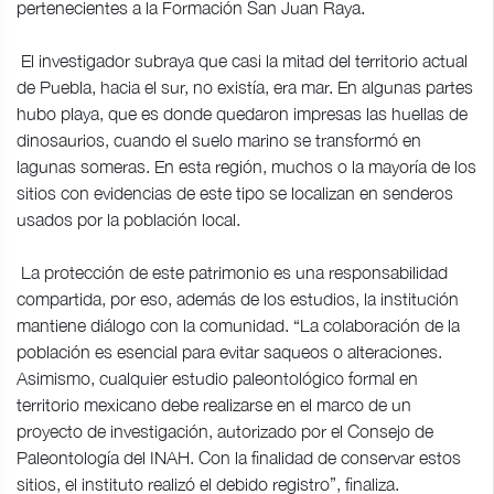
pertenecientes a la Formación San Juan Raya.
El investigador subraya que casi la mitad del territorio actual
de Puebla, hacia el sur, no existía, era mar. En algunas partes
hubo playa, que es donde quedaron impresas las huellas de
dinosaurios, cuando el suelo marino se transformó en
lagunas someras. En esta región, muchos o la mayoría de los
sitios con evidencias de este tipo se localizan en senderos
usados por la población local.
La protección de este patrimonio es una responsabilidad
compartida, por eso, además de los estudios, la institución
mantiene diálogo con la comunidad. “La colaboración de la
población es esencial para evitar saqueos o alteraciones.
Asimismo, cualquier estudio paleontológico formal en
territorio mexicano debe realizarse en el marco de un
proyecto de investigación, autorizado por el Consejo de
Paleontología del INAH. Con la finalidad de conservar estos
sitios, el instituto realizó el debido registro”, finaliza.