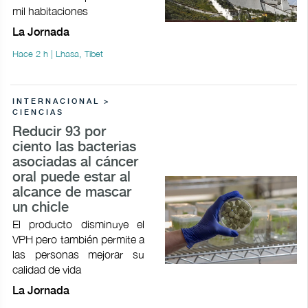
mil habitaciones
La Jornada
Hace 2 h | Lhasa, Tíbet
INTERNACIONAL >
CIENCIAS
Reducir 93 por
ciento las bacterias
asociadas al cáncer
oral puede estar al
alcance de mascar
un chicle
El producto disminuye el
VPH pero también permite a
las personas mejorar su
calidad de vida
La Jornada