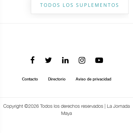
TODOS LOS SUPLEMENTOS
Contacto
Directorio
Aviso de privacidad
Copyright ©
2026 Todos los derechos reservados | La Jornada
Maya