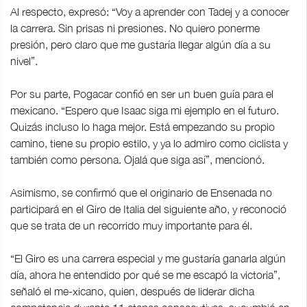
Al respecto, expresó: “Voy a aprender con Tadej y a conocer
la carrera. Sin prisas ni presiones. No quiero ponerme
presión, pero claro que me gustaría llegar algún día a su
nivel”.
Por su parte, Pogacar confió en ser un buen guía para el
mexicano. “Espero que Isaac siga mi ejemplo en el futuro.
Quizás incluso lo haga mejor. Está empezando su propio
camino, tiene su propio estilo, y ya lo admiro como ciclista y
también como persona. Ojalá que siga así”, mencionó.
Asimismo, se confirmó que el originario de Ensenada no
participará en el Giro de Italia del siguiente año, y reconoció
que se trata de un recorrido muy importante para él.
“El Giro es una carrera especial y me gustaría ganarla algún
día, ahora he entendido por qué se me escapó la victoria”,
señaló el me-xicano, quien, después de liderar dicha