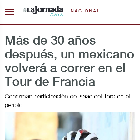
NACIONAL
Más de 30 años
después, un mexicano
volverá a correr en el
Tour de Francia
Confirman participación de Isaac del Toro en el
periplo