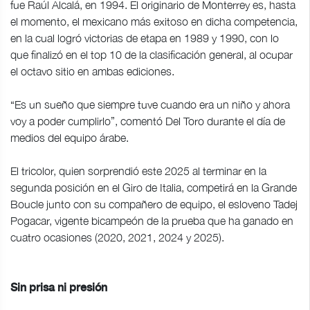
fue Raúl Alcalá, en 1994. El originario de Monterrey es, hasta
el momento, el mexicano más exitoso en dicha competencia,
en la cual logró victorias de etapa en 1989 y 1990, con lo
que finalizó en el top 10 de la clasificación general, al ocupar
el octavo sitio en ambas ediciones.
“Es un sueño que siempre tuve cuando era un niño y ahora
voy a poder cumplirlo”, comentó Del Toro durante el día de
medios del equipo árabe.
El tricolor, quien sorprendió este 2025 al terminar en la
segunda posición en el Giro de Italia, competirá en la Grande
Boucle junto con su compañero de equipo, el esloveno Tadej
Pogacar, vigente bicampeón de la prueba que ha ganado en
cuatro ocasiones (2020, 2021, 2024 y 2025).
Sin prisa ni presión