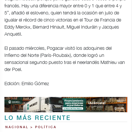
francés. Hay una diferencia mayor entre 0 y 1 que entre 4 y
5”, añadió el esloveno, quien tendrá la ocasión en julio de
igualar el récord de cinco victorias en el Tour de Francia de
Eddy Merckx, Bernard Hinault, Miguel Induráin y Jacques
Anquetil.
El pasado miércoles, Pogacar visitó los adoquines del
Infierno del Norte (París-Roubaix), donde logró un
sensacional segundo puesto tras el neerlandés Mathieu van
der Poel.
Edición: Emilio Gómez
LO MÁS RECIENTE
NACIONAL > POLÍTICA