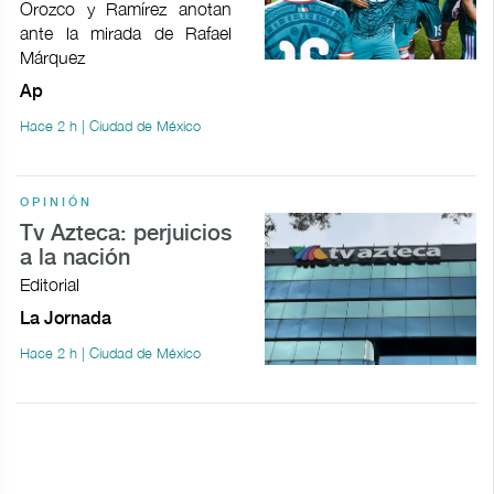
Orozco y Ramírez anotan
ante la mirada de Rafael
Márquez
Ap
Hace 2 h | Ciudad de México
OPINIÓN
Tv Azteca: perjuicios
a la nación
Editorial
La Jornada
Hace 2 h | Ciudad de México