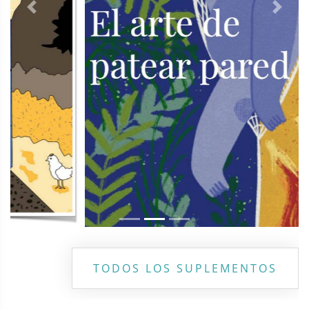
Previous
Next
TODOS LOS SUPLEMENTOS