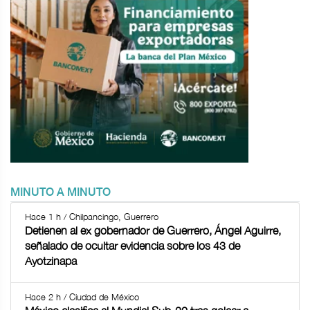
MINUTO A MINUTO
Hace 1 h / Chilpancingo, Guerrero
Detienen al ex gobernador de Guerrero, Ángel Aguirre,
señalado de ocultar evidencia sobre los 43 de
Ayotzinapa
Hace 2 h / Ciudad de México