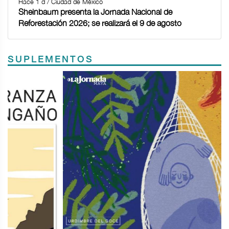
Hace 1 d / Ciudad de México
Sheinbaum presenta la Jornada Nacional de
Reforestación 2026; se realizará el 9 de agosto
SUPLEMENTOS