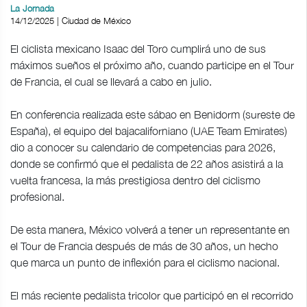
La Jornada
14/12/2025 | Ciudad de México
El ciclista mexicano Isaac del Toro cumplirá uno de sus
máximos sueños el próximo año, cuando participe en el Tour
de Francia, el cual se llevará a cabo en julio.
En conferencia realizada este sábao en Benidorm (sureste de
España), el equipo del bajacaliforniano (UAE Team Emirates)
dio a conocer su calendario de competencias para 2026,
donde se confirmó que el pedalista de 22 años asistirá a la
vuelta francesa, la más prestigiosa dentro del ciclismo
profesional.
De esta manera, México volverá a tener un representante en
el Tour de Francia después de más de 30 años, un hecho
que marca un punto de inflexión para el ciclismo nacional.
El más reciente pedalista tricolor que participó en el recorrido