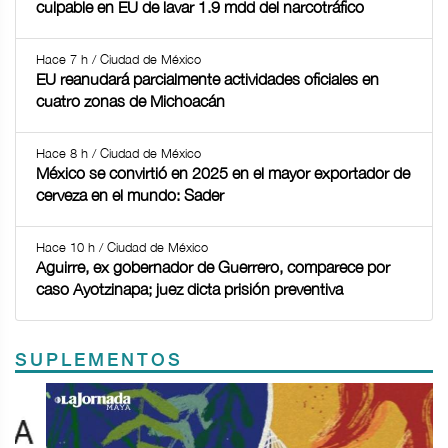
culpable en EU de lavar 1.9 mdd del narcotráfico
Hace 7 h / Ciudad de México
EU reanudará parcialmente actividades oficiales en
cuatro zonas de Michoacán
Hace 8 h / Ciudad de México
México se convirtió en 2025 en el mayor exportador de
cerveza en el mundo: Sader
Hace 10 h / Ciudad de México
Aguirre, ex gobernador de Guerrero, comparece por
caso Ayotzinapa; juez dicta prisión preventiva
SUPLEMENTOS