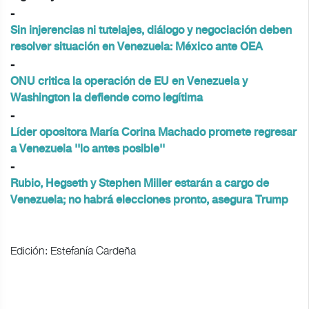
-
Sin injerencias ni tutelajes, diálogo y negociación deben
resolver situación en Venezuela: México ante OEA
-
ONU critica la operación de EU en Venezuela y
Washington la defiende como legítima
-
Líder opositora María Corina Machado promete regresar
a Venezuela ''lo antes posible''
-
Rubio, Hegseth y Stephen Miller estarán a cargo de
Venezuela; no habrá elecciones pronto, asegura Trump
Edición: Estefanía Cardeña