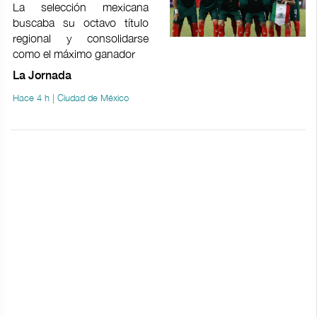
La selección mexicana
buscaba su octavo título
regional y consolidarse
como el máximo ganador
La Jornada
Hace 4 h | Ciudad de México