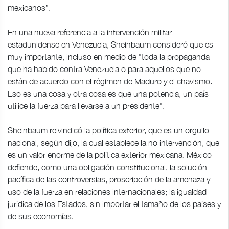
mexicanos”.
En una nueva referencia a la intervención militar
estadunidense en Venezuela, Sheinbaum consideró que es
muy importante, incluso en medio de "toda la propaganda
que ha habido contra Venezuela o para aquellos que no
están de acuerdo con el régimen de Maduro y el chavismo.
Eso es una cosa y otra cosa es que una potencia, un país
utilice la fuerza para llevarse a un presidente".
Sheinbaum reivindicó la política exterior, que es un orgullo
nacional, según dijo, la cual establece la no intervención, que
es un valor enorme de la política exterior mexicana. México
defiende, como una obligación constitucional, la solución
pacífica de las controversias, proscripción de la amenaza y
uso de la fuerza en relaciones internacionales; la igualdad
jurídica de los Estados, sin importar el tamaño de los países y
de sus economías.