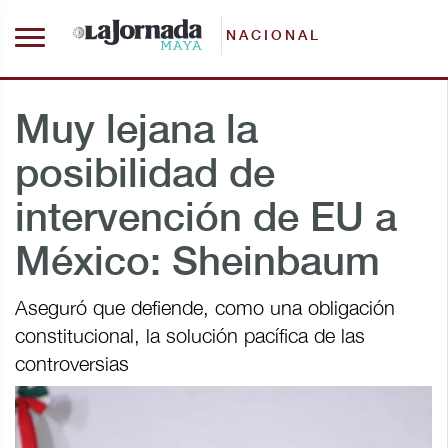
NACIONAL
Muy lejana la
posibilidad de
intervención de EU a
México: Sheinbaum
Aseguró que defiende, como una obligación
constitucional, la solución pacífica de las
controversias