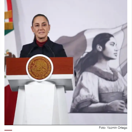
Foto: Yazmín Ortega