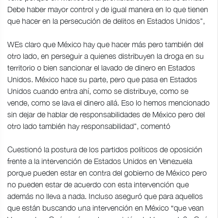
Debe haber mayor control y de igual manera en lo que tienen
que hacer en la persecución de delitos en Estados Unidos",
WEs claro que México hay que hacer más pero también del
otro lado, en perseguir a quienes distribuyen la droga en su
territorio o bien sancionar el lavado de dinero en Estados
Unidos. México hace su parte, pero que pasa en Estados
Unidos cuando entra ahí, como se distribuye, como se
vende, como se lava el dinero allá. Eso lo hemos mencionado
sin dejar de hablar de responsabilidades de México pero del
otro lado también hay responsabilidad", comentó
Cuestionó la postura de los partidos políticos de oposición
frente a la intervención de Estados Unidos en Venezuela
porque pueden estar en contra del gobierno de México pero
no pueden estar de acuerdo con esta intervención que
además no lleva a nada. Incluso aseguró que para aquellos
que están buscando una intervención en México “que vean