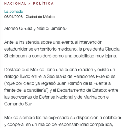
NACIONAL > POLÍTICA
La Jornada
06/01/2026 | Ciudad de México
Alonso Urrutia y Néstor Jiménez
Ante la insistencia sobre una eventual intervención
estadunidense en territorio mexicano, la presidenta Claudia
Sheinbaum la consideró como una posibilidad muy lejana.
Destacó que México tiene una buena relación y existe un
diálogo fluido entre la Secretaría de Relaciones Exteriores
(“que por cierto ya regresó Juan Ramón de la Fuente al
frente de la cancillería”) y el Departamento de Estado; entre
las secretarías de Defensa Nacional y de Marina con el
Comando Sur.
México siempre les ha expresado su disposición a colaborar
y cooperar en un marco de responsabilidad compartida,