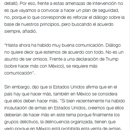
detalló. Por eso, frente a estas amenazas de intervención no
es que vayamos a convocar a hacer un plan de seguridad,
no, porque lo que corresponde es reforzar el diálogo sobre la
base de nuestros principios, pero buscando el acuerdo
siempre, añadió.
“Hasta ahora ha habido muy buena comunicación. Diálogo
no quiere decir que estemos de acuerdo con todo. No es un
asunto de ser omisos. Frente a una declaración de Trump
(sobre hacer más con México), se requiere más
comunicación".
Sin embargo, dijo que si Estados Unidos afirma que en el
país hay que hacer más, también en México se considera
que ellos deben hacer más. "Si bien recientemente ha habido
incautación de armas en Estados Unidos, creemos que ellos
deberían de hacer más en este tema porque finalmente los
grupos delictivos, la delincuencia organizada, tienen que
verlo porque en México está prohibida esta venta de armas.