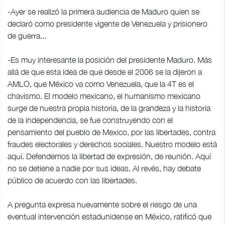
-Ayer se realizó la primera audiencia de Maduro quien se
declaró como presidente vigente de Venezuela y prisionero
de guerra...
-Es muy interesante la posición del presidente Maduro. Más
allá de que esta idea de que desde el 2006 se la dijeron a
AMLO, que México va como Venezuela, que la 4T es el
chavismo. El modelo mexicano, el humanismo mexicano
surge de nuestra propia historia, de la grandeza y la historia
de la independencia, se fue construyendo con el
pensamiento del pueblo de Mexico, por las libertades, contra
fraudes electorales y derechos sociales. Nuestro modelo está
aquí. Defendemos la libertad de expresión, de reunión. Aquí
no se detiene a nadie por sus ideas. Al revés, hay debate
público de acuerdo con las libertades.
A pregunta expresa nuevamente sobre el riesgo de una
eventual intervención estadunidense en México, ratificó que