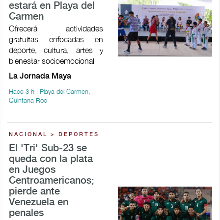
estará en Playa del
Carmen
Ofrecerá actividades
gratuitas enfocadas en
deporte, cultura, artes y
bienestar socioemocional
La Jornada Maya
Hace 3 h | Playa del Carmen,
Quintana Roo
NACIONAL > DEPORTES
El 'Tri' Sub-23 se
queda con la plata
en Juegos
Centroamericanos;
pierde ante
Venezuela en
penales