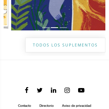
TODOS LOS SUPLEMENTOS
Contacto
Directorio
Aviso de privacidad