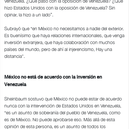
Venezuela. ¿Qué pasó con la oposición de Venezuela? ¿Qué
hizo Estados Unidos con la oposición de Venezuela? Sin
opinar, la hizo a un lado”.
Subrayó que “en México no necesitamos a nadie del exterior.
Es buenísimo que haya relaciones internacionales, que venga
inversión extranjera, que haya colaboración con muchos
países del mundo, pero de ahí al injerencismo, Hay una
distancia".
México no está de acuerdo con la inversión en
Venezuela
Sheinbaum sostuvo que México no puede estar de acuerdo
nunca con la intervención de Estados Unidos en Venezuela,
“es un asunto de soberanía del pueblo de Venezuela, como
es de México. No puede aprobarse eso. Más allá de esta
opinión de esta persona, es un asunto de todos los