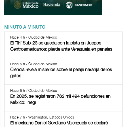
MINUTO A MINUTO
Hace 4 h / Ciudad de México
El 'Tri' Sub-23 se queda con la plata en Juegos
Centroamericanos; pierde ante Venezuela en penales
Hace 5 h / Ciudad de México
Ciencia revela misterios sobre el pelaje naranja de los
gatos
Hace 6 h / Ciudad de México
En 2025, se registraron 762 mil 494 defunciones en
México: Inegi
Hace 7 h / Washington, Estados Unidos
El mexicano Daniel Gordiano Valenzuela se declaró