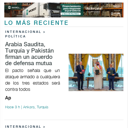
LO MÁS RECIENTE
INTERNACIONAL >
POLÍTICA
Arabia Saudita,
Turquía y Pakistán
firman un acuerdo
de defensa mutua
El pacto señala que un
ataque armado a cualquiera
de los tres estados será
contra todos
Ap
Hace 3 h | Ankara, Turquía
INTERNACIONAL >