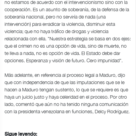
no estamos de acuerdo con el intervencionismo sino con la
cooperación. Es un asunto de soberanía, de la defensa de la
soberanía nacional, pero no serviría de nada (una
intervención) para erradicar la violencia, disminuir esta
violencia; que no haya tráfico de drogas y violencia
relacionada con ella. "Nuestra estrategia se basa en dos ejes:
que el crimen no es una opción de vida, sino de muerte, no
te lleva a nada, no es opción de vida. El Estado debe dar
opciones. Esperanza y visión de futuro. Cero impunidad".
Más adelante, en referencia al proceso legal a Maduro, dijo
que con independencia de que las imputaciones que se le
hacen a Maduro tengan sustento, lo que se requiere es que
haya un juicio justo y haya celeridad en el proceso. Por otro
lado, comentó que aún no ha tenido ninguna comunicación
con la presidenta venezolana en funciones, Delcy Rodríguez.
Sigue leyendo: