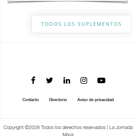
TODOS LOS SUPLEMENTOS
Contacto
Directorio
Aviso de privacidad
Copyright ©
2026 Todos los derechos reservados | La Jornada
Maya