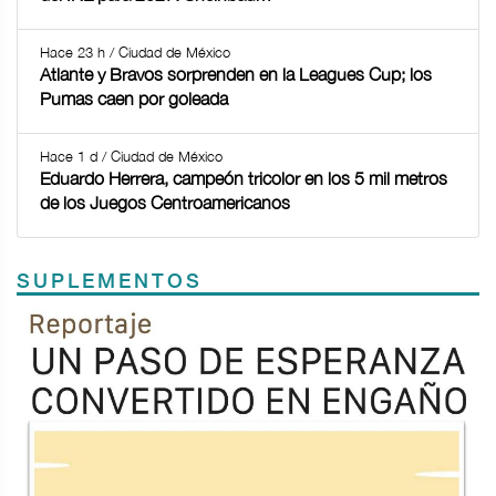
Hace 23 h / Ciudad de México
Atlante y Bravos sorprenden en la Leagues Cup; los
Pumas caen por goleada
Hace 1 d / Ciudad de México
Eduardo Herrera, campeón tricolor en los 5 mil metros
de los Juegos Centroamericanos
SUPLEMENTOS