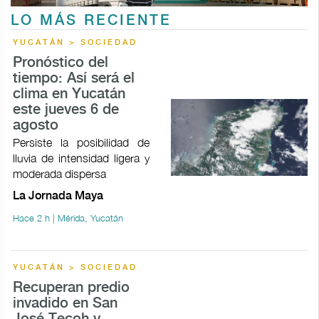
LO MÁS RECIENTE
YUCATÁN > SOCIEDAD
Pronóstico del
tiempo: Así será el
clima en Yucatán
este jueves 6 de
agosto
Persiste la posibilidad de
lluvia de intensidad ligera y
moderada dispersa
La Jornada Maya
Hace 2 h | Mérida, Yucatán
YUCATÁN > SOCIEDAD
Recuperan predio
invadido en San