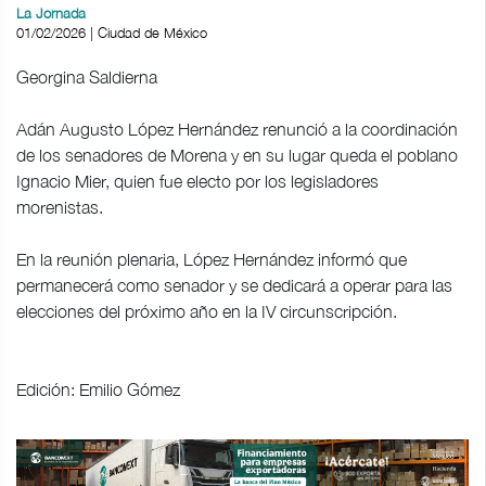
La Jornada
01/02/2026 | Ciudad de México
Georgina Saldierna
Adán Augusto López Hernández renunció a la coordinación
de los senadores de Morena y en su lugar queda el poblano
Ignacio Mier, quien fue electo por los legisladores
morenistas.
En la reunión plenaria, López Hernández informó que
permanecerá como senador y se dedicará a operar para las
elecciones del próximo año en la IV circunscripción.
Edición: Emilio Gómez