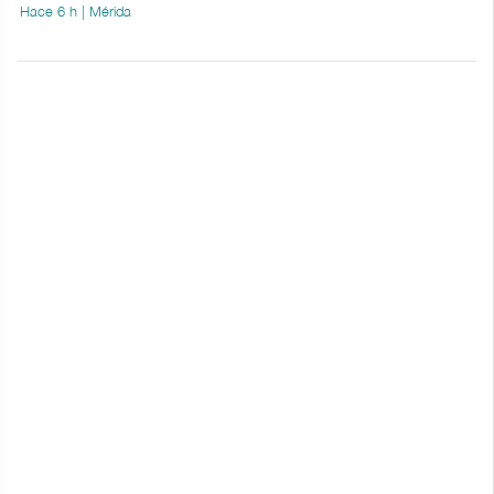
Hace 6 h | Mérida