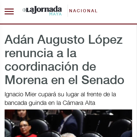
NACIONAL
Adán Augusto López
renuncia a la
coordinación de
Morena en el Senado
Ignacio Mier cupará su lugar al frente de la
bancada guinda en la Cámara Alta