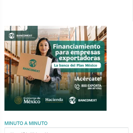
MINUTO A MINUTO