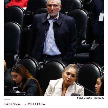
Foto: Cristina Rodríguez
NACIONAL > POLÍTICA