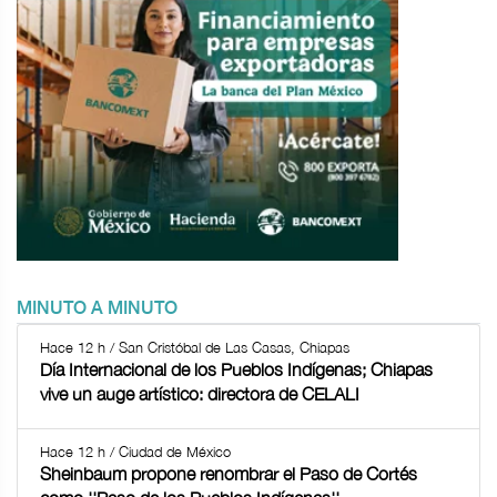
MINUTO A MINUTO
Hace 12 h / San Cristóbal de Las Casas, Chiapas
Día Internacional de los Pueblos Indígenas; Chiapas
vive un auge artístico: directora de CELALI
Hace 12 h / Ciudad de México
Sheinbaum propone renombrar el Paso de Cortés