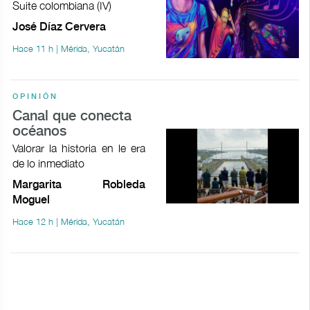
Suite colombiana (IV)
José Díaz Cervera
Hace 11 h | Mérida, Yucatán
OPINIÓN
Canal que conecta
océanos
Valorar la historia en le era
de lo inmediato
Margarita Robleda
Moguel
Hace 12 h | Mérida, Yucatán