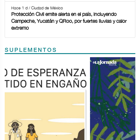
Hace 1 d / Ciudad de México
Protección Civil emite alerta en el país, incluyendo
Campeche, Yucatán y QRoo, por fuertes lluvias y calor
extremo
SUPLEMENTOS