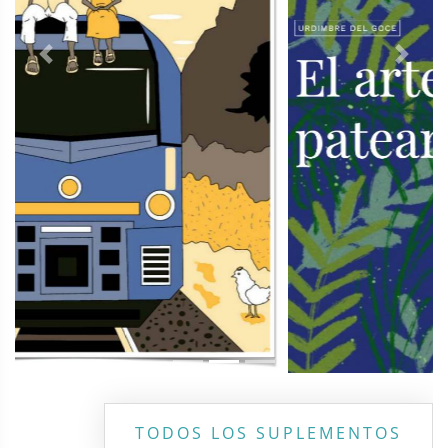
Previous
Next
TODOS LOS SUPLEMENTOS