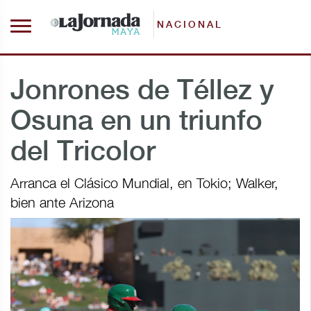
NACIONAL
Jonrones de Téllez y
Osuna en un triunfo
del Tricolor
Arranca el Clásico Mundial, en Tokio; Walker,
bien ante Arizona