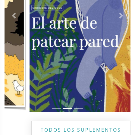
Previous
Next
TODOS LOS SUPLEMENTOS