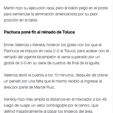
Martín hizo su ejecución rasa, pero el balón pegó en el poste
para sentenciar la eliminación americanista por su peor
posición en la tabla.
Pachuca pone fin al reinado de Toluca
Enner Valencia y Kenedy hicieron los goles con los que el
Pachuca se impuso en casa 2-0 al Toluca, para acabar con el
reinado del vigente bicampeón al verse superado por un
global de 3-0 en su serie de cuartos de final de la liguilla.
Valencia abrió la cuenta a los 10 minutos, después de cobrar
un penalti por una falta que él mismo recibió al ingresar al
área por parte de Marcel Ruiz.
Kenedy hizo más amplia la distancia en el marcador a los 48,
luego de cuajar un veloz contragolpe por el centro, que
definió magistralmente al pasar los linderos del área.