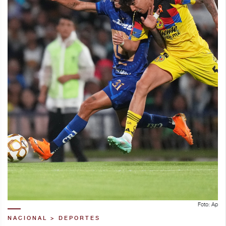
Foto: Ap
NACIONAL > DEPORTES