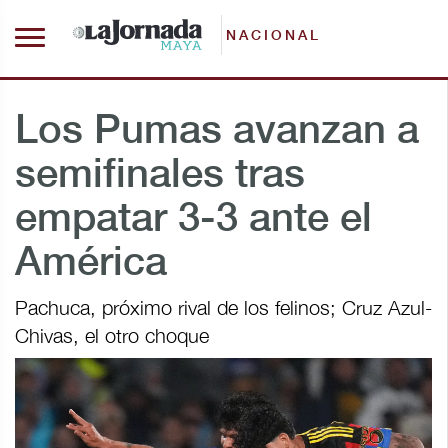
NACIONAL
Los Pumas avanzan a
semifinales tras
empatar 3-3 ante el
América
Pachuca, próximo rival de los felinos; Cruz Azul-
Chivas, el otro choque