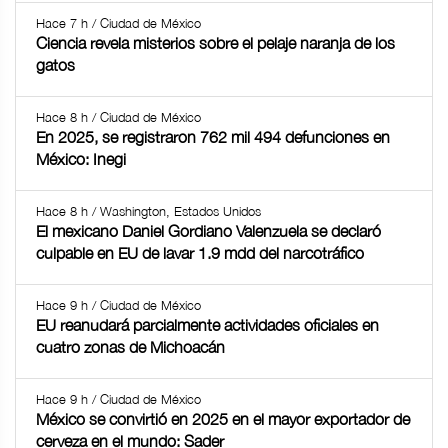
Hace 7 h / Ciudad de México
Ciencia revela misterios sobre el pelaje naranja de los
gatos
Hace 8 h / Ciudad de México
En 2025, se registraron 762 mil 494 defunciones en
México: Inegi
Hace 8 h / Washington, Estados Unidos
El mexicano Daniel Gordiano Valenzuela se declaró
culpable en EU de lavar 1.9 mdd del narcotráfico
Hace 9 h / Ciudad de México
EU reanudará parcialmente actividades oficiales en
cuatro zonas de Michoacán
Hace 9 h / Ciudad de México
México se convirtió en 2025 en el mayor exportador de
cerveza en el mundo: Sader