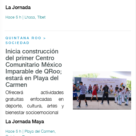
La Jornada
Hace 5 h | Lhasa, Tíbet
QUINTANA ROO >
SOCIEDAD
Inicia construcción
del primer Centro
Comunitario México
Imparable de QRoo;
estará en Playa del
Carmen
Ofrecerá actividades
gratuitas enfocadas en
deporte, cultura, artes y
bienestar socioemocional
La Jornada Maya
Hace 5 h | Playa del Carmen,