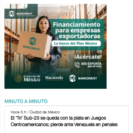
MINUTO A MINUTO
Hace 5 h / Ciudad de México
El 'Tri' Sub-23 se queda con la plata en Juegos
Centroamericanos; pierde ante Venezuela en penales