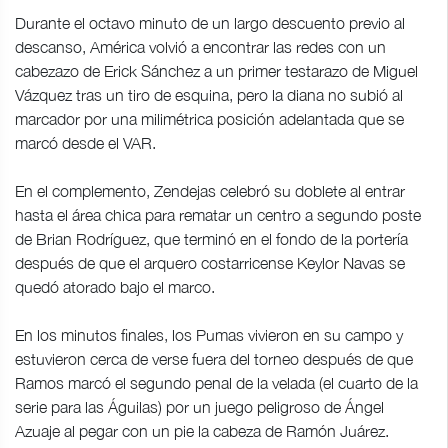
Durante el octavo minuto de un largo descuento previo al
descanso, América volvió a encontrar las redes con un
cabezazo de Erick Sánchez a un primer testarazo de Miguel
Vázquez tras un tiro de esquina, pero la diana no subió al
marcador por una milimétrica posición adelantada que se
marcó desde el VAR.
En el complemento, Zendejas celebró su doblete al entrar
hasta el área chica para rematar un centro a segundo poste
de Brian Rodríguez, que terminó en el fondo de la portería
después de que el arquero costarricense Keylor Navas se
quedó atorado bajo el marco.
En los minutos finales, los Pumas vivieron en su campo y
estuvieron cerca de verse fuera del torneo después de que
Ramos marcó el segundo penal de la velada (el cuarto de la
serie para las Águilas) por un juego peligroso de Ángel
Azuaje al pegar con un pie la cabeza de Ramón Juárez.