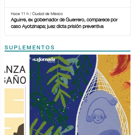
Hace 11 h / Ciudad de México
Aguirre, ex gobernador de Guerrero, comparece por
caso Ayotzinapa; juez dicta prisión preventiva
SUPLEMENTOS