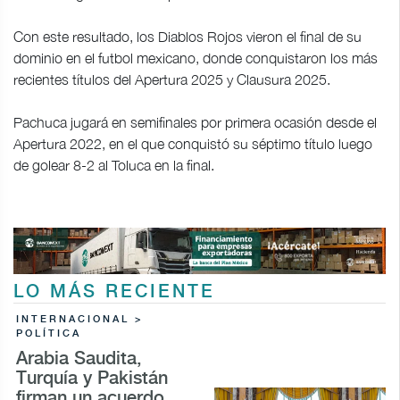
Con este resultado, los Diablos Rojos vieron el final de su
dominio en el futbol mexicano, donde conquistaron los más
recientes títulos del Apertura 2025 y Clausura 2025.
Pachuca jugará en semifinales por primera ocasión desde el
Apertura 2022, en el que conquistó su séptimo título luego
de golear 8-2 al Toluca en la final.
LO MÁS RECIENTE
INTERNACIONAL >
POLÍTICA
Arabia Saudita,
Turquía y Pakistán
firman un acuerdo