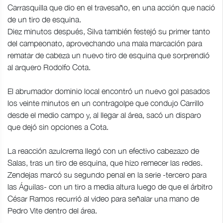
Carrasquilla que dio en el travesaño, en una acción que nació
de un tiro de esquina.
Diez minutos después, Silva también festejó su primer tanto
del campeonato, aprovechando una mala marcación para
rematar de cabeza un nuevo tiro de esquina que sorprendió
al arquero Rodolfo Cota.
El abrumador dominio local encontró un nuevo gol pasados
los veinte minutos en un contragolpe que condujo Carrillo
desde el medio campo y, al llegar al área, sacó un disparo
que dejó sin opciones a Cota.
La reacción azulcrema llegó con un efectivo cabezazo de
Salas, tras un tiro de esquina, que hizo remecer las redes.
Zendejas marcó su segundo penal en la serie -tercero para
las Águilas- con un tiro a media altura luego de que el árbitro
César Ramos recurrió al video para señalar una mano de
Pedro Vite dentro del área.