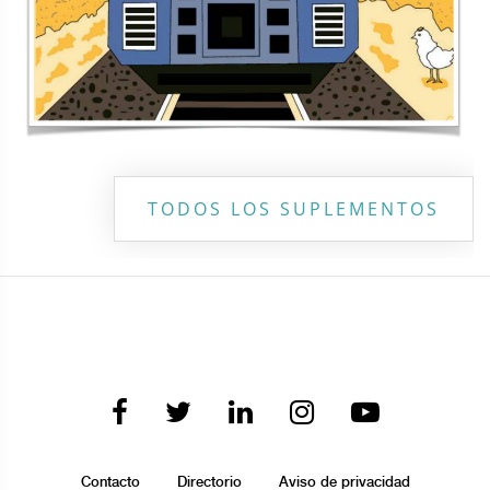
TODOS LOS SUPLEMENTOS
Contacto
Directorio
Aviso de privacidad