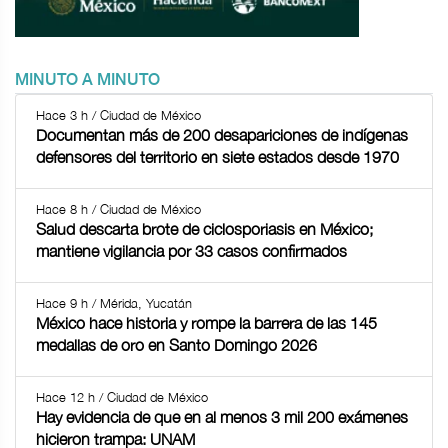
MINUTO A MINUTO
Hace 3 h / Ciudad de México
Documentan más de 200 desapariciones de indígenas
defensores del territorio en siete estados desde 1970
Hace 8 h / Ciudad de México
Salud descarta brote de ciclosporiasis en México;
mantiene vigilancia por 33 casos confirmados
Hace 9 h / Mérida, Yucatán
México hace historia y rompe la barrera de las 145
medallas de oro en Santo Domingo 2026
Hace 12 h / Ciudad de México
Hay evidencia de que en al menos 3 mil 200 exámenes
hicieron trampa: UNAM