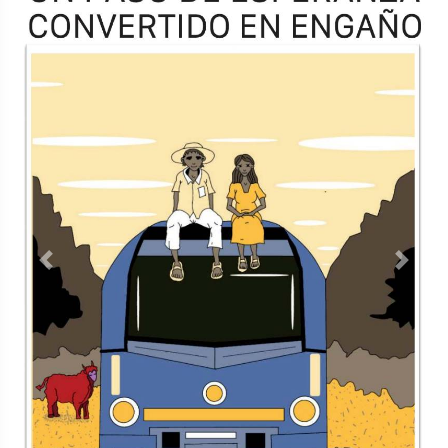
Previous
Next