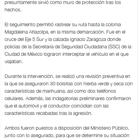
presuntamente sirvió como muro de protección tras los
hechos.
El seguimiento permitió rastrear su ruta hasta la colonia
Magdalena Atlazolpa, en la misma demarcación. Fue en el
cruce del Eje 5 Sur y la calzada Ignacio Zaragoza donde
policías de la Secretaría de Seguridad Ciudadana (SSC) de la
Ciudad de México lograron interceptar el vehículo en el que
viajaban.
Durante la intervención, se realizó una revisión preventiva en
la que se aseguraron 30 bolsitas con hierba verde y seca con
características de marihuana, así como dos teléfonos
celulares. Además, las indagatorias preliminares confirmaron
que el automóvil y el conductor coincidían con las
características recabadas tras la agresión.
Ambos fueron puestos a disposición del Ministerio Público,
junto con lo asegurado, para que se determine su situación