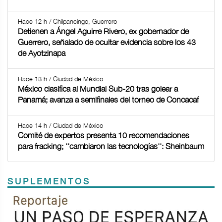
Hace 12 h / Chilpancingo, Guerrero
Detienen a Ángel Aguirre Rivero, ex gobernador de
Guerrero, señalado de ocultar evidencia sobre los 43
de Ayotzinapa
Hace 13 h / Ciudad de México
México clasifica al Mundial Sub-20 tras golear a
Panamá; avanza a semifinales del torneo de Concacaf
Hace 14 h / Ciudad de México
Comité de expertos presenta 10 recomendaciones
para fracking; ''cambiaron las tecnologías'': Sheinbaum
SUPLEMENTOS