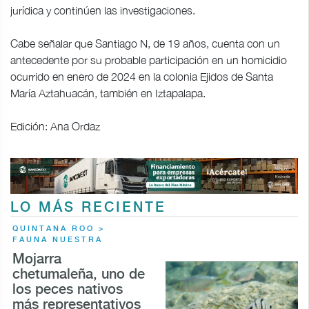
jurídica y continúen las investigaciones.
Cabe señalar que Santiago N, de 19 años, cuenta con un
antecedente por su probable participación en un homicidio
ocurrido en enero de 2024 en la colonia Ejidos de Santa
María Aztahuacán, también en Iztapalapa.
Edición: Ana Ordaz
LO MÁS RECIENTE
QUINTANA ROO >
FAUNA NUESTRA
Mojarra
chetumaleña, uno de
los peces nativos
más representativos