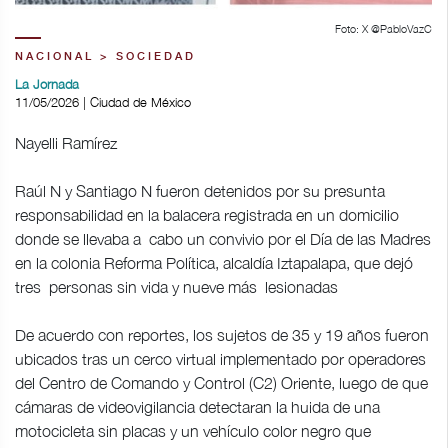
Foto: X @PabloVazC
NACIONAL > SOCIEDAD
La Jornada
11/05/2026 | Ciudad de México
Nayelli Ramírez
Raúl N y Santiago N fueron detenidos por su presunta
responsabilidad en la balacera registrada en un domicilio
donde se llevaba a cabo un convivio por el Día de las Madres
en la colonia Reforma Política, alcaldía Iztapalapa, que dejó
tres personas sin vida y nueve más lesionadas
De acuerdo con reportes, los sujetos de 35 y 19 años fueron
ubicados tras un cerco virtual implementado por operadores
del Centro de Comando y Control (C2) Oriente, luego de que
cámaras de videovigilancia detectaran la huida de una
motocicleta sin placas y un vehículo color negro que