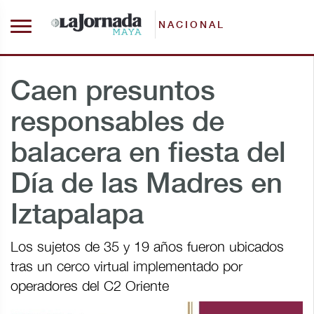
NACIONAL
Caen presuntos
responsables de
balacera en fiesta del
Día de las Madres en
Iztapalapa
Los sujetos de 35 y 19 años fueron ubicados
tras un cerco virtual implementado por
operadores del C2 Oriente