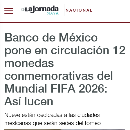
NACIONAL
Banco de México
pone en circulación 12
monedas
conmemorativas del
Mundial FIFA 2026:
Así lucen
Nueve están dedicadas a las ciudades
mexicanas que serán sedes del torneo