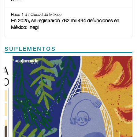
Hace 1 d / Ciudad de México
En 2025, se registraron 762 mil 494 defunciones en
México: Inegi
SUPLEMENTOS