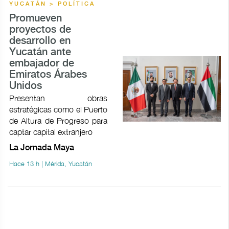
YUCATÁN > POLÍTICA
Promueven
proyectos de
desarrollo en
Yucatán ante
embajador de
Emiratos Árabes
Unidos
Presentan obras
estratégicas como el Puerto
de Altura de Progreso para
captar capital extranjero
La Jornada Maya
Hace 13 h | Mérida, Yucatán