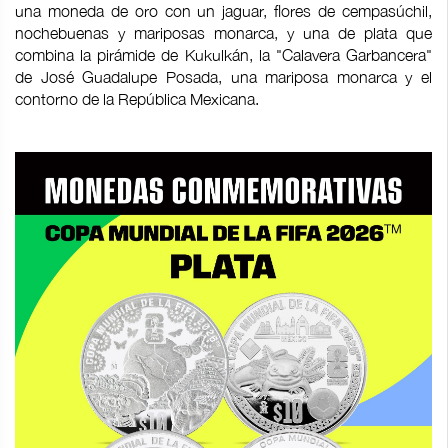
una moneda de oro con un jaguar, flores de cempasúchil,
nochebuenas y mariposas monarca, y una de plata que
combina la pirámide de Kukulkán, la "Calavera Garbancera"
de José Guadalupe Posada, una mariposa monarca y el
contorno de la República Mexicana.