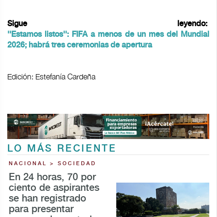
Sigue leyendo:
''Estamos listos'': FIFA a menos de un mes del Mundial
2026; habrá tres ceremonias de apertura
Edición: Estefanía Cardeña
LO MÁS RECIENTE
NACIONAL > SOCIEDAD
En 24 horas, 70 por
ciento de aspirantes
se han registrado
para presentar