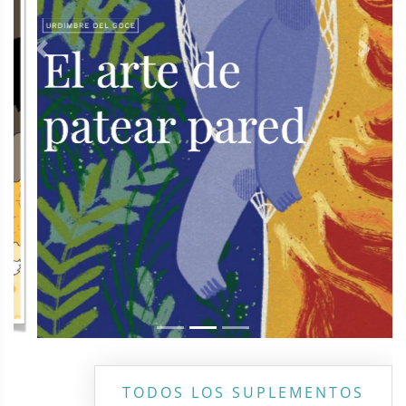
Previous
Next
TODOS LOS SUPLEMENTOS