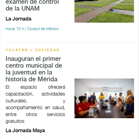
examen de control
de la UNAM
La Jornada
Hace 10 h | Ciudad de México
YUCATÁN > SOCIEDAD
Inauguran el primer
centro municipal de
la juventud en la
historia de Mérida
El espacio ofrecerá
capacitación, actividades
culturales, y
acompañamiento en salud,
entre otros servicios
gratuitos
La Jornada Maya