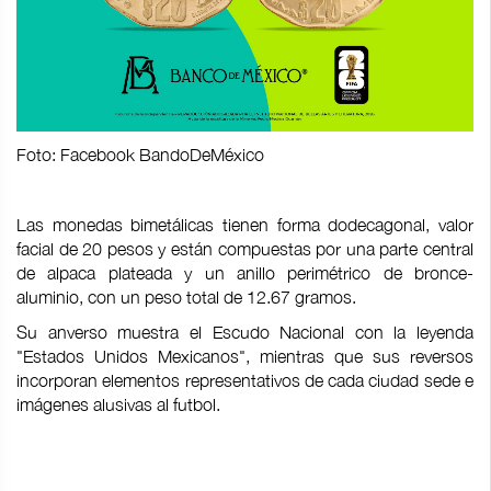
Foto: Facebook BandoDeMéxico
Las monedas bimetálicas tienen forma dodecagonal, valor
facial de 20 pesos y están compuestas por una parte central
de alpaca plateada y un anillo perimétrico de bronce-
aluminio, con un peso total de 12.67 gramos.
Su anverso muestra el Escudo Nacional con la leyenda
"Estados Unidos Mexicanos", mientras que sus reversos
incorporan elementos representativos de cada ciudad sede e
imágenes alusivas al futbol.