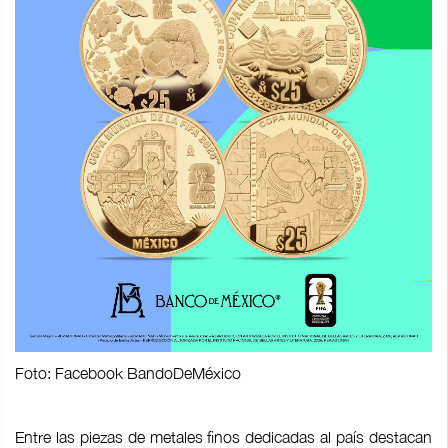
Foto: Facebook BandoDeMéxico
Entre las piezas de metales finos dedicadas al país destacan