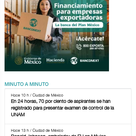
MINUTO A MINUTO
Hace 10 h / Ciudad de México
En 24 horas, 70 por ciento de aspirantes se han
registrado para presentar examen de control de la
UNAM
Hace 13 h / Ciudad de México