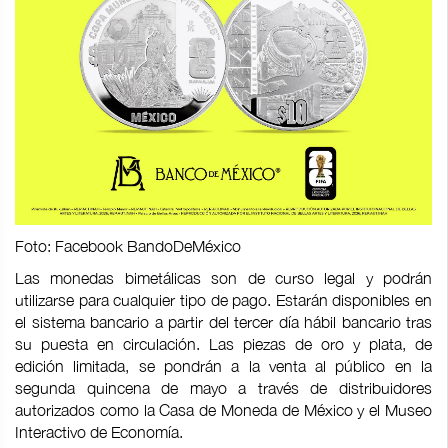
Foto: Facebook BandoDeMéxico
Las monedas bimetálicas son de curso legal y podrán
utilizarse para cualquier tipo de pago. Estarán disponibles en
el sistema bancario a partir del tercer día hábil bancario tras
su puesta en circulación. Las piezas de oro y plata, de
edición limitada, se pondrán a la venta al público en la
segunda quincena de mayo a través de distribuidores
autorizados como la Casa de Moneda de México y el Museo
Interactivo de Economía.