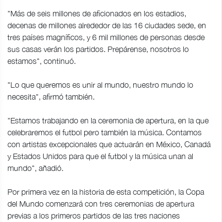
"Más de seis millones de aficionados en los estadios,
decenas de millones alrededor de las 16 ciudades sede, en
tres países magníficos, y 6 mil millones de personas desde
sus casas verán los partidos. Prepárense, nosotros lo
estamos", continuó.
"Lo que queremos es unir al mundo, nuestro mundo lo
necesita", afirmó también.
"Estamos trabajando en la ceremonia de apertura, en la que
celebraremos el futbol pero también la música. Contamos
con artistas excepcionales que actuarán en México, Canadá
y Estados Unidos para que el futbol y la música unan al
mundo", añadió.
Por primera vez en la historia de esta competición, la Copa
del Mundo comenzará con tres ceremonias de apertura
previas a los primeros partidos de las tres naciones