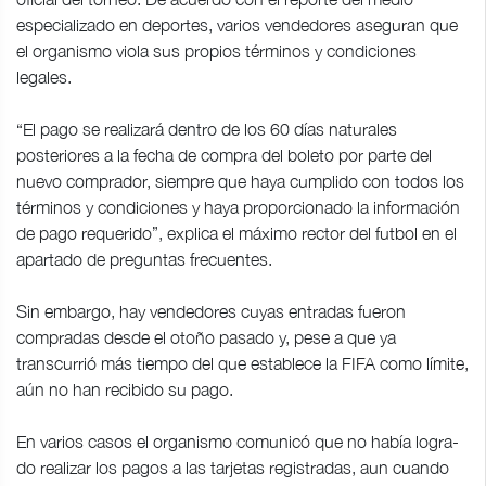
especializado en deportes, varios vendedores aseguran que
el organismo viola sus propios términos y condiciones
legales.
“El pago se realizará dentro de los 60 días naturales
posteriores a la fecha de compra del boleto por parte del
nuevo comprador, siempre que haya cumplido con todos los
términos y condiciones y haya proporcionado la información
de pago requerido”, explica el máximo rector del futbol en el
apartado de preguntas frecuentes.
Sin embargo, hay vendedores cuyas entradas fueron
compradas desde el otoño pasado y, pese a que ya
transcurrió más tiempo del que establece la FIFA como límite,
aún no han recibido su pago.
En varios casos el organismo comunicó que no había logra-
do realizar los pagos a las tarjetas registradas, aun cuando