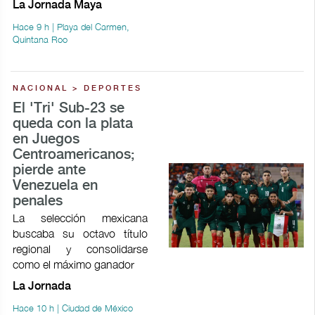
La Jornada Maya
Hace 9 h | Playa del Carmen,
Quintana Roo
NACIONAL > DEPORTES
El 'Tri' Sub-23 se
queda con la plata
en Juegos
Centroamericanos;
pierde ante
Venezuela en
penales
La selección mexicana
buscaba su octavo título
regional y consolidarse
como el máximo ganador
La Jornada
Hace 10 h | Ciudad de México