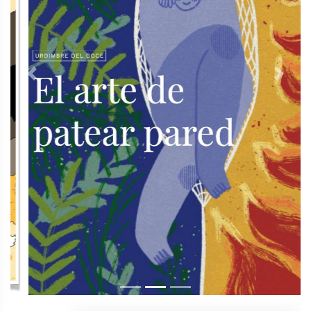
Previous
Next