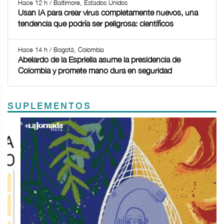
Hace 12 h / Baltimore, Estados Unidos
Usan IA para crear virus completamente nuevos, una
tendencia que podría ser peligrosa: científicos
Hace 14 h / Bogotá, Colombia
Abelardo de la Espriella asume la presidencia de
Colombia y promete mano dura en seguridad
SUPLEMENTOS