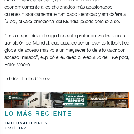
económicamente a los aficionados más apasionados,
quienes históricamente le han dado identidad y atmósfera al
futbol, el valor emocional del Mundial puede deteriorarse.
“Es la etapa inicial de algo bastante profundo. Se trata de la
transición del Mundial, que pasa de ser un evento futbolístico
global de acceso masivo a un megaevento de alto valor con
acceso limitado”, explicó el ex director ejecutivo del Liverpool,
Peter Moore.
Edición: Emilio Gómez
LO MÁS RECIENTE
INTERNACIONAL >
POLÍTICA