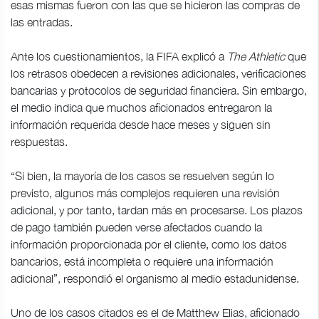
esas mismas fueron con las que se hicieron las compras de
las entradas.
Ante los cuestionamientos, la FIFA explicó a
The Athletic
que
los retrasos obedecen a revisiones adicionales, verificaciones
bancarias y protocolos de seguridad financiera. Sin embargo,
el medio indica que muchos aficionados entregaron la
información requerida desde hace meses y siguen sin
respuestas.
“Si bien, la mayoría de los casos se resuelven según lo
previsto, algunos más complejos requieren una revisión
adicional, y por tanto, tardan más en procesarse. Los plazos
de pago también pueden verse afectados cuando la
información proporcionada por el cliente, como los datos
bancarios, está incompleta o requiere una información
adicional”, respondió el organismo al medio estadunidense.
Uno de los casos citados es el de Matthew Elias, aficionado