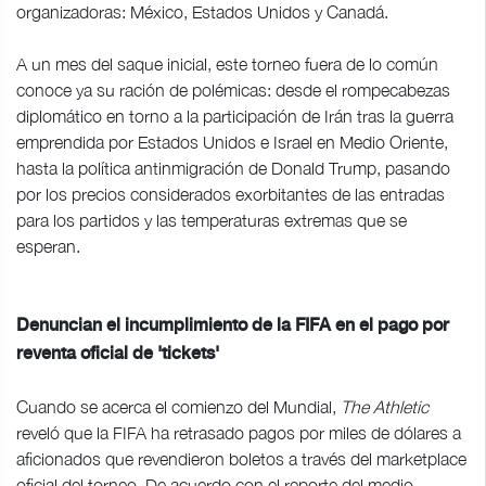
organizadoras: México, Estados Unidos y Canadá.
A un mes del saque inicial, este torneo fuera de lo común
conoce ya su ración de polémicas: desde el rompecabezas
diplomático en torno a la participación de Irán tras la guerra
emprendida por Estados Unidos e Israel en Medio Oriente,
hasta la política antinmigración de Donald Trump, pasando
por los precios considerados exorbitantes de las entradas
para los partidos y las temperaturas extremas que se
esperan.
Denuncian el incumplimiento de la FIFA en el pago por
reventa oficial de 'tickets'
Cuando se acerca el comienzo del Mundial,
The Athletic
reveló que la FIFA ha retrasado pagos por miles de dólares a
aficionados que revendieron boletos a través del marketplace
oficial del torneo. De acuerdo con el reporte del medio