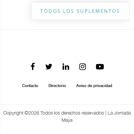
TODOS LOS SUPLEMENTOS
Contacto
Directorio
Aviso de privacidad
Copyright ©
2026 Todos los derechos reservados | La Jornada
Maya