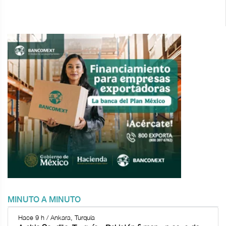
MINUTO A MINUTO
Hace 9 h / Ankara, Turquía