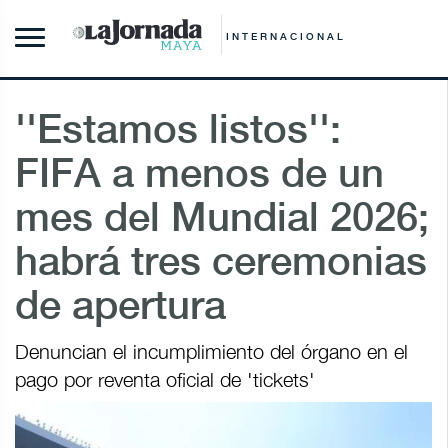
INTERNACIONAL
''Estamos listos'':
FIFA a menos de un
mes del Mundial 2026;
habrá tres ceremonias
de apertura
Denuncian el incumplimiento del órgano en el
pago por reventa oficial de 'tickets'