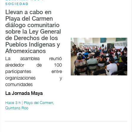
SOCIEDAD
Llevan a cabo en
Playa del Carmen
diálogo comunitario
sobre la Ley General
de Derechos de los
Pueblos Indígenas y
Afromexicanos
La asamblea reunió
alrededor de 100
participantes entre
organizaciones y
comunidades
La Jornada Maya
Hace 3 h | Playa del Carmen,
Quintana Roo