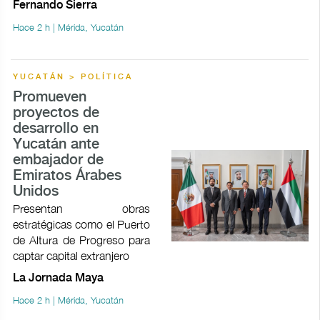
Fernando Sierra
Hace 2 h | Mérida, Yucatán
YUCATÁN > POLÍTICA
Promueven
proyectos de
desarrollo en
Yucatán ante
embajador de
Emiratos Árabes
Unidos
Presentan obras
estratégicas como el Puerto
de Altura de Progreso para
captar capital extranjero
La Jornada Maya
Hace 2 h | Mérida, Yucatán