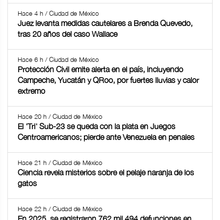
Hace 4 h / Ciudad de México
Juez levanta medidas cautelares a Brenda Quevedo,
tras 20 años del caso Wallace
Hace 6 h / Ciudad de México
Protección Civil emite alerta en el país, incluyendo
Campeche, Yucatán y QRoo, por fuertes lluvias y calor
extremo
Hace 20 h / Ciudad de México
El 'Tri' Sub-23 se queda con la plata en Juegos
Centroamericanos; pierde ante Venezuela en penales
Hace 21 h / Ciudad de México
Ciencia revela misterios sobre el pelaje naranja de los
gatos
Hace 22 h / Ciudad de México
En 2025, se registraron 762 mil 494 defunciones en