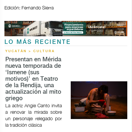
Edición: Fernando Sierra
LO MÁS RECIENTE
YUCATÁN > CULTURA
Presentan en Mérida
nueva temporada de
‘Ismene (sus
motivos)’ en Teatro
de la Rendija, una
actualización al mito
griego
La actriz Angie Canto invita
a renovar la mirada sobre
un personaje relegado por
la tradición clásica