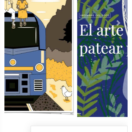
Previous
Next