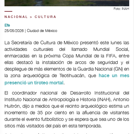
Foto: INAH
NACIONAL > CULTURA
Efe
25/05/2026 | Ciudad de México
La Secretaría de Cultura de México presentó este lunes las
actividades culturales del llamado Mundial Social,
enmarcadas en la próxima Copa Mundial de la FIFA, entre
ellas destacó la instalación de arcos de seguridad y el
despliegue de más elementos de la Guardia Nacional (GN) en
la zona arqueológica de Teotihuacán, que
hace un mes
.
presenció un tiroteo mortal
El coordinador nacional de Desarrollo Institucional del
Instituto Nacional de Antropología e Historia (INAH), Antonio
Huitrón, dijo a medios que el recinto arqueológico estima un
incremento de 35 por ciento en la afluencia de visitantes
durante el evento futbolístico y se espera que sea uno de los
sitios más visitados del país en esta temporada.