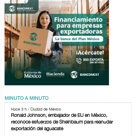
MINUTO A MINUTO
Hace 3 h / Ciudad de México
Ronald Johnson, embajador de EU en México,
reconoce esfuerzos de Sheinbaum para reanudar
exportación del aguacate