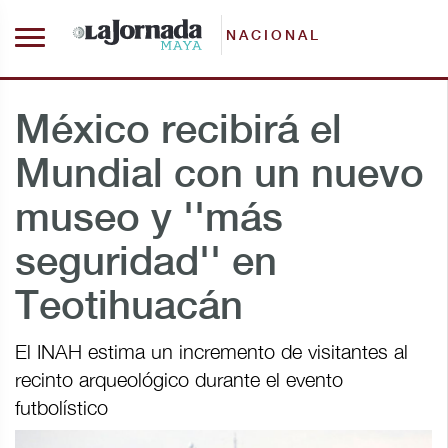
NACIONAL
México recibirá el
Mundial con un nuevo
museo y ''más
seguridad'' en
Teotihuacán
El INAH estima un incremento de visitantes al
recinto arqueológico durante el evento
futbolístico