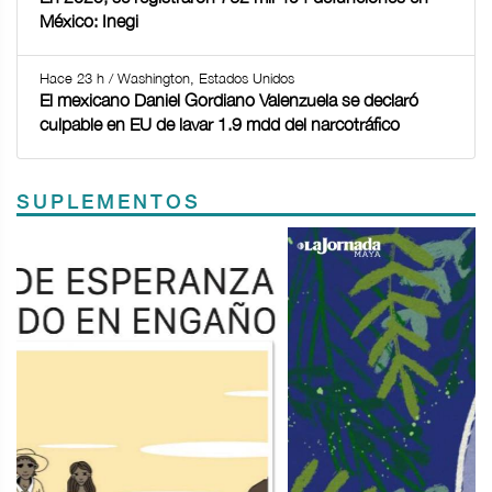
México: Inegi
Hace 23 h / Washington, Estados Unidos
El mexicano Daniel Gordiano Valenzuela se declaró
culpable en EU de lavar 1.9 mdd del narcotráfico
SUPLEMENTOS