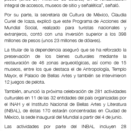
integral de accesos, museos de sitio y señalética”, señaló.
Por su parte, la secretaria de Cultura de México, Claudia
Curiel de Icaza, explicó que este Programa de Acciones del
Mundial Social, realizado para turistas nacionales y
extranjeros, contó con una inversión superior a los 398
millones de pesos (unos 23 millones de dólares).
La titular de la dependencia aseguró que se ha reforzado la
preservación de los bienes culturales mediante la
restauración de 46 zonas arqueológicas, así como de 15
museos, entre los que destaca el de Antropología, Templo
Mayor, el Palacio de Bellas Artes y también se intervinieron
12 juegos de pelota.
También, anunció la próxima celebración de 281 actividades
culturales en 11 de las 32 entidades del país organizadas por
el INAH y el Instituto Nacional de Bellas Artes y Literatura
(INBAL), de éstas 170 estarán concentradas en Ciudad de
México, la sede inaugural del Mundial a partir del 4 de junio.
Las actividades por parte del INBAL incluyen 28