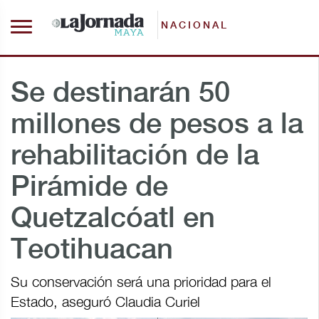
NACIONAL
Se destinarán 50
millones de pesos a la
rehabilitación de la
Pirámide de
Quetzalcóatl en
Teotihuacan
Su conservación será una prioridad para el
Estado, aseguró Claudia Curiel