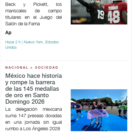
Beck y Pickett, los
mariscales de campo
titulares en el Juego del
Salón de la Fama
Ap
Hace 2 h | Nueva York, Estados
Unidos
NACIONAL > SOCIEDAD
México hace historia
y rompe la barrera
de las 145 medallas
de oro en Santo
Domingo 2026
La delegación mexicana
suma 147 preseas doradas
en una jornada sin igual
rumbo a Los Ángeles 2028