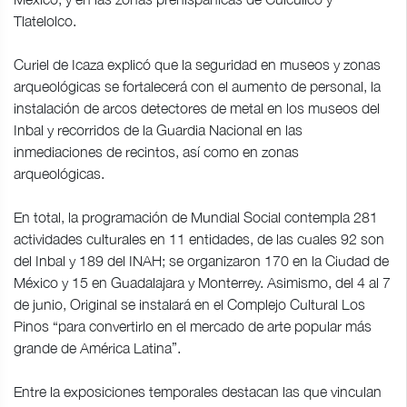
Tlatelolco.
Curiel de Icaza explicó que la seguridad en museos y zonas
arqueológicas se fortalecerá con el aumento de personal, la
instalación de arcos detectores de metal en los museos del
Inbal y recorridos de la Guardia Nacional en las
inmediaciones de recintos, así como en zonas
arqueológicas.
En total, la programación de Mundial Social contempla 281
actividades culturales en 11 entidades, de las cuales 92 son
del Inbal y 189 del INAH; se organizaron 170 en la Ciudad de
México y 15 en Guadalajara y Monterrey. Asimismo, del 4 al 7
de junio, Original se instalará en el Complejo Cultural Los
Pinos “para convertirlo en el mercado de arte popular más
grande de América Latina”.
Entre la exposiciones temporales destacan las que vinculan