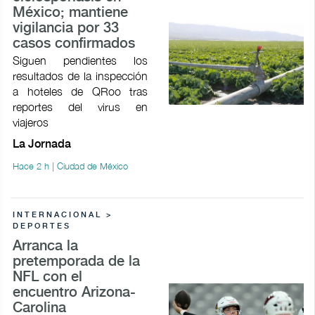
México; mantiene
vigilancia por 33
casos confirmados
Siguen pendientes los
resultados de la inspección
a hoteles de QRoo tras
reportes del virus en
viajeros
La Jornada
Hace 2 h | Ciudad de México
INTERNACIONAL >
DEPORTES
Arranca la
pretemporada de la
NFL con el
encuentro Arizona-
Carolina