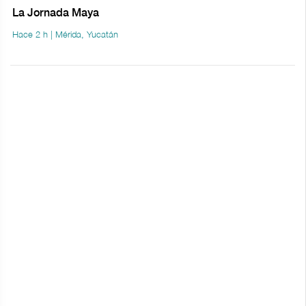
La Jornada Maya
Hace 2 h | Mérida, Yucatán