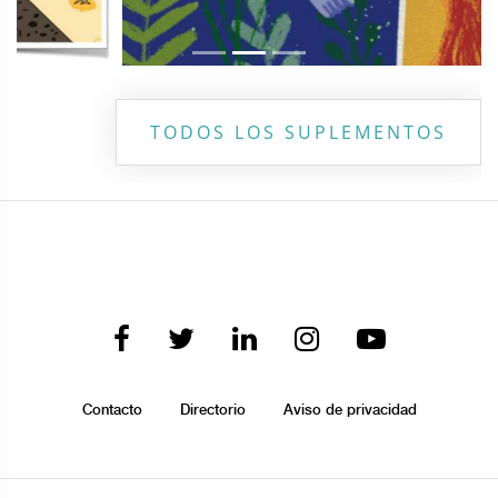
TODOS LOS SUPLEMENTOS
Contacto
Directorio
Aviso de privacidad