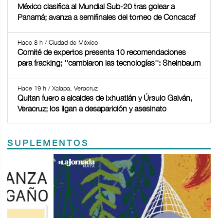
México clasifica al Mundial Sub-20 tras golear a
Panamá; avanza a semifinales del torneo de Concacaf
Hace 8 h / Ciudad de México
Comité de expertos presenta 10 recomendaciones
para fracking; ''cambiaron las tecnologías'': Sheinbaum
Hace 19 h / Xalapa, Veracruz
Quitan fuero a alcaldes de Ixhuatlán y Úrsulo Galván,
Veracruz; los ligan a desaparición y asesinato
SUPLEMENTOS