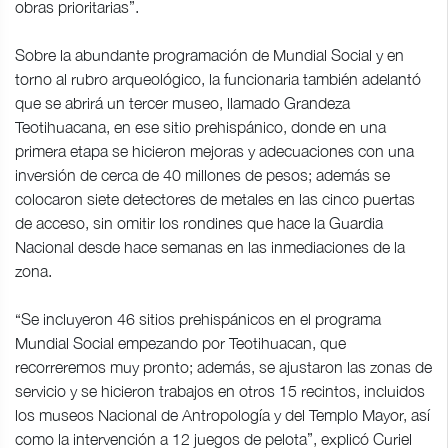
obras prioritarias”.
Sobre la abundante programación de Mundial Social y en
torno al rubro arqueológico, la funcionaria también adelantó
que se abrirá un tercer museo, llamado Grandeza
Teotihuacana, en ese sitio prehispánico, donde en una
primera etapa se hicieron mejoras y adecuaciones con una
inversión de cerca de 40 millones de pesos; además se
colocaron siete detectores de metales en las cinco puertas
de acceso, sin omitir los rondines que hace la Guardia
Nacional desde hace semanas en las inmediaciones de la
zona.
“Se incluyeron 46 sitios prehispánicos en el programa
Mundial Social empezando por Teotihuacan, que
recorreremos muy pronto; además, se ajustaron las zonas de
servicio y se hicieron trabajos en otros 15 recintos, incluidos
los museos Nacional de Antropología y del Templo Mayor, así
como la intervención a 12 juegos de pelota”, explicó Curiel