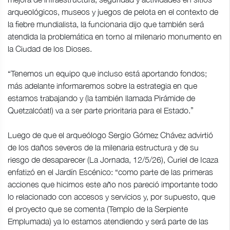
arqueológicos, museos y juegos de pelota en el contexto de
la fiebre mundialista, la funcionaria dijo que también será
atendida la problemática en torno al milenario monumento en
la Ciudad de los Dioses.
“Tenemos un equipo que incluso está aportando fondos;
más adelante informaremos sobre la estrategia en que
estamos trabajando y (la también llamada Pirámide de
Quetzalcóatl) va a ser parte prioritaria para el Estado.”
Luego de que el arqueólogo Sergio Gómez Chávez advirtió
de los daños severos de la milenaria estructura y de su
riesgo de desaparecer (La Jornada, 12/5/26), Curiel de Icaza
enfatizó en el Jardín Escénico: “como parte de las primeras
acciones que hicimos este año nos pareció importante todo
lo relacionado con accesos y servicios y, por supuesto, que
el proyecto que se comenta (Templo de la Serpiente
Emplumada) ya lo estamos atendiendo y será parte de las