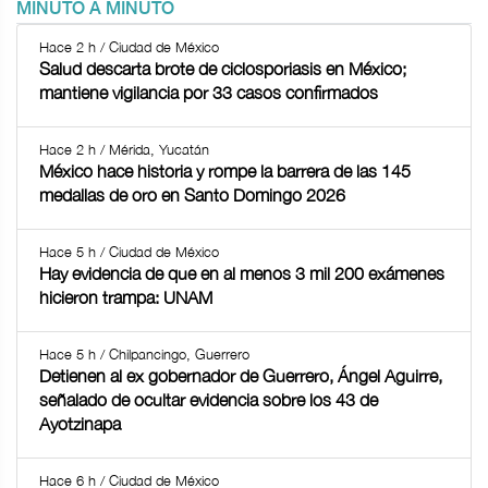
MINUTO A MINUTO
Hace 2 h / Ciudad de México
Salud descarta brote de ciclosporiasis en México;
mantiene vigilancia por 33 casos confirmados
Hace 2 h / Mérida, Yucatán
México hace historia y rompe la barrera de las 145
medallas de oro en Santo Domingo 2026
Hace 5 h / Ciudad de México
Hay evidencia de que en al menos 3 mil 200 exámenes
hicieron trampa: UNAM
Hace 5 h / Chilpancingo, Guerrero
Detienen al ex gobernador de Guerrero, Ángel Aguirre,
señalado de ocultar evidencia sobre los 43 de
Ayotzinapa
Hace 6 h / Ciudad de México