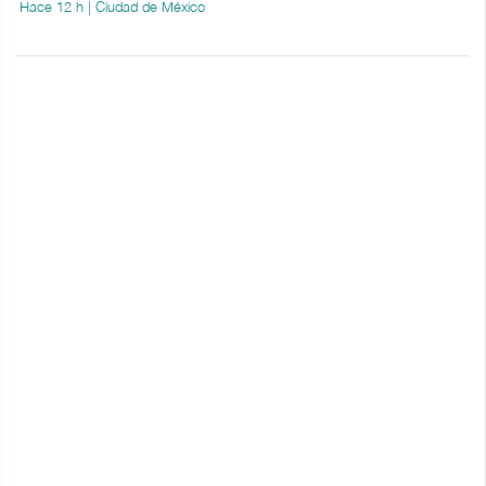
Hace 12 h | Ciudad de México