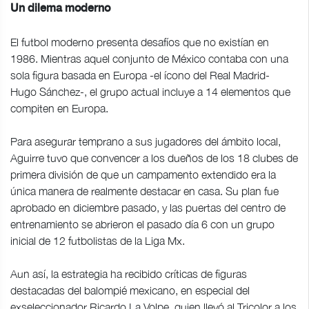
Un dilema moderno
El futbol moderno presenta desafíos que no existían en
1986. Mientras aquel conjunto de México contaba con una
sola figura basada en Europa -el ícono del Real Madrid-
Hugo Sánchez-, el grupo actual incluye a 14 elementos que
compiten en Europa.
Para asegurar temprano a sus jugadores del ámbito local,
Aguirre tuvo que convencer a los dueños de los 18 clubes de
primera división de que un campamento extendido era la
única manera de realmente destacar en casa. Su plan fue
aprobado en diciembre pasado, y las puertas del centro de
entrenamiento se abrieron el pasado día 6 con un grupo
inicial de 12 futbolistas de la Liga Mx.
Aun así, la estrategia ha recibido críticas de figuras
destacadas del balompié mexicano, en especial del
exseleccionador Ricardo La Volpe, quien llevó al Tricolor a los