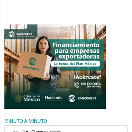
MINUTO A MINUTO
Hace 12 h / Ciudad de México