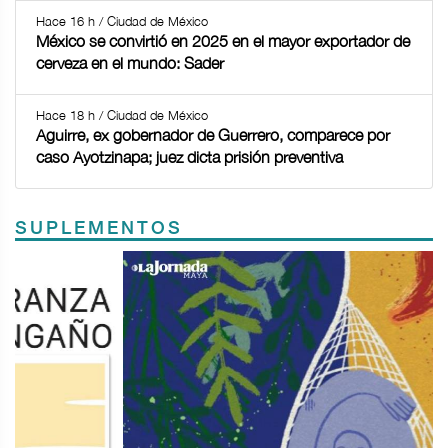
Hace 16 h / Ciudad de México
México se convirtió en 2025 en el mayor exportador de
cerveza en el mundo: Sader
Hace 18 h / Ciudad de México
Aguirre, ex gobernador de Guerrero, comparece por
caso Ayotzinapa; juez dicta prisión preventiva
SUPLEMENTOS