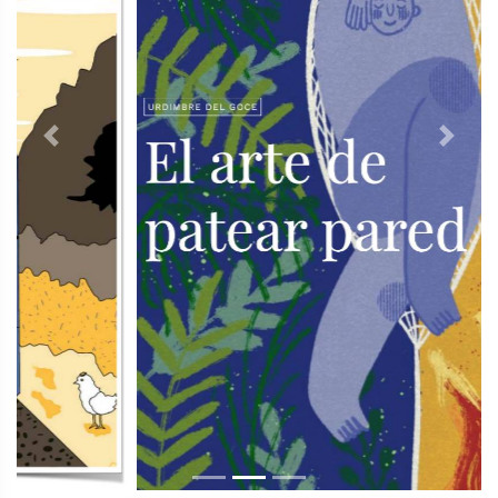
Previous
Next