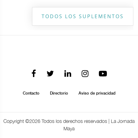
TODOS LOS SUPLEMENTOS
Contacto
Directorio
Aviso de privacidad
Copyright ©
2026 Todos los derechos reservados | La Jornada
Maya