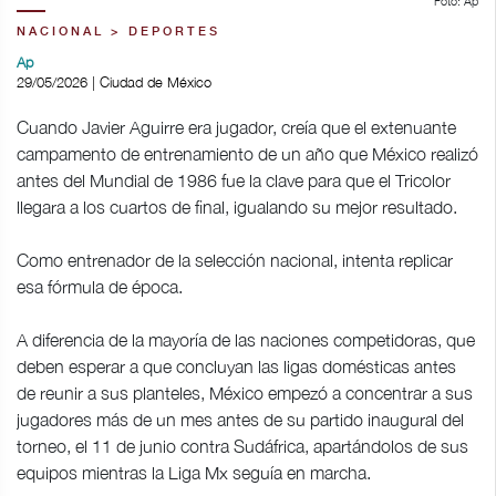
Foto: Ap
NACIONAL > DEPORTES
Ap
29/05/2026 | Ciudad de México
Cuando Javier Aguirre era jugador, creía que el extenuante
campamento de entrenamiento de un año que México realizó
antes del Mundial de 1986 fue la clave para que el Tricolor
llegara a los cuartos de final, igualando su mejor resultado.
Como entrenador de la selección nacional, intenta replicar
esa fórmula de época.
A diferencia de la mayoría de las naciones competidoras, que
deben esperar a que concluyan las ligas domésticas antes
de reunir a sus planteles, México empezó a concentrar a sus
jugadores más de un mes antes de su partido inaugural del
torneo, el 11 de junio contra Sudáfrica, apartándolos de sus
equipos mientras la Liga Mx seguía en marcha.