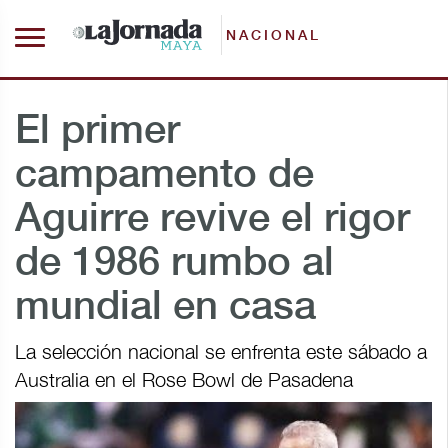
NACIONAL
El primer
campamento de
Aguirre revive el rigor
de 1986 rumbo al
mundial en casa
La selección nacional se enfrenta este sábado a
Australia en el Rose Bowl de Pasadena