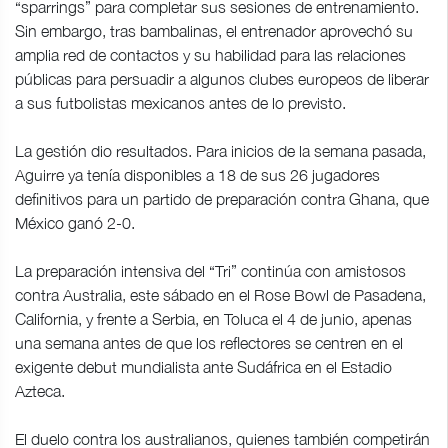
“sparrings” para completar sus sesiones de entrenamiento.
Sin embargo, tras bambalinas, el entrenador aprovechó su
amplia red de contactos y su habilidad para las relaciones
públicas para persuadir a algunos clubes europeos de liberar
a sus futbolistas mexicanos antes de lo previsto.
La gestión dio resultados. Para inicios de la semana pasada,
Aguirre ya tenía disponibles a 18 de sus 26 jugadores
definitivos para un partido de preparación contra Ghana, que
México ganó 2-0.
La preparación intensiva del “Tri” continúa con amistosos
contra Australia, este sábado en el Rose Bowl de Pasadena,
California, y frente a Serbia, en Toluca el 4 de junio, apenas
una semana antes de que los reflectores se centren en el
exigente debut mundialista ante Sudáfrica en el Estadio
Azteca.
El duelo contra los australianos, quienes también competirán