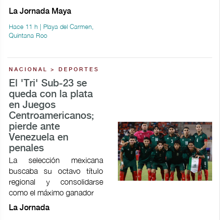
La Jornada Maya
Hace 11 h | Playa del Carmen,
Quintana Roo
NACIONAL > DEPORTES
El 'Tri' Sub-23 se
queda con la plata
en Juegos
Centroamericanos;
pierde ante
Venezuela en
penales
La selección mexicana
buscaba su octavo título
regional y consolidarse
como el máximo ganador
La Jornada