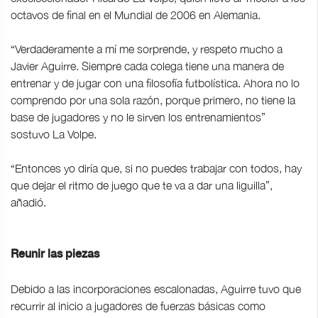
octavos de final en el Mundial de 2006 en Alemania.
“Verdaderamente a mí me sorprende, y respeto mucho a
Javier Aguirre. Siempre cada colega tiene una manera de
entrenar y de jugar con una filosofía futbolística. Ahora no lo
comprendo por una sola razón, porque primero, no tiene la
base de jugadores y no le sirven los entrenamientos”
sostuvo La Volpe.
“Entonces yo diría que, si no puedes trabajar con todos, hay
que dejar el ritmo de juego que te va a dar una liguilla”,
añadió.
Reunir las piezas
Debido a las incorporaciones escalonadas, Aguirre tuvo que
recurrir al inicio a jugadores de fuerzas básicas como