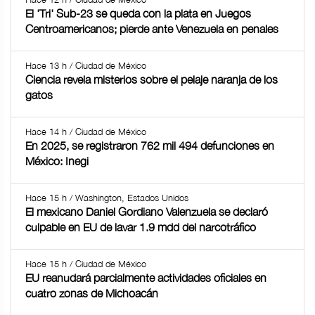
El 'Tri' Sub-23 se queda con la plata en Juegos
Centroamericanos; pierde ante Venezuela en penales
Hace 13 h / Ciudad de México
Ciencia revela misterios sobre el pelaje naranja de los
gatos
Hace 14 h / Ciudad de México
En 2025, se registraron 762 mil 494 defunciones en
México: Inegi
Hace 15 h / Washington, Estados Unidos
El mexicano Daniel Gordiano Valenzuela se declaró
culpable en EU de lavar 1.9 mdd del narcotráfico
Hace 15 h / Ciudad de México
EU reanudará parcialmente actividades oficiales en
cuatro zonas de Michoacán