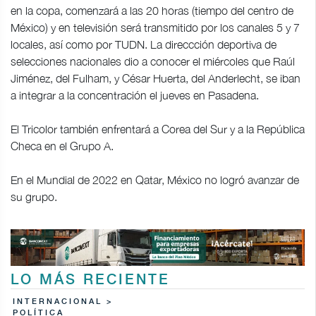
en la copa, comenzará a las 20 horas (tiempo del centro de
México) y en televisión será transmitido por los canales 5 y 7
locales, así como por TUDN. La direccción deportiva de
selecciones nacionales dio a conocer el miércoles que Raúl
Jiménez, del Fulham, y César Huerta, del Anderlecht, se iban
a integrar a la concentración el jueves en Pasadena.
El Tricolor también enfrentará a Corea del Sur y a la República
Checa en el Grupo A.
En el Mundial de 2022 en Qatar, México no logró avanzar de
su grupo.
LO MÁS RECIENTE
INTERNACIONAL >
POLÍTICA