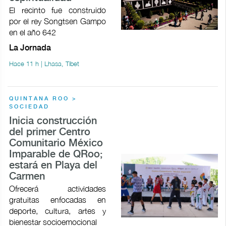
El recinto fue construido
por el rey Songtsen Gampo
en el año 642
La Jornada
Hace 11 h | Lhasa, Tíbet
QUINTANA ROO >
SOCIEDAD
Inicia construcción
del primer Centro
Comunitario México
Imparable de QRoo;
estará en Playa del
Carmen
Ofrecerá actividades
gratuitas enfocadas en
deporte, cultura, artes y
bienestar socioemocional