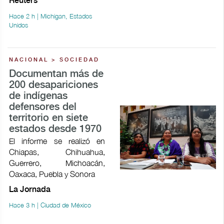
Reuters
Hace 2 h | Michigan, Estados
Unidos
NACIONAL > SOCIEDAD
Documentan más de
200 desapariciones
de indígenas
defensores del
territorio en siete
estados desde 1970
El informe se realizó en
Chiapas, Chihuahua,
Guerrero, Michoacán,
Oaxaca, Puebla y Sonora
La Jornada
Hace 3 h | Ciudad de México