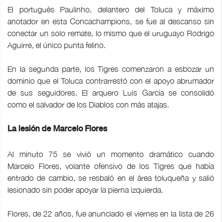
El portugués Paulinho, delantero del Toluca y máximo
anotador en esta Concachampions, se fue al descanso sin
conectar un solo remate, lo mismo que el uruguayo Rodrigo
Aguirre, el único punta felino.
En la segunda parte, los Tigres comenzaron a esbozar un
dominio que el Toluca contrarrestó con el apoyo abrumador
de sus seguidores. El arquero Luis García se consolidó
como el salvador de los Diablos con más atajas.
La lesión de Marcelo Flores
Al minuto 75 se vivió un momento dramático cuando
Marcelo Flores, volante ofensivo de los Tigres que había
entrado de cambio, se resbaló en el área toluqueña y salió
lesionado sin poder apoyar la pierna izquierda.
Flores, de 22 años, fue anunciado el viernes en la lista de 26