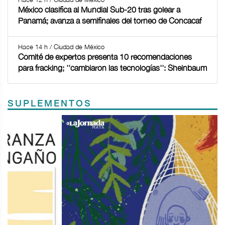
México clasifica al Mundial Sub-20 tras golear a
Panamá; avanza a semifinales del torneo de Concacaf
Hace 14 h / Ciudad de México
Comité de expertos presenta 10 recomendaciones
para fracking; ''cambiaron las tecnologías'': Sheinbaum
SUPLEMENTOS