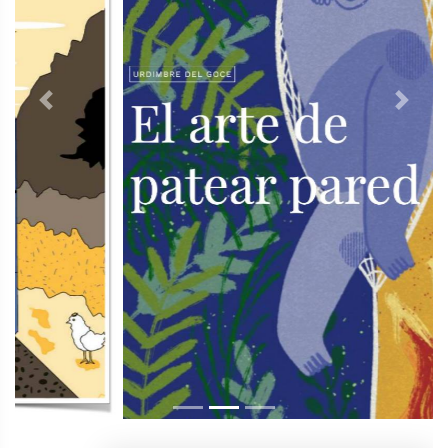
Previous
Next