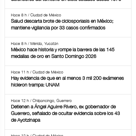
Hace 8 h / Ciudad de México
Salud descarta brote de ciclosporiasis en México;
mantiene vigilancia por 33 casos confirmados
Hace 8 h / Mérida, Yucatán
México hace historia y rompe la barrera de las 145
medallas de oro en Santo Domingo 2026
Hace 11 h / Ciudad de México
Hay evidencia de que en al menos 3 mil 200 exámenes
hicieron trampa: UNAM
Hace 12 h / Chilpancingo, Guerrero
Detienen a Ángel Aguirre Rivero, ex gobernador de
Guerrero, señalado de ocultar evidencia sobre los 43
de Ayotzinapa
Hace 12 h / Ciudad de México