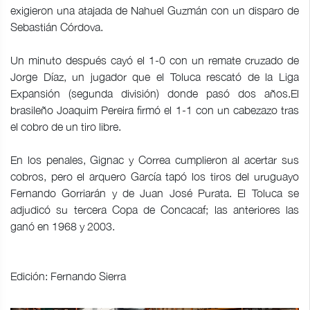
exigieron una atajada de Nahuel Guzmán con un disparo de
Sebastián Córdova.
Un minuto después cayó el 1-0 con un remate cruzado de
Jorge Díaz, un jugador que el Toluca rescató de la Liga
Expansión (segunda división) donde pasó dos años.El
brasileño Joaquim Pereira firmó el 1-1 con un cabezazo tras
el cobro de un tiro libre.
En los penales, Gignac y Correa cumplieron al acertar sus
cobros, pero el arquero García tapó los tiros del uruguayo
Fernando Gorriarán y de Juan José Purata. El Toluca se
adjudicó su tercera Copa de Concacaf; las anteriores las
ganó en 1968 y 2003.
Edición: Fernando Sierra