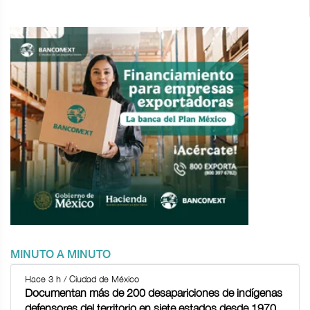
MINUTO A MINUTO
Hace 3 h / Ciudad de México
Documentan más de 200 desapariciones de indígenas
defensores del territorio en siete estados desde 1970