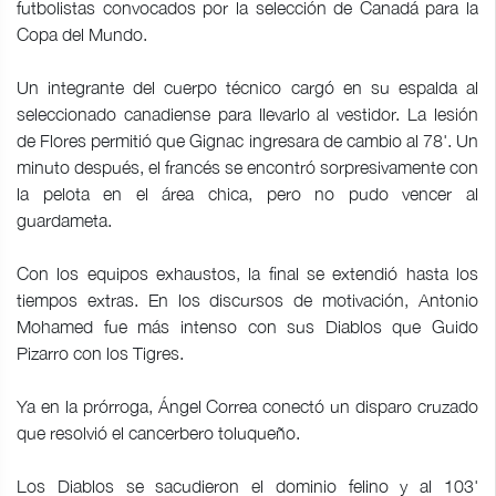
futbolistas convocados por la selección de Canadá para la
Copa del Mundo.
Un integrante del cuerpo técnico cargó en su espalda al
seleccionado canadiense para llevarlo al vestidor. La lesión
de Flores permitió que Gignac ingresara de cambio al 78'. Un
minuto después, el francés se encontró sorpresivamente con
la pelota en el área chica, pero no pudo vencer al
guardameta.
Con los equipos exhaustos, la final se extendió hasta los
tiempos extras. En los discursos de motivación, Antonio
Mohamed fue más intenso con sus Diablos que Guido
Pizarro con los Tigres.
Ya en la prórroga, Ángel Correa conectó un disparo cruzado
que resolvió el cancerbero toluqueño.
Los Diablos se sacudieron el dominio felino y al 103'