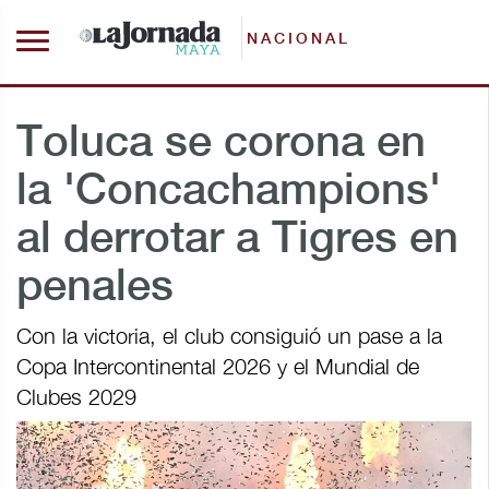
NACIONAL
Toluca se corona en
la 'Concachampions'
al derrotar a Tigres en
penales
Con la victoria, el club consiguió un pase a la
Copa Intercontinental 2026 y el Mundial de
Clubes 2029