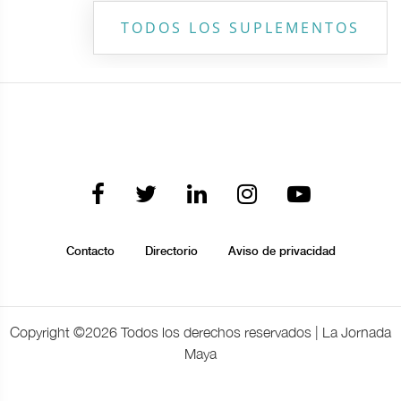
TODOS LOS SUPLEMENTOS
Contacto
Directorio
Aviso de privacidad
Copyright ©
2026 Todos los derechos reservados | La Jornada
Maya