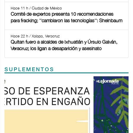
Hace 11 h / Ciudad de México
Comité de expertos presenta 10 recomendaciones
para fracking; ''cambiaron las tecnologías'': Sheinbaum
Hace 22 h / Xalapa, Veracruz
Quitan fuero a alcaldes de Ixhuatlán y Úrsulo Galván,
Veracruz; los ligan a desaparición y asesinato
SUPLEMENTOS