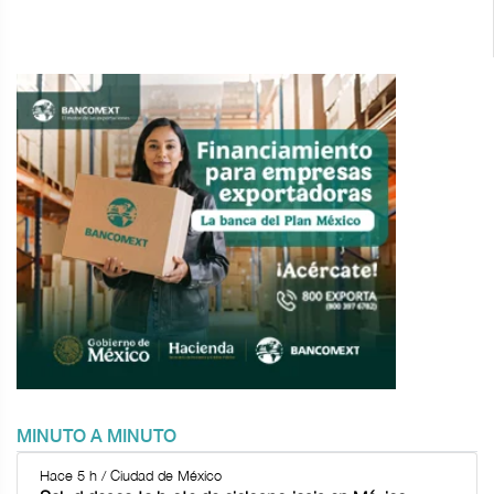
MINUTO A MINUTO
Hace 5 h / Ciudad de México