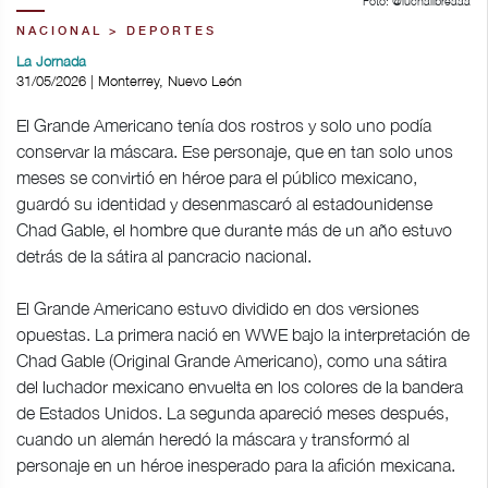
Foto: @luchalibreaaa
NACIONAL > DEPORTES
La Jornada
31/05/2026 | Monterrey, Nuevo León
El Grande Americano tenía dos rostros y solo uno podía
conservar la máscara. Ese personaje, que en tan solo unos
meses se convirtió en héroe para el público mexicano,
guardó su identidad y desenmascaró al estadounidense
Chad Gable, el hombre que durante más de un año estuvo
detrás de la sátira al pancracio nacional.
El Grande Americano estuvo dividido en dos versiones
opuestas. La primera nació en WWE bajo la interpretación de
Chad Gable (Original Grande Americano), como una sátira
del luchador mexicano envuelta en los colores de la bandera
de Estados Unidos. La segunda apareció meses después,
cuando un alemán heredó la máscara y transformó al
personaje en un héroe inesperado para la afición mexicana.