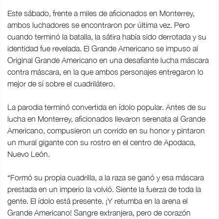
Este sábado, frente a miles de aficionados en Monterrey,
ambos luchadores se encontraron por última vez. Pero
cuando terminó la batalla, la sátira había sido derrotada y su
identidad fue revelada. El Grande Americano se impuso al
Original Grande Americano en una desafiante lucha máscara
contra máscara, en la que ambos personajes entregaron lo
mejor de sí sobre el cuadrilátero.
La parodia terminó convertida en ídolo popular. Antes de su
lucha en Monterrey, aficionados llevaron serenata al Grande
Americano, compusieron un corrido en su honor y pintaron
un mural gigante con su rostro en el centro de Apodaca,
Nuevo León.
“Formó su propia cuadrilla, a la raza se ganó y esa máscara
prestada en un imperio la volvió. Siente la fuerza de toda la
gente. El ídolo está presente. ¡Y retumba en la arena el
Grande Americano! Sangre extranjera, pero de corazón