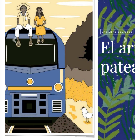
Previous
Next