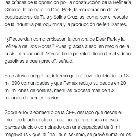
las críticas de la oposición por la construcción de la Refinería
Olmeca, la compra de Deer Park, la recuperación de las
coquizadoras de Tula y Salina Cruz, así como por el rescate
de la industria petroquímica y la producción de fertilizantes.
“¿Recuerdan cómo criticaban la compra de Deer Park y la
refinería de Dos Bocas? Pues, gracias a eso, en medio de la
crisis internacional, México tiene petróleo, tiene diésel y tiene
gasolinas a buen precio”, señaló.
En materia energética, informó que se llevó electricidad a 13
mil 893 comunidades y que Pemex redujo su deuda en 20
mil millones de dólares, mientras procesa más de 1.3
millones de barriles diarios.
Sobre el fortalecimiento de la CFE, destacó que desde el
inicio de la administración se incorporaron seis nuevas
plantas de ciclo combinado con una capacidad de 3 mil
megawatts y que, al finalizar el sexenio, se prevé sumar otros