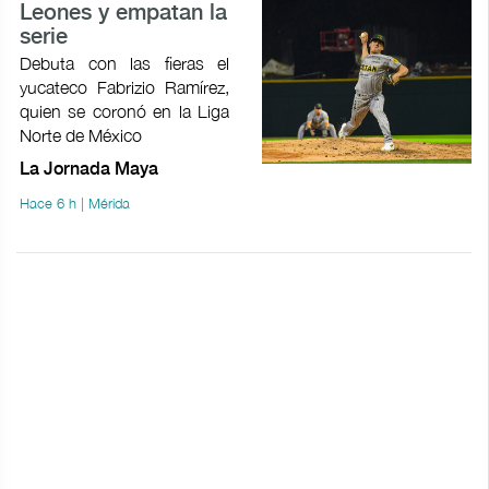
Leones y empatan la
serie
Debuta con las fieras el
yucateco Fabrizio Ramírez,
quien se coronó en la Liga
Norte de México
La Jornada Maya
Hace 6 h | Mérida