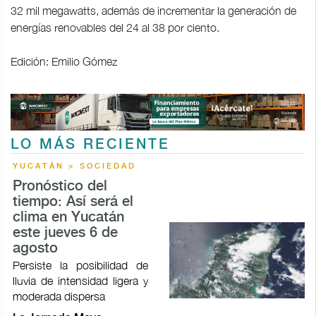
32 mil megawatts, además de incrementar la generación de
energías renovables del 24 al 38 por ciento.
Edición: Emilio Gómez
LO MÁS RECIENTE
YUCATÁN > SOCIEDAD
Pronóstico del
tiempo: Así será el
clima en Yucatán
este jueves 6 de
agosto
Persiste la posibilidad de
lluvia de intensidad ligera y
moderada dispersa