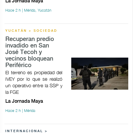
La Jornada Maya
Hace 2 h | Mérida, Yucatán
YUCATÁN > SOCIEDAD
Recuperan predio
invadido en San
José Tecoh y
vecinos bloquean
Periférico
El terreno es propiedad del
IVEY por lo que se realizó
un operativo entre la SSP y
la FGE
La Jornada Maya
Hace 2 h | Mérida
INTERNACIONAL >