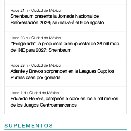
Hace 21 h / Ciudad de México
Sheinbaum presenta la Jornada Nacional de
Reforestación 2026; se realizará el 9 de agosto
Hace 23 h / Ciudad de México
''Exagerada'' la propuesta presupuestal de 36 mil mdp
del INE para 2027: Sheinbaum
Hace 23 h / Ciudad de México
Atlante y Bravos sorprenden en la Leagues Cup; los
Pumas caen por goleada
Hace 1 d / Ciudad de México
Eduardo Herrera, campeón tricolor en los 5 mil metros
de los Juegos Centroamericanos
SUPLEMENTOS