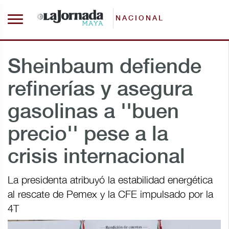
NACIONAL
Sheinbaum defiende
refinerías y asegura
gasolinas a ''buen
precio'' pese a la
crisis internacional
La presidenta atribuyó la estabilidad energética
al rescate de Pemex y la CFE impulsado por la
4T