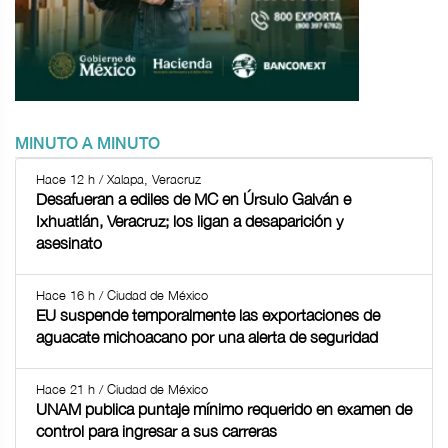
MINUTO A MINUTO
Hace 12 h / Xalapa, Veracruz
Desafueran a ediles de MC en Úrsulo Galván e
Ixhuatlán, Veracruz; los ligan a desaparición y
asesinato
Hace 16 h / Ciudad de México
EU suspende temporalmente las exportaciones de
aguacate michoacano por una alerta de seguridad
Hace 21 h / Ciudad de México
UNAM publica puntaje mínimo requerido en examen de
control para ingresar a sus carreras