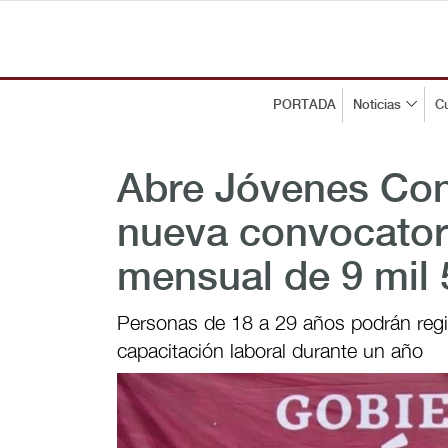
PORTADA
Noticias
Cu
Abre Jóvenes Con
nueva convocator
mensual de 9 mil
Personas de 18 a 29 años podrán regi
capacitación laboral durante un año