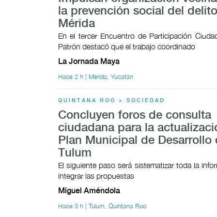
la prevención social del delit
Mérida
En el tercer Encuentro de Participación Ciudad
Patrón destacó que el trabajo coordinado
La Jornada Maya
Hace 2 h | Mérida, Yucatán
QUINTANA ROO > SOCIEDAD
Concluyen foros de consulta
ciudadana para la actualizaci
Plan Municipal de Desarrollo
Tulum
El siguiente paso será sistematizar toda la inf
integrar las propuestas
Miguel Améndola
Hace 3 h | Tulum, Quintana Roo