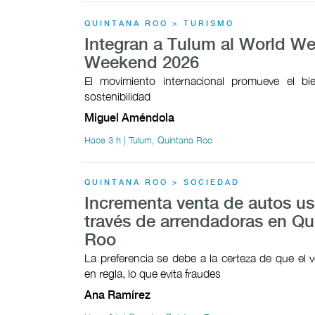
QUINTANA ROO > TURISMO
Integran a Tulum al World We
Weekend 2026
El movimiento internacional promueve el bie
sostenibilidad
Miguel Améndola
Hace 3 h | Tulum, Quintana Roo
QUINTANA ROO > SOCIEDAD
Incrementa venta de autos u
través de arrendadoras en Qu
Roo
La preferencia se debe a la certeza de que el v
en regla, lo que evita fraudes
Ana Ramírez