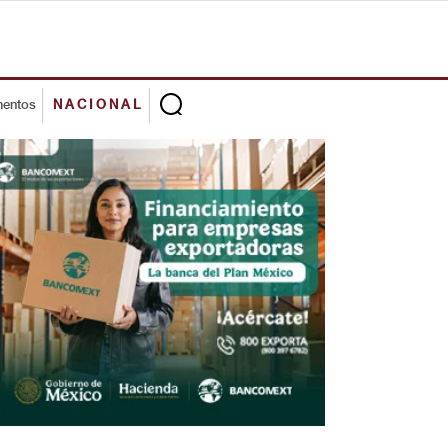
mentos
NACIONAL