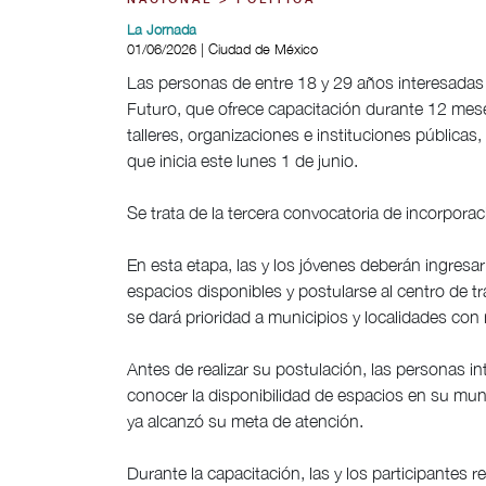
NACIONAL > POLÍTICA
La Jornada
01/06/2026 | Ciudad de México
Las personas de entre 18 y 29 años interesadas
Futuro, que ofrece capacitación durante 12 mes
talleres, organizaciones e instituciones públicas
que inicia este lunes 1 de junio.
Se trata de la tercera convocatoria de incorpor
En esta etapa, las y los jóvenes deberán ingresar 
espacios disponibles y postularse al centro de tr
se dará prioridad a municipios y localidades con 
Antes de realizar su postulación, las personas i
conocer la disponibilidad de espacios en su munici
ya alcanzó su meta de atención.
Durante la capacitación, las y los participantes