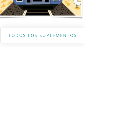
TODOS LOS SUPLEMENTOS