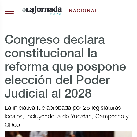
NACIONAL
Congreso declara
constitucional la
reforma que pospone
elección del Poder
Judicial al 2028
La iniciativa fue aprobada por 25 legislaturas
locales, incluyendo la de Yucatán, Campeche y
QRoo