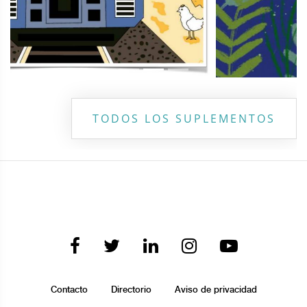
TODOS LOS SUPLEMENTOS
Contacto
Directorio
Aviso de privacidad