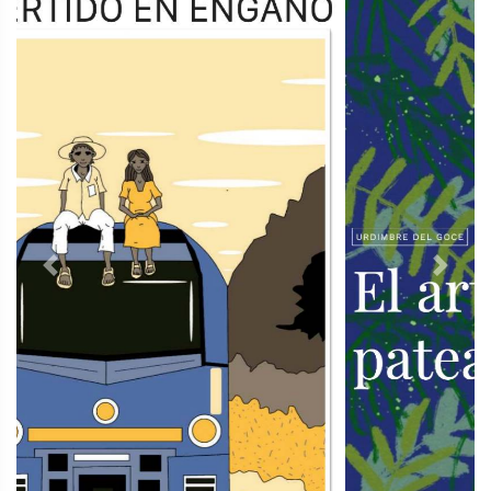
Previous
Next