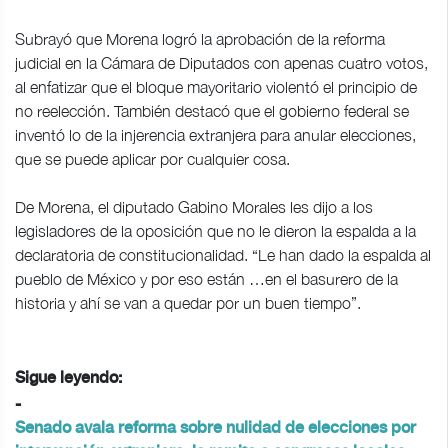
Subrayó que Morena logró la aprobación de la reforma
judicial en la Cámara de Diputados con apenas cuatro votos,
al enfatizar que el bloque mayoritario violentó el principio de
no reelección. También destacó que el gobierno federal se
inventó lo de la injerencia extranjera para anular elecciones,
que se puede aplicar por cualquier cosa.
De Morena, el diputado Gabino Morales les dijo a los
legisladores de la oposición que no le dieron la espalda a la
declaratoria de constitucionalidad. “Le han dado la espalda al
pueblo de México y por eso están …en el basurero de la
historia y ahí se van a quedar por un buen tiempo”.
Sigue leyendo:
-
Senado avala reforma sobre nulidad de elecciones por