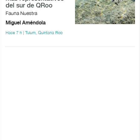
del sur de QRoo
Fauna Nuestra
Miguel Améndola
Hace 7 h | Tulum, Quintana Roo