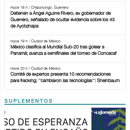
Hace 18 h / Chilpancingo, Guerrero
Detienen a Ángel Aguirre Rivero, ex gobernador de
Guerrero, señalado de ocultar evidencia sobre los 43
de Ayotzinapa
Hace 19 h / Ciudad de México
México clasifica al Mundial Sub-20 tras golear a
Panamá; avanza a semifinales del torneo de Concacaf
Hace 20 h / Ciudad de México
Comité de expertos presenta 10 recomendaciones
para fracking; ''cambiaron las tecnologías'': Sheinbaum
SUPLEMENTOS