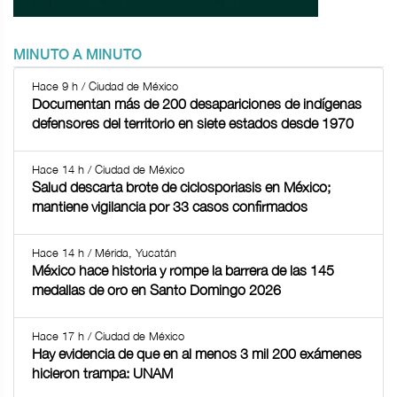
MINUTO A MINUTO
Hace 9 h / Ciudad de México
Documentan más de 200 desapariciones de indígenas
defensores del territorio en siete estados desde 1970
Hace 14 h / Ciudad de México
Salud descarta brote de ciclosporiasis en México;
mantiene vigilancia por 33 casos confirmados
Hace 14 h / Mérida, Yucatán
México hace historia y rompe la barrera de las 145
medallas de oro en Santo Domingo 2026
Hace 17 h / Ciudad de México
Hay evidencia de que en al menos 3 mil 200 exámenes
hicieron trampa: UNAM