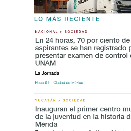
LO MÁS RECIENTE
NACIONAL > SOCIEDAD
En 24 horas, 70 por ciento de
aspirantes se han registrado 
presentar examen de control 
UNAM
La Jornada
Hace 9 h | Ciudad de México
YUCATÁN > SOCIEDAD
Inauguran el primer centro mu
de la juventud en la historia 
Mérida