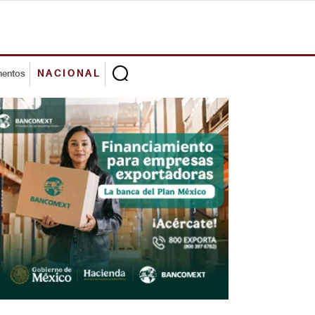
mentos
NACIONAL