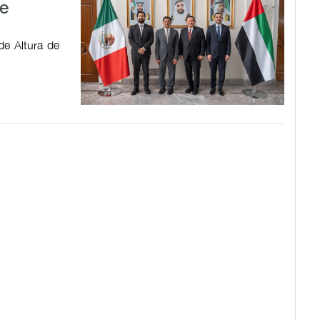
e
de Altura de