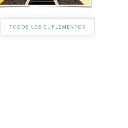
TODOS LOS SUPLEMENTOS