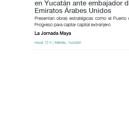
en Yucatán ante embajador d
Emiratos Árabes Unidos
Presentan obras estratégicas como el Puerto 
Progreso para captar capital extranjero
La Jornada Maya
Hace 12 h | Mérida, Yucatán